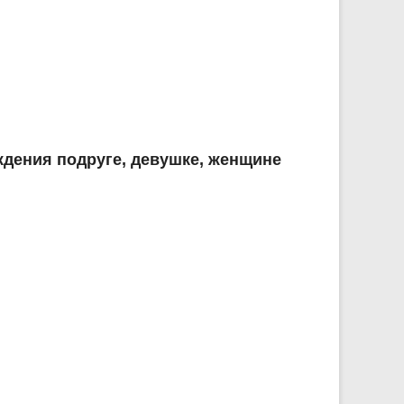
дения подруге, девушке, женщине