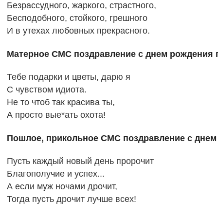
Безрассудного, жаркого, страстного,
Бесподобного, стойкого, грешного
И в утехах любовных прекрасного.
Матерное СМС поздравление с днем рождения 
Тебе подарки и цветы, дарю я
С чувством идиота.
Не то чтоб так красива ты,
А просто вые*ать охота!
Пошлое, прикольное СМС поздравление с днем
Пусть каждый новый день пророчит
Благополучие и успех...
А если муж ночами дрочит,
Тогда пусть дрочит лучше всех!