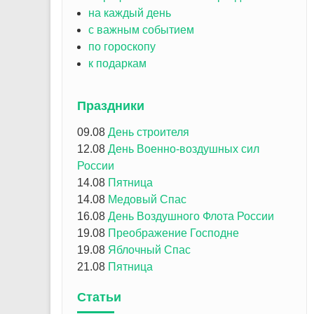
на каждый день
с важным событием
по гороскопу
к подаркам
Праздники
09.08
День строителя
12.08
День Военно-воздушных сил
России
14.08
Пятница
14.08
Медовый Спас
16.08
День Воздушного Флота России
19.08
Преображение Господне
19.08
Яблочный Спас
21.08
Пятница
Статьи