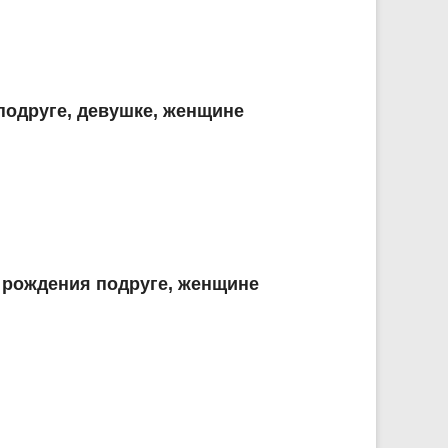
подруге, девушке, женщине
 рождения подруге, женщине