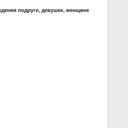
дения подруге, девушке, женщине