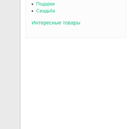
Подарки
Свадьба
Интересные товары