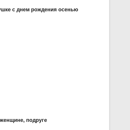
ушке с днем рождения осенью
 женщине, подруге