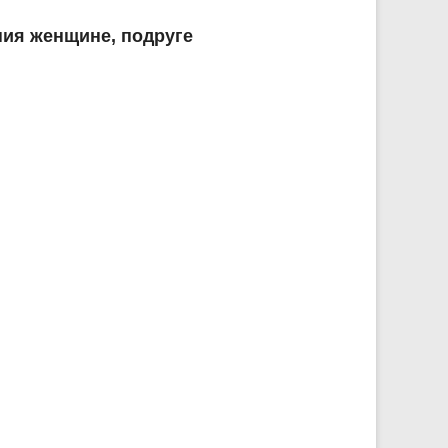
ния женщине, подруге