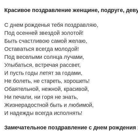
Красивое поздравление женщине, подруге, дев
С днем рожденья тебя поздравляю,
Под осенней звездой золотой!
Быть счастливою самой желаю,
Оставаться всегда молодой!
Под веселыми солнца лучами,
Улыбаться, встречая рассвет,
И пусть годы летят за годами,
Не болеть, не стареть, хорошеть!
Обаятельной, нежной, красивой,
Ни печали, ни горя не знать,
Жизнерадостной быть и любимой,
И надежды всегда исполнять!
Замечательное поздравление с днем рождения