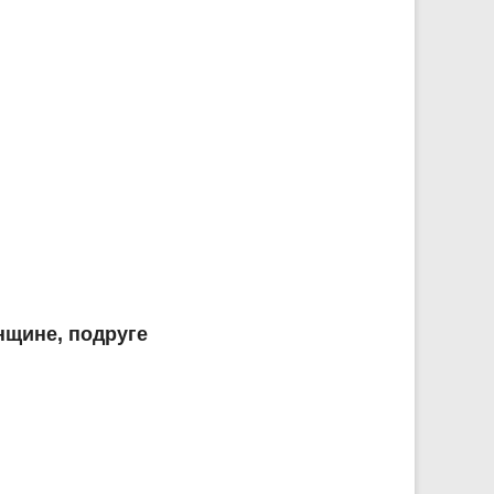
нщине, подруге