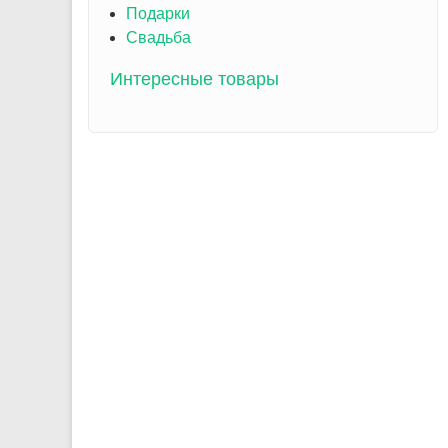
Подарки
Свадьба
Интересные товары