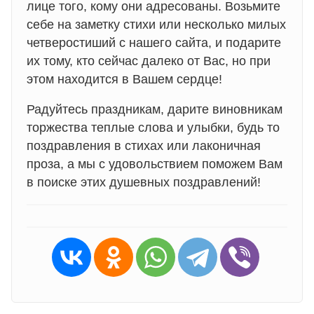
лице того, кому они адресованы. Возьмите
себе на заметку стихи или несколько милых
четверостиший с нашего сайта, и подарите
их тому, кто сейчас далеко от Вас, но при
этом находится в Вашем сердце!
Радуйтесь праздникам, дарите виновникам
торжества теплые слова и улыбки, будь то
поздравления в стихах или лаконичная
проза, а мы с удовольствием поможем Вам
в поиске этих душевных поздравлений!