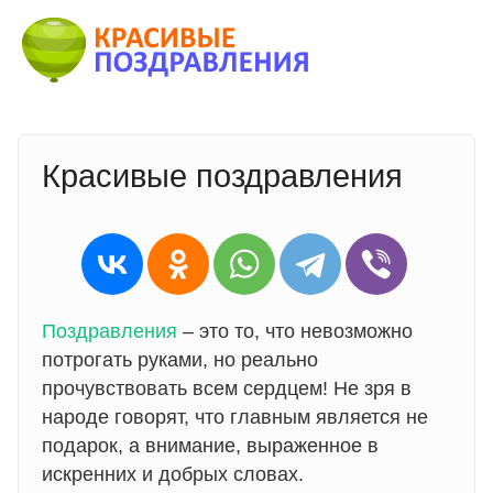
Перейти к основному содержанию
Красивые поздравления
Поздравления
– это то, что невозможно
потрогать руками, но реально
прочувствовать всем сердцем! Не зря в
народе говорят, что главным является не
подарок, а внимание, выраженное в
искренних и добрых словах.