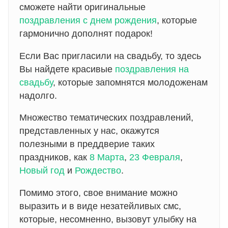
сможете найти оригинальные
поздравления с днем рождения
, которые
гармонично дополнят подарок!
Если Вас пригласили на свадьбу, то здесь
Вы найдете красивые
поздравления на
свадьбу
, которые запомнятся молодоженам
надолго.
Множество тематических поздравлений,
представленных у нас, окажутся
полезными в преддверие таких
праздников, как
8 Марта
,
23 Февраля
,
Новый год
и
Рождество
.
Помимо этого, свое внимание можно
выразить и в виде незатейливых смс,
которые, несомненно, вызовут улыбку на