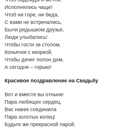
Исполнялись чаще!
Чтоб ни горе, ни беда,
С вами не встречались,
Были рядышком друзья,
Люди улыбались!
Чтобы гости за столом,
Коньячок с икоркой,
Чтобы денег полон дом,
А сегодня – горько!
Красивое поздравление на Свадьбу
Вот и вместе вы отныне:
Пара любящих сердец,
Вас навек соединила
Пара золотых колец!
Будьте же прекрасной парой,