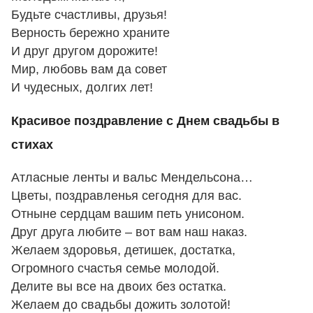
Будьте счастливы, друзья!
Верность бережно храните
И друг другом дорожите!
Мир, любовь вам да совет
И чудесных, долгих лет!
Красивое поздравление с Днем свадьбы в
стихах
Атласные ленты и вальс Мендельсона…
Цветы, поздравленья сегодня для вас.
Отныне сердцам вашим петь унисоном.
Друг друга любите – вот вам наш наказ.
Желаем здоровья, детишек, достатка,
Огромного счастья семье молодой.
Делите вы все на двоих без остатка.
Желаем до свадьбы дожить золотой!