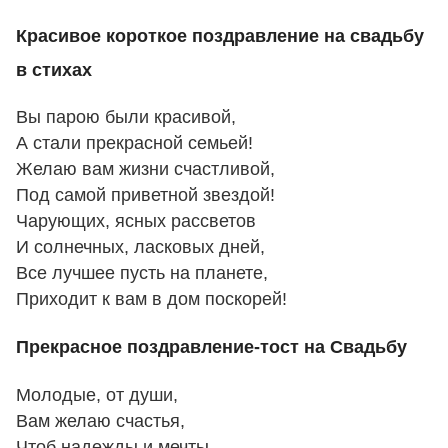
Красивое короткое поздравление на свадьбу
в стихах
Вы парою были красивой,
А стали прекрасной семьей!
Желаю вам жизни счастливой,
Под самой приветной звездой!
Чарующих, ясных рассветов
И солнечных, ласковых дней,
Все лучшее пусть на планете,
Приходит к вам в дом поскорей!
Прекрасное поздравление-тост на Свадьбу
Молодые, от души,
Вам желаю счастья,
Чтоб надежды и мечты,