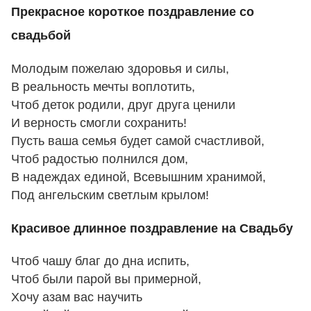
Прекрасное короткое поздравление со
свадьбой
Молодым пожелаю здоровья и силы,
В реальность мечты воплотить,
Чтоб деток родили, друг друга ценили
И верность смогли сохранить!
Пусть ваша семья будет самой счастливой,
Чтоб радостью полнился дом,
В надеждах единой, Всевышним хранимой,
Под ангельским светлым крылом!
Красивое длинное поздравление на Свадьбу
Чтоб чашу благ до дна испить,
Чтоб были парой вы примерной,
Хочу азам вас научить