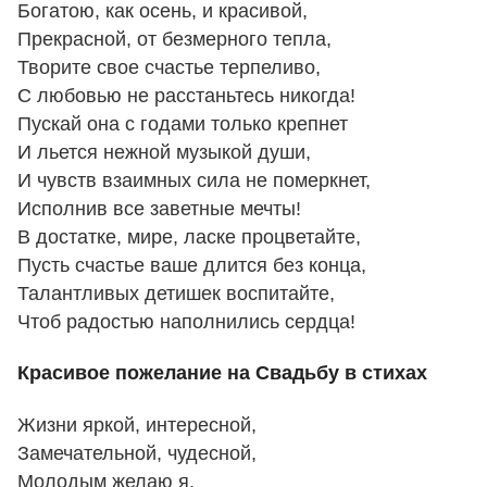
Богатою, как осень, и красивой,
Прекрасной, от безмерного тепла,
Творите свое счастье терпеливо,
С любовью не расстаньтесь никогда!
Пускай она с годами только крепнет
И льется нежной музыкой души,
И чувств взаимных сила не померкнет,
Исполнив все заветные мечты!
В достатке, мире, ласке процветайте,
Пусть счастье ваше длится без конца,
Талантливых детишек воспитайте,
Чтоб радостью наполнились сердца!
Красивое пожелание на Свадьбу в стихах
Жизни яркой, интересной,
Замечательной, чудесной,
Молодым желаю я,