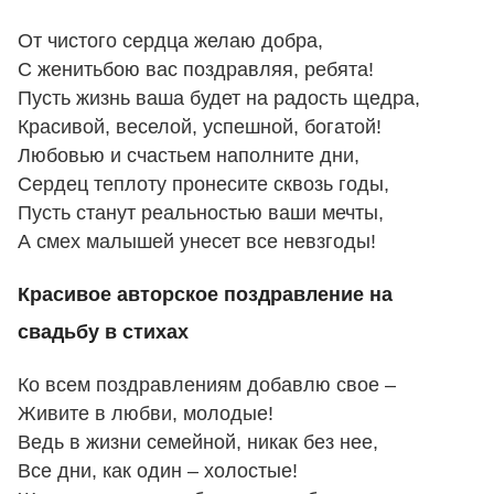
От чистого сердца желаю добра,
С женитьбою вас поздравляя, ребята!
Пусть жизнь ваша будет на радость щедра,
Красивой, веселой, успешной, богатой!
Любовью и счастьем наполните дни,
Сердец теплоту пронесите сквозь годы,
Пусть станут реальностью ваши мечты,
А смех малышей унесет все невзгоды!
Красивое авторское поздравление на
свадьбу в стихах
Ко всем поздравлениям добавлю свое –
Живите в любви, молодые!
Ведь в жизни семейной, никак без нее,
Все дни, как один – холостые!