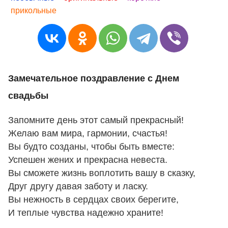
прикольные
Замечательное поздравление с Днем
свадьбы
Запомните день этот самый прекрасный!
Желаю вам мира, гармонии, счастья!
Вы будто созданы, чтобы быть вместе:
Успешен жених и прекрасна невеста.
Вы сможете жизнь воплотить вашу в сказку,
Друг другу давая заботу и ласку.
Вы нежность в сердцах своих берегите,
И теплые чувства надежно храните!