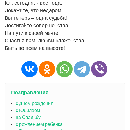
Как сегодня, - все года,
Докажите, что недаром
Вы теперь – одна судьба!
Достигайте совершенства,
На пути к своей мечте,
Счастья вам, любви блаженства,
Быть во всем на высоте!
Поздравления
с Днем рождения
с Юбилеем
на Свадьбу
с рождением ребенка