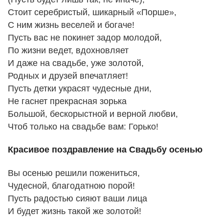
Стоит серебристый, шикарный «Порше»,
С ним жизнь веселей и богаче!
Пусть вас не покинет задор молодой,
По жизни ведет, вдохновляет
И даже на свадьбе, уже золотой,
Родных и друзей впечатляет!
Пусть детки украсят чудесные дни,
Не гаснет прекрасная зорька
Большой, бескорыстной и верной любви,
Чтоб только на свадьбе вам: Горько!
Красивое поздравление на Свадьбу осенью
Вы осенью решили пожениться,
Чудесной, благодатною порой!
Пусть радостью сияют ваши лица
И будет жизнь такой же золотой!