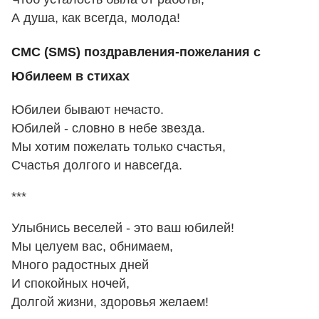
А душа, как всегда, молода!
СМС (SMS) поздравления-пожелания с
Юбилеем в стихах
Юбилеи бывают нечасто.
Юбилей - словно в небе звезда.
Мы хотим пожелать только счастья,
Счастья долгого и навсегда.
***
Улыбнись веселей - это ваш юбилей!
Мы целуем вас, обнимаем,
Много радостных дней
И спокойных ночей,
Долгой жизни, здоровья желаем!