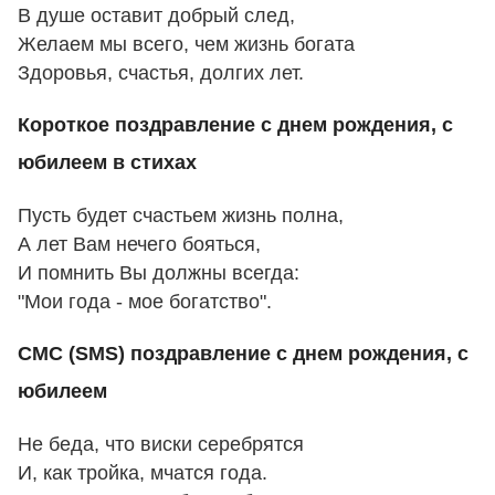
В душе оставит добрый след,
Желаем мы всего, чем жизнь богата
Здоровья, счастья, долгих лет.
Короткое поздравление с днем рождения, с
юбилеем в стихах
Пусть будет счастьем жизнь полна,
А лет Вам нечего бояться,
И помнить Вы должны всегда:
"Мои года - мое богатство".
СМС (SMS) поздравление с днем рождения, с
юбилеем
Не беда, что виски серебрятся
И, как тройка, мчатся года.