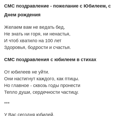
СМС поздравление - пожелание с Юбилеем, с
Днем рождения
Желаем вам не ведать бед,
Не знать ни горя, ни ненастья,
И чтоб хватило на 100 лет
Здоровья, бодрости и счастья.
СМС поздравления с юбилеем в стихах
От юбилеев не уйти.
Они настигнут каждого, как птицы.
Но главное - сквозь годы пронести
Тепло души, сердечности частицу.
***
У Вас сегодня юбилей.