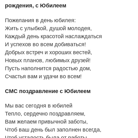
рождения, с Юбилеем
Пожелания в день юбилея:
Жить с улыбкой, душой молодея,
Каждый день красотой наслаждаться
И успехов во всем добиваться!
Добрых встреч и хороших вестей,
Новых планов, любимых друзей!
Пусть наполнится радостью дом,
Счастья вам и удачи во всем!
СМС поздравление с Юбилеем
Мы вас сегодня в юбилей
Тепло, сердечно поздравляем,
Вам желаем привычной заботы,
Чтоб ваш день был заполнен всегда,
Чтоб усталость была от работы,