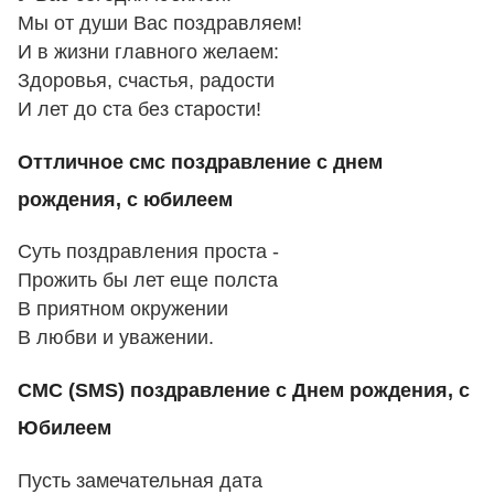
Мы от души Вас поздравляем!
И в жизни главного желаем:
Здоровья, счастья, радости
И лет до ста без старости!
Оттличное смс поздравление с днем
рождения, с юбилеем
Суть поздравления проста -
Прожить бы лет еще полста
В приятном окружении
В любви и уважении.
СМС (SMS) поздравление с Днем рождения, с
Юбилеем
Пусть замечательная дата