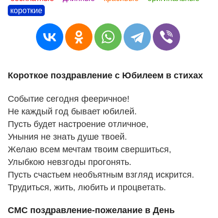
короткие
Короткое поздравление с Юбилеем в стихах
Событие сегодня фееричное!
Не каждый год бывает юбилей.
Пусть будет настроение отличное,
Уныния не знать душе твоей.
Желаю всем мечтам твоим свершиться,
Улыбкою невзгоды прогонять.
Пусть счастьем необъятным взгляд искрится.
Трудиться, жить, любить и процветать.
СМС поздравление-пожелание в День