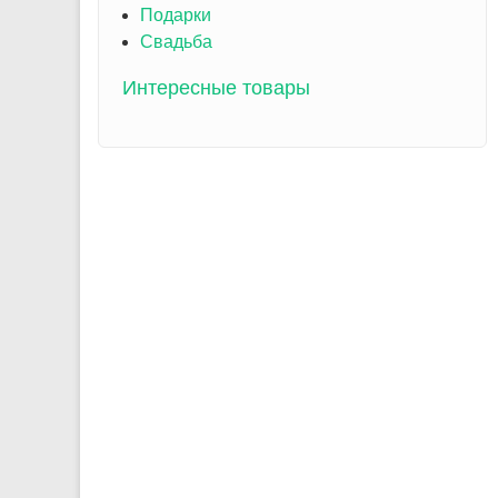
Подарки
Свадьба
Интересные товары