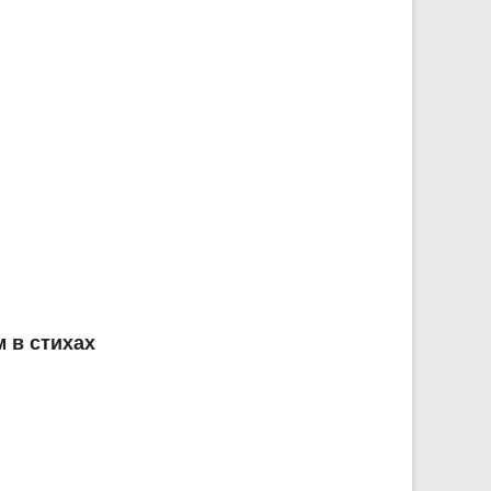
 в стихах