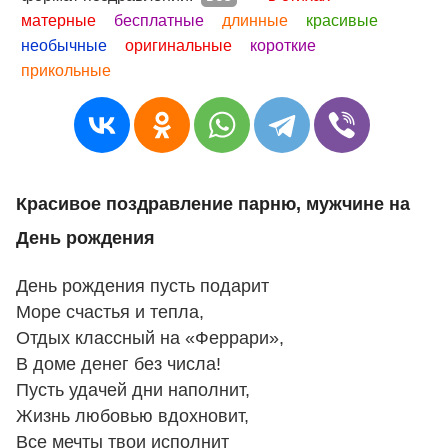
матерные
бесплатные
длинные
красивые
необычные
оригинальные
короткие
прикольные
Красивое поздравление парню, мужчине на
День рождения
День рождения пусть подарит
Море счастья и тепла,
Отдых классный на «Феррари»,
В доме денег без числа!
Пусть удачей дни наполнит,
Жизнь любовью вдохновит,
Все мечты твои исполнит