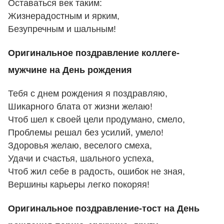
Оставаться век таким:
Жизнерадостным и ярким,
Безупречным и шальным!
Оригинальное поздравление коллеге-
мужчине на День рождения
Тебя с днем рождения я поздравляю,
Шикарного блата от жизни желаю!
Чтоб шел к своей цели продумано, смело,
Проблемы решал без усилий, умело!
Здоровья желаю, веселого смеха,
Удачи и счастья, шального успеха,
Чтоб жил себе в радость, ошибок не зная,
Вершины карьеры легко покоряя!
Оригинальное поздравление-тост на День