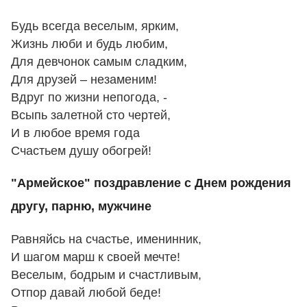
Будь всегда веселым, ярким,
Жизнь люби и будь любим,
Для девчонок самым сладким,
Для друзей – незаменим!
Вдруг по жизни непогода, -
Всыпь залетной сто чертей,
И в любое время года
Счастьем душу обогрей!
"Армейское" поздравление с Днем рождения
другу, парню, мужчине
Равняйсь на счастье, именинник,
И шагом марш к своей мечте!
Веселым, бодрым и счастливым,
Отпор давай любой беде!