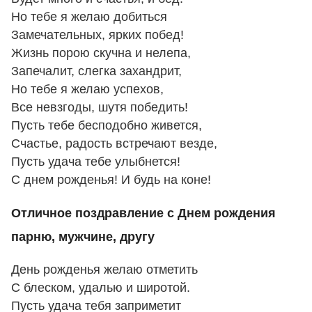
Но тебе я желаю добиться
Замечательных, ярких побед!
Жизнь порою скучна и нелепа,
Запечалит, слегка захандрит,
Но тебе я желаю успехов,
Все невзгоды, шутя победить!
Пусть тебе бесподобно живется,
Счастье, радость встречают везде,
Пусть удача тебе улыбнется!
С днем рожденья! И будь на коне!
Отличное поздравление с Днем рождения
парню, мужчине, другу
День рожденья желаю отметить
С блеском, удалью и широтой.
Пусть удача тебя заприметит