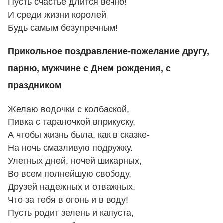
Пусть счастье длится вечно!
И среди жизни королей
Будь самым безупречным!
Прикольное поздравление-пожелание другу,
парню, мужчине с Днем рождения, с
праздником
Желаю водочки с колбаской,
Пивка с тараночкой вприкуску,
А чтобы жизнь была, как в сказке-
На ночь смазливую подружку.
Улетных дней, ночей шикарных,
Во всем полнейшую свободу,
Друзей надежных и отважных,
Что за тебя в огонь и в воду!
Пусть родит зелень и капуста,