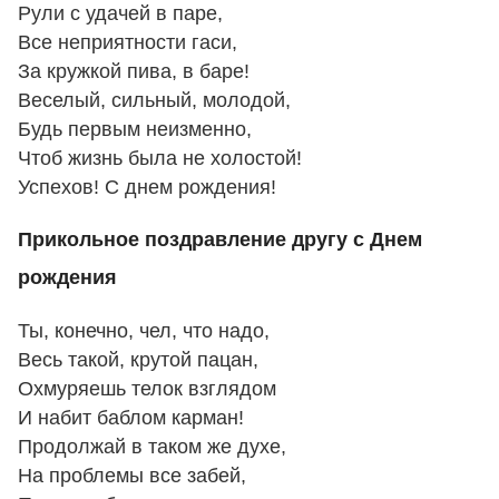
Рули с удачей в паре,
Все неприятности гаси,
За кружкой пива, в баре!
Веселый, сильный, молодой,
Будь первым неизменно,
Чтоб жизнь была не холостой!
Успехов! С днем рождения!
Прикольное поздравление другу с Днем
рождения
Ты, конечно, чел, что надо,
Весь такой, крутой пацан,
Охмуряешь телок взглядом
И набит баблом карман!
Продолжай в таком же духе,
На проблемы все забей,