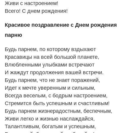
Живи с настроением!
Всего! С днем рождения!
Красивое поздравление с Днем рождения
парню
Будь парнем, по которому вздыхают
Красавицы на всей большой планете,
Влюбленными улыбками встречают
И жаждут продолжения вашей встречи.
Будь парнем, что не знает поражений,
Идет к мечте уверенным и сильным,
Всегда веселым, с бодрым настроением,
Стремится быть успешным и счастливым!
Будь парнем жизнерадостным, беспечным,
Живи легко и жизнью наслаждайся,
Талантливым, богатым и успешным,