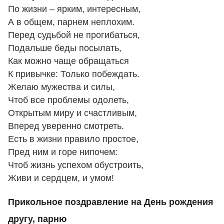
По жизни – ярким, интересным,
А в общем, парнем неплохим.
Перед судьбой не прогибаться,
Подальше беды посылать,
Как можно чаще обращаться
К привычке: Только побеждать.
Желаю мужества и силы,
Чтоб все проблемы одолеть,
Открытым миру и счастливым,
Вперед уверенно смотреть.
Есть в жизни правило простое,
Пред ним и горе нипочем:
Чтоб жизнь успехом обустроить,
Живи и сердцем, и умом!
Прикольное поздравление на День рождения
другу, парню