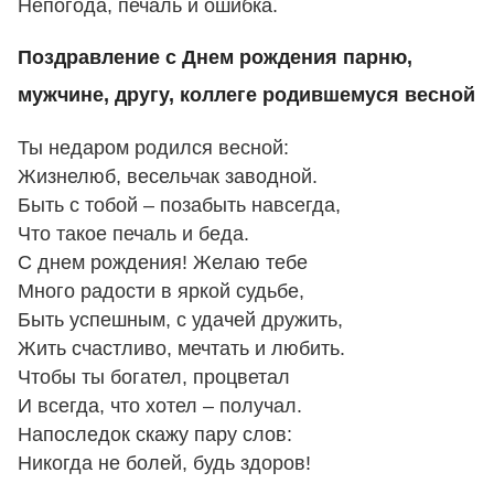
Непогода, печаль и ошибка.
Поздравление с Днем рождения парню,
мужчине, другу, коллеге родившемуся весной
Ты недаром родился весной:
Жизнелюб, весельчак заводной.
Быть с тобой – позабыть навсегда,
Что такое печаль и беда.
С днем рождения! Желаю тебе
Много радости в яркой судьбе,
Быть успешным, с удачей дружить,
Жить счастливо, мечтать и любить.
Чтобы ты богател, процветал
И всегда, что хотел – получал.
Напоследок скажу пару слов:
Никогда не болей, будь здоров!