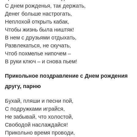
С днем рожденья, так держать,
Денег больше настрогать,
Неплохой открыть кабак,
Чтобы жизнь была ништяк!
В нем с друзьями отдыхать,
Развлекаться, не скучать,
Чтоб похмелье нипочем –
В руки ключ – и снова пьем!
Прикольное поздравление с Днем рождения
другу, парню
Бухай, пляши и песни пой,
С подружками играйся,
Не забывай, что холостой,
Свободой наслаждайся!
Прикольно время проводи,