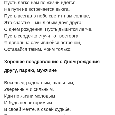
Пусть легко нам по жизни идется,
На пути не встречается вьюга,
Пусть всегда в небе светит нам солнце,
Это счастье – мы любим друг друга!
С днем рождения! Пусть дышится легче,
Пусть сердечко стучит от восторга,
Я довольна случившейся встречей,
Оставайся таким, моим только!
Хорошее поздравление с Днем рождения
другу, парню, мужчине
Веселым, радостным, шальным,
Уверенным и сильным,
Иди по жизни молодым
И будь неповторимым
В своей мечте, в своей судьбе,