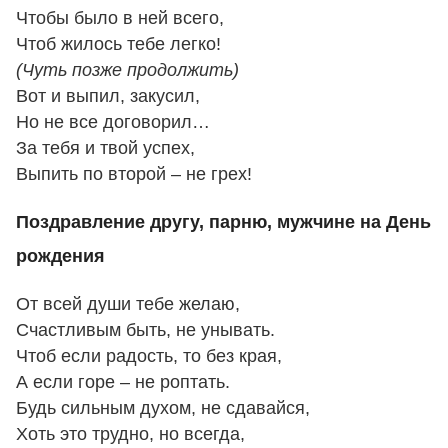
Чтобы было в ней всего,
Чтоб жилось тебе легко!
(Чуть позже продолжить)
Вот и выпил, закусил,
Но не все договорил…
За тебя и твой успех,
Выпить по второй – не грех!
Поздравление другу, парню, мужчине на День
рождения
От всей души тебе желаю,
Счастливым быть, не унывать.
Чтоб если радость, то без края,
А если горе – не роптать.
Будь сильным духом, не сдавайся,
Хоть это трудно, но всегда,