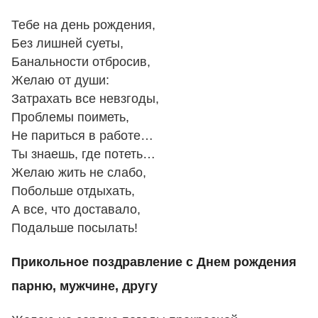
Тебе на день рождения,
Без лишней суеты,
Банальности отбросив,
Желаю от души:
Затрахать все невзгоды,
Проблемы поиметь,
Не париться в работе…
Ты знаешь, где потеть…
Желаю жить не слабо,
Побольше отдыхать,
А все, что доставало,
Подальше посылать!
Прикольное поздравление с Днем рождения
парню, мужчине, другу