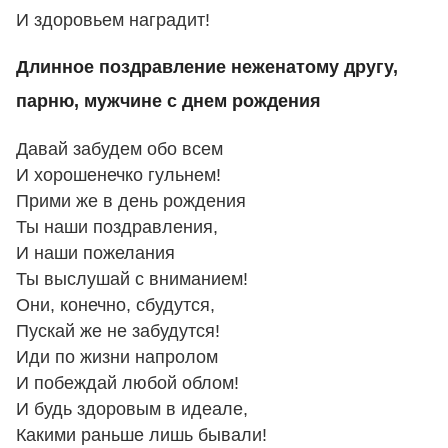
И здоровьем наградит!
Длинное поздравление неженатому другу,
парню, мужчине с днем рождения
Давай забудем обо всем
И хорошенечко гульнем!
Прими же в день рождения
Ты наши поздравления,
И наши пожелания
Ты выслушай с вниманием!
Они, конечно, сбудутся,
Пускай же не забудутся!
Иди по жизни напролом
И побеждай любой облом!
И будь здоровым в идеале,
Какими раньше лишь бывали!