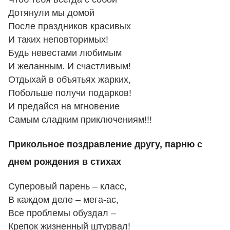
Дотянули мы домой
После праздников красивых
И таких неповторимых!
Будь невестами любимым
И желанным. И счастливым!
Отдыхай в объятьях жарких,
Побольше получи подарков!
И предайся на мгновение
Самым сладким приключениям!!!
Прикольное поздравление другу, парню с
днем рождения в стихах
Суперовый парень – класс,
В каждом деле – мега-ас,
Все проблемы обуздал –
Крепок жизненный штурвал!