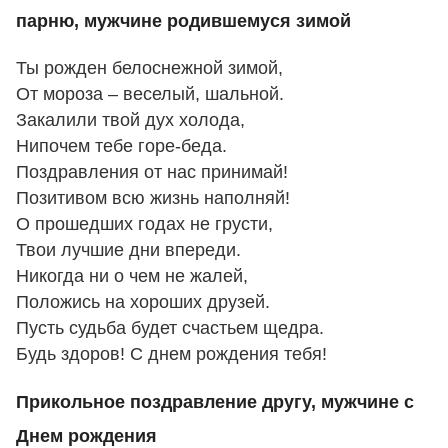
парню, мужчине родившемуся зимой
Ты рожден белоснежной зимой,
От мороза – веселый, шальной.
Закалили твой дух холода,
Нипочем тебе горе-беда.
Поздравления от нас принимай!
Позитивом всю жизнь наполняй!
О прошедших годах не грусти,
Твои лучшие дни впереди.
Никогда ни о чем не жалей,
Положись на хороших друзей.
Пусть судьба будет счастьем щедра.
Будь здоров! С днем рождения тебя!
Прикольное поздравление другу, мужчине с
Днем рождения