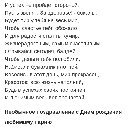
И успех не пройдет стороной.
Пусть звенят: За здоровье! - бокалы,
Будет пир у тебя на весь мир,
Чтобы счастье тебя обожало
И для радости стал ты кумир.
Жизнерадостным, самым счастливым
Отрывайся сегодня, балдей,
Чтобы деньги тебя полюбили,
Набивали бумажник плотней.
Веселись в этот день, мир прекрасен,
Красотою всю жизнь наполняй,
Будь в успехах своих постоянен
И любимым весь век процветай!
Необычное поздравление с Днем рождения
любимому парню