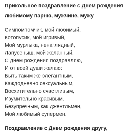
Прикольное поздравление с Днем рождения
любимому парню, мужчине, мужу
Симпомпомчик, мой любимый,
Котопусик, мой игривый,
Мой мурлыка, ненаглядный,
Лапусеныш, мой желанный.
С днем рождения поздравляю,
И от всей души желаю:
Быть таким же элегантным,
Каждодневно сексуальным,
Восхитительно счастливым,
Изумительно красивым,
Безупречным, как джентльмен,
Мой любимый супермен.
Поздравление с Днем рождения другу,