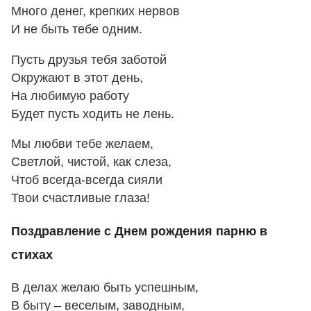
Много денег, крепких нервов
И не быть тебе одним.
Пусть друзья тебя заботой
Окружают в этот день,
На любимую работу
Будет пусть ходить не лень.
Мы любви тебе желаем,
Светлой, чистой, как слеза,
Чтоб всегда-всегда сияли
Твои счастливые глаза!
Поздравление с Днем рождения парню в
стихах
В делах желаю быть успешным,
В быту – веселым, заводным,