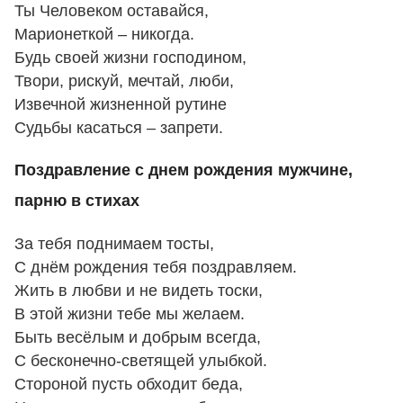
Ты Человеком оставайся,
Марионеткой – никогда.
Будь своей жизни господином,
Твори, рискуй, мечтай, люби,
Извечной жизненной рутине
Судьбы касаться – запрети.
Поздравление с днем рождения мужчине,
парню в стихах
За тебя поднимаем тосты,
С днём рождения тебя поздравляем.
Жить в любви и не видеть тоски,
В этой жизни тебе мы желаем.
Быть весёлым и добрым всегда,
С бесконечно-светящей улыбкой.
Стороной пусть обходит беда,