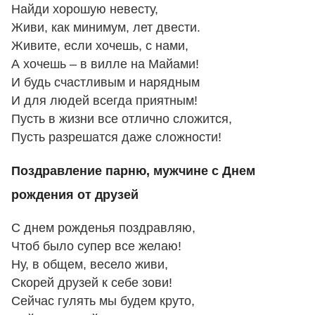
Найди хорошую невесту,
Живи, как минимум, лет двести.
Живите, если хочешь, с нами,
А хочешь – в вилле на Майами!
И будь счастливым и нарядным
И для людей всегда приятным!
Пусть в жизни все отлично сложится,
Пусть разрешатся даже сложности!
Поздравление парню, мужчине с Днем
рождения от друзей
С днем рожденья поздравляю,
Чтоб было супер все желаю!
Ну, в общем, весело живи,
Скорей друзей к себе зови!
Сейчас гулять мы будем круто,