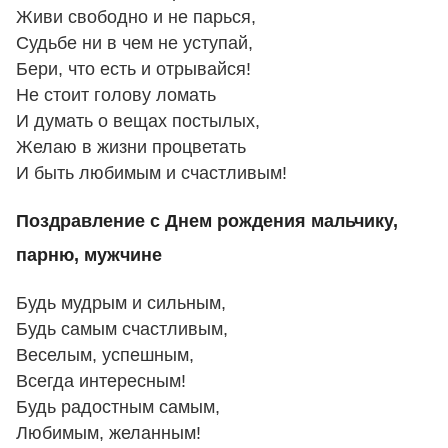
Живи свободно и не парься,
Судьбе ни в чем не уступай,
Бери, что есть и отрывайся!
Не стоит голову ломать
И думать о вещах постылых,
Желаю в жизни процветать
И быть любимым и счастливым!
Поздравление с Днем рождения мальчику,
парню, мужчине
Будь мудрым и сильным,
Будь самым счастливым,
Веселым, успешным,
Всегда интересным!
Будь радостным самым,
Любимым, желанным!