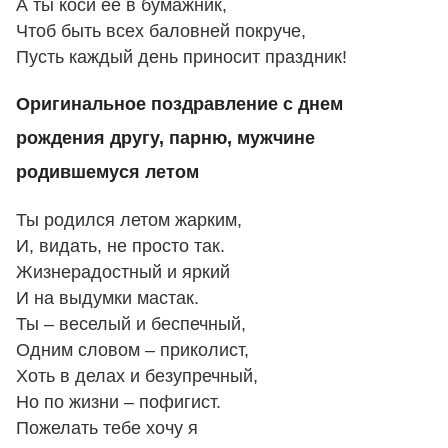
А ты коси ее в бумажник,
Чтоб быть всех баловней покруче,
Пусть каждый день приносит праздник!
Оригинальное поздравление с днем
рождения другу, парню, мужчине
родившемуся летом
Ты родился летом жарким,
И, видать, не просто так.
Жизнерадостный и яркий
И на выдумки мастак.
Ты – веселый и беспечный,
Одним словом – приколист,
Хоть в делах и безупречный,
Но по жизни – пофигист.
Пожелать тебе хочу я