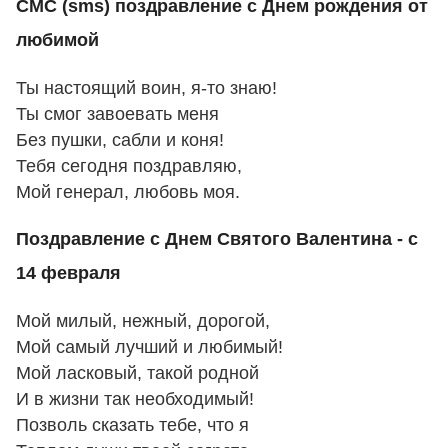
СМС (sms) поздравление с Днем рождения от
любимой
Ты настоящий воин, я-то знаю!
Ты смог завоевать меня
Без пушки, сабли и коня!
Тебя сегодня поздравляю,
Мой генерал, любовь моя.
Поздравление с Днем Святого Валентина - с
14 февраля
Мой милый, нежный, дорогой,
Мой самый лучший и любимый!
Мой ласковый, такой родной
И в жизни так необходимый!
Позволь сказать тебе, что я