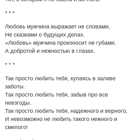
* * *
Любовь мужчина выражает не словами,
Не сказками о будущих делах.
«Любовь» мужчина произносит не губами,
А добротой и нежностью в глазах.
* * *
Так просто любить тебя, купаясь в заливе
заботы.
Так просто любить тебя, забыв про все
невзгоды.
Так просто любить тебя, надежного и верного,
И невозможно не любить такого нежного и
смелого!