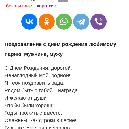
бесплатные
короткие
Поздравление с днем рождения любимому
парню, мужчине, мужу
С Днём Рождения, дорогой,
Ненаглядный мой, родной!
Я тебя поздравить рада;
Рядом быть с тобой – награда.
И желаю от души
Чтобы были хороши,
Годы прожитые вместе,
Слажены, как строки в песне!
Будь же счастлив и здоров,