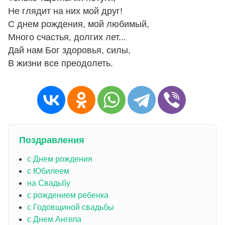
Не глядит на них мой друг!
С днем рождения, мой любимый,
Много счастья, долгих лет...
Дай нам Бог здоровья, силы,
В жизни все преодолеть.
Поздравления
с Днем рождения
с Юбилеем
на Свадьбу
с рождением ребенка
с Годовщиной свадьбы
с Днем Ангела