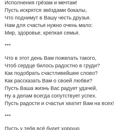
Исполнения грёзам и мечтам!
Пусть искрятся звёздами бокалы,
Что поднимут в Вашу честь друзья.
Нам для счастья нужно очень мало:
Мир, здоровье, крепкая семья.
***
Что в этот день Вам пожелать такого,
Чтоб сердце билось радостно в груди?
Как подобрать счастливейшее слово?
Как рассказать Вам о своей любви?
Пусть Ваша жизнь Вас радует удачей,
Ну а делам всегда сопутствует успех.
Пусть радости и счастья хватит Вам на всех!
***
Пусть у тебя всё будет хорошо