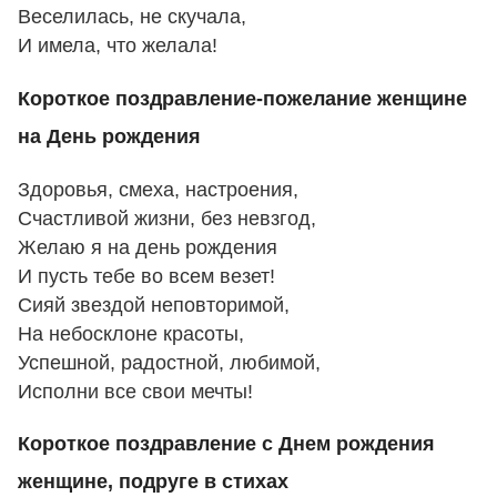
Веселилась, не скучала,
И имела, что желала!
Короткое поздравление-пожелание женщине
на День рождения
Здоровья, смеха, настроения,
Счастливой жизни, без невзгод,
Желаю я на день рождения
И пусть тебе во всем везет!
Сияй звездой неповторимой,
На небосклоне красоты,
Успешной, радостной, любимой,
Исполни все свои мечты!
Короткое поздравление с Днем рождения
женщине, подруге в стихах