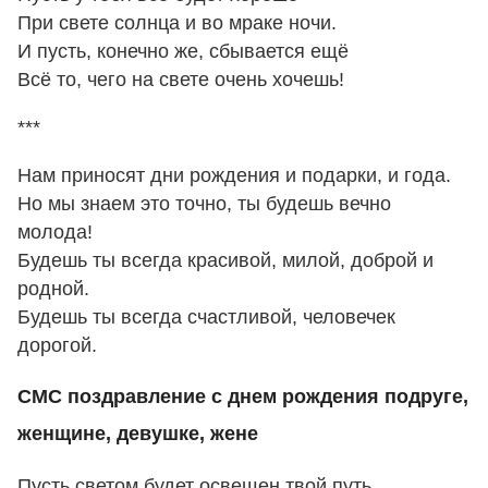
При свете солнца и во мраке ночи.
И пусть, конечно же, сбывается ещё
Всё то, чего на свете очень хочешь!
***
Нам приносят дни рождения и подарки, и года.
Но мы знаем это точно, ты будешь вечно
молода!
Будешь ты всегда красивой, милой, доброй и
родной.
Будешь ты всегда счастливой, человечек
дорогой.
СМС поздравление с днем рождения подруге,
женщине, девушке, жене
Пусть светом будет освещен твой путь,