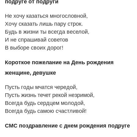
подруге от подруги
Не хочу казаться многословной,
Хочу сказать лишь пару строк.
Будь в жизни ты всегда веселой,
И не спрашивай советов
В выборе своих дорог!
Короткое пожелание на День рождения
женщине, девушке
Пусть годы мчатся чередой,
Пусть жизнь течет рекой незримой,
Всегда будь сердцем молодой,
Всегда будь самою счастливой!
СМС поздравление с днем рождения подруге