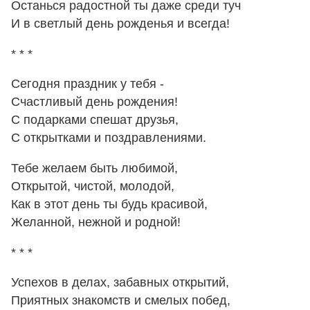
Останься радостной ты даже среди туч
И в светлый день рожденья и всегда!
* * *
Сегодня праздник у тебя -
Счастливый день рождения!
С подарками спешат друзья,
С открытками и поздравлениями.
Тебе желаем быть любимой,
Открытой, чистой, молодой,
Как в этот день ты будь красивой,
Желанной, нежной и родной!
* * *
Успехов в делах, забавных открытий,
Приятных знакомств и смелых побед,