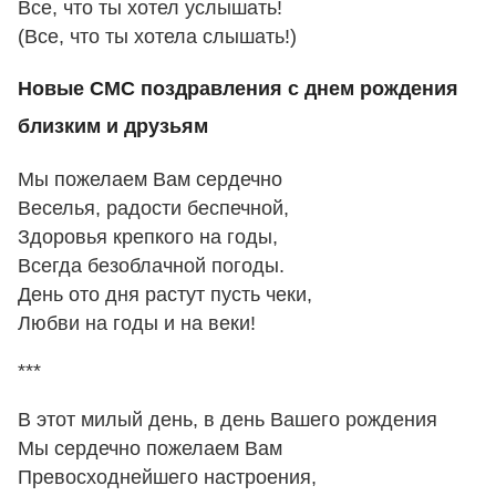
Все, что ты хотел услышать!
(Все, что ты хотела слышать!)
Новые СМС поздравления с днем рождения
близким и друзьям
Мы пожелаем Вам сердечно
Веселья, радости беспечной,
Здоровья крепкого на годы,
Всегда безоблачной погоды.
День ото дня растут пусть чеки,
Любви на годы и на веки!
***
В этот милый день, в день Вашего рождения
Мы сердечно пожелаем Вам
Превосходнейшего настроения,