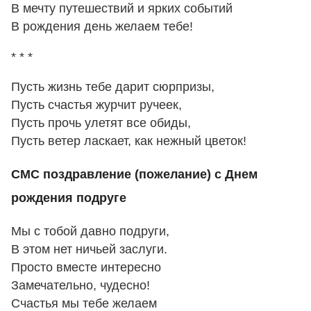
В мечту путешествий и ярких событий
В рождения день желаем тебе!
* * *
Пусть жизнь тебе дарит сюрпризы,
Пусть счастья журчит ручеек,
Пусть прочь улетят все обиды,
Пусть ветер ласкает, как нежный цветок!
СМС поздравление (пожелание) с Днем
рождения подруге
Мы с тобой давно подруги,
В этом нет ничьей заслуги.
Просто вместе интересно
Замечательно, чудесно!
Счастья мы тебе желаем