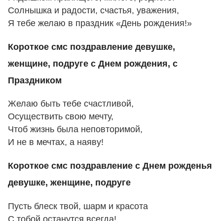
Солнышка и радости, счастья, уважения,
Я тебе желаю в праздник «День рождения!»
Короткое смс поздравление девушке,
женщине, подруге с Днем рождения, с
Праздником
Желаю быть тебе счастливой,
Осуществить свою мечту,
Чтоб жизнь была неповторимой,
И не в мечтах, а наяву!
Короткое смс поздравление с Днем рожденья
девушке, женщине, подруге
Пусть блеск твой, шарм и красота
С тобой останутся всегда!