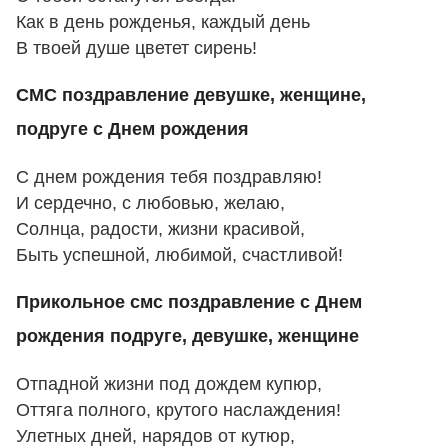
Как в день рожденья, каждый день
В твоей душе цветет сирень!
СМС поздравление девушке, женщине,
подруге с Днем рождения
С днем рождения тебя поздравляю!
И сердечно, с любовью, желаю,
Солнца, радости, жизни красивой,
Быть успешной, любимой, счастливой!
Прикольное смс поздравление с Днем
рождения подруге, девушке, женщине
Отпадной жизни под дождем купюр,
Оттяга полного, крутого наслаждения!
Улетных дней, нарядов от кутюр,