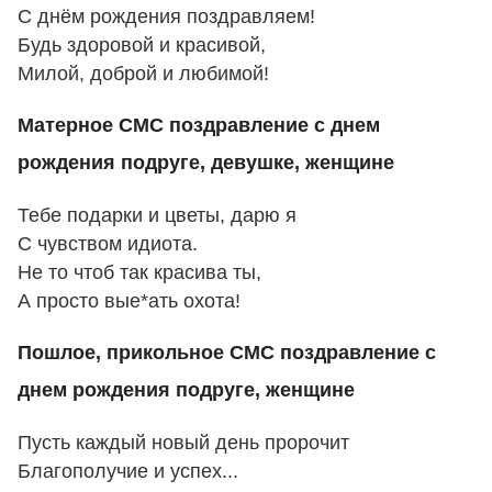
С днём рождения поздравляем!
Будь здоровой и красивой,
Милой, доброй и любимой!
Матерное СМС поздравление с днем
рождения подруге, девушке, женщине
Тебе подарки и цветы, дарю я
С чувством идиота.
Не то чтоб так красива ты,
А просто вые*ать охота!
Пошлое, прикольное СМС поздравление с
днем рождения подруге, женщине
Пусть каждый новый день пророчит
Благополучие и успех...