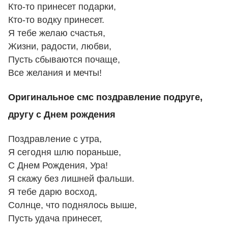
Кто-то принесет подарки,
Кто-то водку принесет.
Я тебе желаю счастья,
Жизни, радости, любви,
Пусть сбываются почаще,
Все желания и мечты!
Оригинальное смс поздравление подруге,
другу с Днем рождения
Поздравление с утра,
Я сегодня шлю пораньше,
С Днем Рождения, Ура!
Я скажу без лишней фальши.
Я тебе дарю восход,
Солнце, что поднялось выше,
Пусть удача принесет,