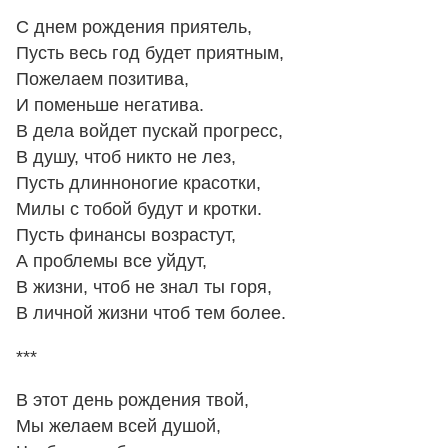
С днем рождения приятель,
Пусть весь год будет приятным,
Пожелаем позитива,
И поменьше негатива.
В дела войдет пускай прогресс,
В душу, чтоб никто не лез,
Пусть длинноногие красотки,
Милы с тобой будут и кротки.
Пусть финансы возрастут,
А проблемы все уйдут,
В жизни, чтоб не знал ты горя,
В личной жизни чтоб тем более.
***
В этот день рождения твой,
Мы желаем всей душой,