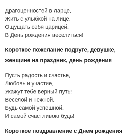
Драгоценностей в ларце,
Жить с улыбкой на лице,
Ощущать себя царицей,
В День рождения веселиться!
Короткое пожелание подруге, девушке,
женщине на праздник, день рождения
Пусть радость и счастье,
Любовь и участие,
Укажут тебе верный путь!
Веселой и нежной,
Будь самой успешной,
И самой счастливою будь!
Короткое поздравление с Днем рождения