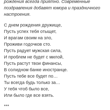
рождения всегда приятно. Современные
поздравления добавят юмора и праздничного
настроения.
С днем рождения дружище,
Пусть успех тебя отыщет,
И врагам своим на зло,
Проживи годочков сто.
Пусть радует мужская сила,
И проблем не будет с милой,
Пусть растут твои финансы,
В солидном банке иностранце.
Пусть тебе все будет по…
Ты всегда будь только за…
У тебя чтоб было все,
Или было где все взять.
***