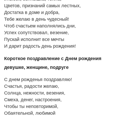
Цветов, признаний самых лестных,
Достатка в доме и добра,
Тебе желаю в день чудесный!
Чтоб счастьем наполнялись дни,
Успех сопутствовал, везение,
Пускай исполнит все мечты
И дарит радость день рождения!
Короткое поздравление с Днем рождения
девушке, женщине, подруге
С днем рожденья поздравляю!
Счастья, радости желаю,
Солнца, нежности, везения,
Смеха, денег, настроения,
Чтобы ты неповторимой,
Обаятельной, любимой