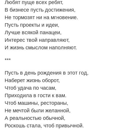
Любят пуще всех ребят,
В бизнесе пусть достижения,
Не тормозят ни на мгновение.
Пусть проекты и идеи,
Лучше всякой панацеи,
Интерес твой направляют,
И жизнь смыслом наполняют.
***
Пусть в день рождения в этот год,
Наберет жизнь оборот,
Чтоб удача по часам,
Приходила в гости к вам.
Чтоб машины, рестораны,
Не мечтой были желанной,
А реальностью обычной,
Роскошь стала, чтоб привычной.