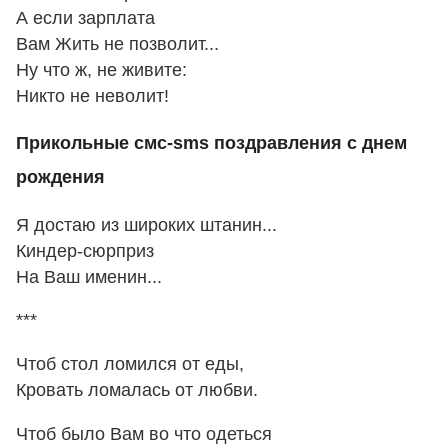
А если зарплата
Вам Жить не позволит...
Ну что ж, не живите:
Никто не неволит!
Прикольные смс-sms поздравления с днем
рождения
Я достаю из широких штанин...
Киндер-сюрприз
На Ваш именин...
***
Чтоб стол ломился от еды,
Кровать ломалась от любви.
Чтоб было Вам во что одеться