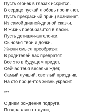
Пусть огонек в глазах искрится.
В сердце пускай любовь проникнет,
Пусть прекрасный принц возникнет,
Из самой дивной-дивной сказки,
И жизнь преобразится в ласки.
Пусть детишки-ангелочки,
Сыновья твои и дочки,
Жизни смысл преобразят,
В родителей вас превратят.
Все это в будущем придет,
Сейчас тебя веселье ждет,
Самый лучший, светлый праздник,
На сто процентов жизнь украсит.
***
С днем рождения подруга,
Поздравляю от души,