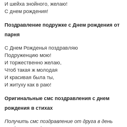
И шейха знойного, желаю!
С днем рождения!
Поздравление подружке с Днем рождения от
парня
С Днем Рожденья поздравляю
Подруженцию мою!
И торжественно желаю,
Чтоб такая ж молодая
И красивая была ты,
И житуху как в раю!
Оригинальные смс поздравления с днем
рождения в стихах
Получить смс поздравление от друга в день