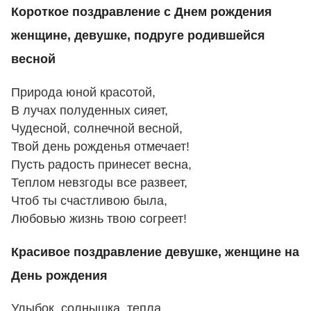
Короткое поздравление с Днем рождения
женщине, девушке, подруге родившейся
весной
Природа юной красотой,
В лучах полуденных сияет,
Чудесной, солнечной весной,
Твой день рожденья отмечает!
Пусть радость принесет весна,
Теплом невзгоды все развеет,
Чтоб ты счастливою была,
Любовью жизнь твою согреет!
Красивое поздравление девушке, женщине на
День рождения
Улыбок, солнышка, тепла,