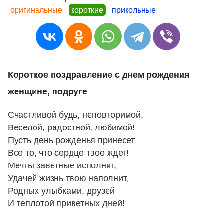
оригинальные
короткие
прикольные
Короткое поздравление с днем рождения
женщине, подруге
Счастливой будь, неповторимой,
Веселой, радостной, любимой!
Пусть день рожденья принесет
Все то, что сердце твое ждет!
Мечты заветные исполнит,
Удачей жизнь твою наполнит,
Родных улыбками, друзей
И теплотой приветных дней!