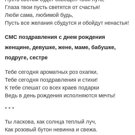
Глаза твои пусть светятся от счастья!
Люби сама, любимой будь,
Пусть все желания сбудутся и обойдут ненастья!
СМС поздравления с днем рождения
женщине, девушке, жене, маме, бабушке,
подруге, сестре
Тебе сегодня ароматных роз охапки,
Тебе сегодня поздравления и стихи!
К тебе спешат со всех краев подарки
Ведь в день рождения исполняются мечты!
* * *
Ты ласкова, как солнца теплый луч,
Как розовый бутон невинна и свежа.