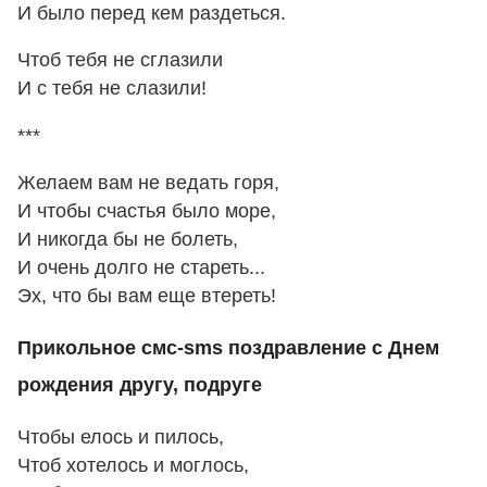
И было перед кем раздеться.
Чтоб тебя не сглазили
И с тебя не слазили!
***
Желаем вам не ведать горя,
И чтобы счастья было море,
И никогда бы не болеть,
И очень долго не стареть...
Эх, что бы вам еще втереть!
Прикольное смс-sms поздравление с Днем
рождения другу, подруге
Чтобы елось и пилось,
Чтоб хотелось и моглось,