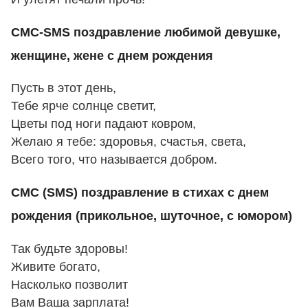
СМС-SMS поздравление любимой девушке,
женщине, жене с днем рождения
Пусть в этот день,
Тебе ярче солнце светит,
Цветы под ноги падают ковром,
Желаю я тебе: здоровья, счастья, света,
Всего того, что называется добром.
СМС (SMS) поздравление в стихах с днем
рождения (прикольное, шуточное, с юмором)
Так будьте здоровы!
Живите богато,
Насколько позволит
Вам Ваша зарплата!