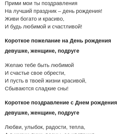
Прими мои ты поздравления
На лучший праздник – день рождения!
Живи богато и красиво,
И будь любимой и счастливой!
Короткое пожелание на День рождения
девушке, женщине, подруге
Желаю тебе быть любимой
И счастье свое обрести,
И пусть в твоей жизни красивой,
Сбываются сладкие сны!
Короткое поздравление с Днем рождения
девушке, женщине, подруге
Любви, улыбок, радости, тепла,