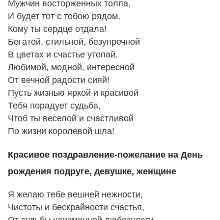
Мужчин восторженных толпа,
И будет тот с тобою рядом,
Кому ты сердце отдала!
Богатой, стильной, безупречной
В цветах и счастье утопай,
Любимой, модной, интересной
От вечной радости сияй!
Пусть жизнью яркой и красивой
Тебя порадует судьба,
Чтоб ты веселой и счастливой
По жизни королевой шла!
Красивое поздравление-пожелание на День
рождения подруге, девушке, женщине
Я желаю тебе вешней нежности,
Чистоты и бескрайности счастья,