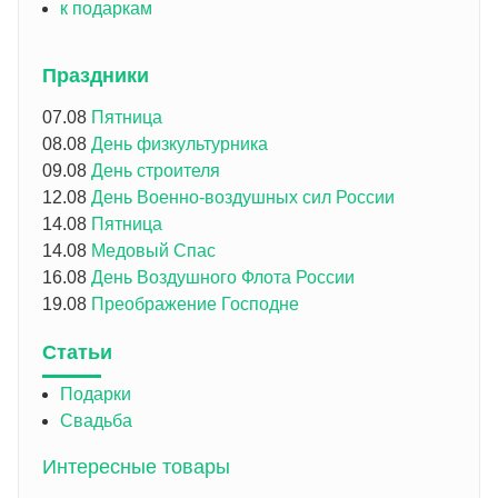
к подаркам
Праздники
07.08
Пятница
08.08
День физкультурника
09.08
День строителя
12.08
День Военно-воздушных сил России
14.08
Пятница
14.08
Медовый Спас
16.08
День Воздушного Флота России
19.08
Преображение Господне
Статьи
Подарки
Свадьба
Интересные товары