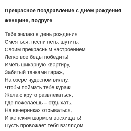
Прекрасное поздравление с Днем рождения
женщине, подруге
Тебе желаю в день рождения
Смеяться, песни петь, шутить,
Своим прекрасным настроением
Легко все беды победить!
Иметь шикарную квартиру,
Забитый тачками гараж,
На озере чудесном виллу,
Чтобы поймать тебе кураж!
Желаю круто развлекаться,
Где пожелаешь – отдыхать,
На вечеринках отрываться,
И женским шармом восхищать!
Пусть провожает тебя взглядом