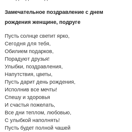
Замечательное поздравление с днем
рождения женщине, подруге
Пусть солнце светит ярко,
Сегодня для тебя,
Обилием подарков,
Порадуют друзья!
Улыбки, поздравления,
Напутствия, цветы,
Пусть дарит день рождения,
Исполнив все мечты!
Спешу и здоровья
И счастья пожелать,
Все дни теплом, любовью,
С улыбкой наполнять!
Пусть будет полной чашей