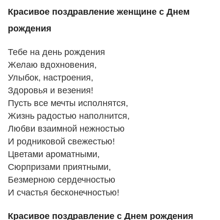
Красивое поздравление женщине с Днем
рождения
Тебе на день рождения
Желаю вдохновения,
Улыбок, настроения,
Здоровья и везения!
Пусть все мечты исполнятся,
Жизнь радостью наполнится,
Любви взаимной нежностью
И родниковой свежестью!
Цветами ароматными,
Сюрпризами приятными,
Безмерною сердечностью
И счастья бесконечностью!
Красивое поздравление с Днем рождения