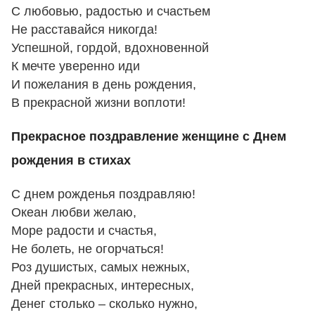
С любовью, радостью и счастьем
Не расставайся никогда!
Успешной, гордой, вдохновенной
К мечте уверенно иди
И пожелания в день рождения,
В прекрасной жизни воплоти!
Прекрасное поздравление женщине с Днем
рождения в стихах
С днем рожденья поздравляю!
Океан любви желаю,
Море радости и счастья,
Не болеть, не огорчаться!
Роз душистых, самых нежных,
Дней прекрасных, интересных,
Денег столько – сколько нужно,