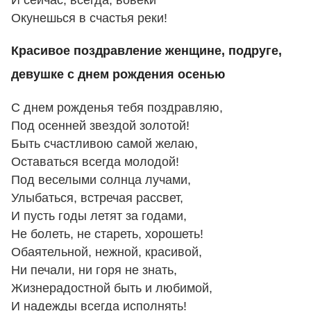
Окунешься в счастья реки!
Красивое поздравление женщине, подруге,
девушке с днем рождения осенью
С днем рожденья тебя поздравляю,
Под осенней звездой золотой!
Быть счастливою самой желаю,
Оставаться всегда молодой!
Под веселыми солнца лучами,
Улыбаться, встречая рассвет,
И пусть годы летят за годами,
Не болеть, не стареть, хорошеть!
Обаятельной, нежной, красивой,
Ни печали, ни горя не знать,
Жизнерадостной быть и любимой,
И надежды всегда исполнять!