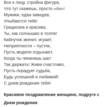
Все к лицу, стройна фигура,
Что тут скажешь, просто «Ах»!
Мужики, едва завидев,
Улыбаются тебе:
Грациозна и красива,
Ты, как солнышко в толпе!
Каблучок звенит, играет,
Неприятности – пустяк,
Пусть модели отдыхают,
Когда ты чеканишь шаг!
Так держать! Живи счастливо,
Пусть порадует судьба,
Будь успешной и любимой!
С днем рождения тебя!
Красивое поздравление женщине, подруге с
Днем рождения