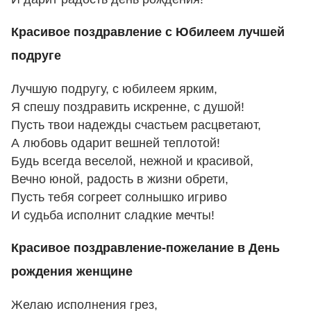
Красивое поздравление с Юбилеем лучшей
подруге
Лучшую подругу, с юбилеем ярким,
Я спешу поздравить искренне, с душой!
Пусть твои надежды счастьем расцветают,
А любовь одарит вешней теплотой!
Будь всегда веселой, нежной и красивой,
Вечно юной, радость в жизни обрети,
Пусть тебя согреет солнышко игриво
И судьба исполнит сладкие мечты!
Красивое поздравление-пожелание в День
рождения женщине
Желаю исполнения грез,