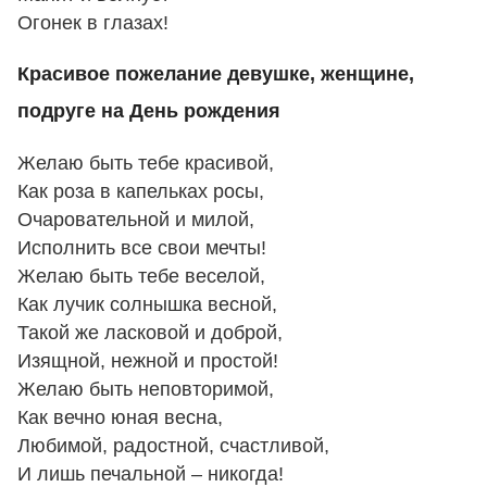
Огонек в глазах!
Красивое пожелание девушке, женщине,
подруге на День рождения
Желаю быть тебе красивой,
Как роза в капельках росы,
Очаровательной и милой,
Исполнить все свои мечты!
Желаю быть тебе веселой,
Как лучик солнышка весной,
Такой же ласковой и доброй,
Изящной, нежной и простой!
Желаю быть неповторимой,
Как вечно юная весна,
Любимой, радостной, счастливой,
И лишь печальной – никогда!