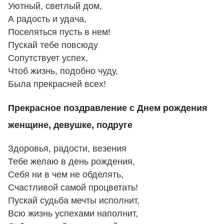
Уютный, светлый дом,
А радость и удача,
Поселяться пусть в нем!
Пускай тебе повсюду
Сопутствует успех,
Чтоб жизнь, подобно чуду,
Была прекрасней всех!
Прекрасное поздравление с Днем рождения
женщине, девушке, подруге
Здоровья, радости, везения
Тебе желаю в день рождения,
Себя ни в чем не обделять,
Счастливой самой процветать!
Пускай судьба мечты исполнит,
Всю жизнь успехами наполнит,