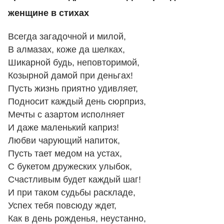
женщине в стихах
Всегда загадочной и милой,
В алмазах, коже да шелках,
Шикарной будь, неповторимой,
Козырной дамой при деньгах!
Пусть жизнь приятно удивляет,
Подносит каждый день сюрприз,
Мечты с азартом исполняет
И даже маленький каприз!
Любви чарующий напиток,
Пусть тает медом на устах,
С букетом дружеских улыбок,
Счастливым будет каждый шаг!
И при таком судьбы раскладе,
Успех тебя повсюду ждет,
Как в день рожденья, неустанно,