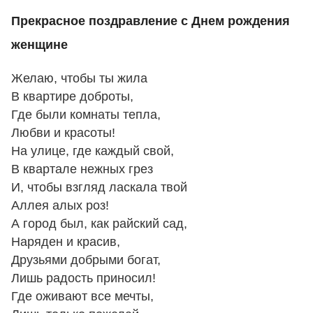
Прекрасное поздравление с Днем рождения
женщине
Желаю, чтобы ты жила
В квартире доброты,
Где были комнаты тепла,
Любви и красоты!
На улице, где каждый свой,
В квартале нежных грез
И, чтобы взгляд ласкала твой
Аллея алых роз!
А город был, как райский сад,
Наряден и красив,
Друзьями добрыми богат,
Лишь радость приносил!
Где оживают все мечты,