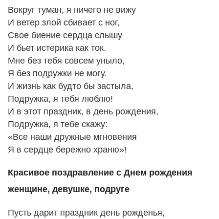
Вокруг туман, я ничего не вижу
И ветер злой сбивает с ног,
Свое биение сердца слышу
И бьет истерика как ток.
Мне без тебя совсем уныло,
Я без подружки не могу.
И жизнь как будто бы застыла,
Подружка, я тебя люблю!
И в этот праздник, в день рождения,
Подружка, я тебе скажу:
«Все наши дружные мгновения
Я в сердце бережно храню»!
Красивое поздравление с Днем рождения
женщине, девушке, подруге
Пусть дарит праздник день рожденья,