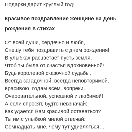
Подарки дарит круглый год!
Красивое поздравление женщине на День
рождения в стихах
От всей души, сердечно и любя,
Спешу тебя поздравить с днем рождения!
В улыбках расцветает пусть земля,
Чтоб ты была от счастья вдохновенной!
Будь королевой сказочной судьбы,
Всегда загадочной, всегда неповторимой,
Красивою, годам всем, вопреки,
Очаровательной, успешной и любимой!
А если спросят, будто невзначай:
Как удается Вам красивой оставаться?
Ты им с улыбкой милой отвечай:
Семнадцать мне, чему тут удивляться…