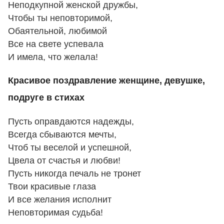
Неподкупной женской дружбы,
Чтобы ты неповторимой,
Обаятельной, любимой
Все на свете успевала
И имела, что желала!
Красивое поздравление женщине, девушке,
подруге в стихах
Пусть оправдаются надежды,
Всегда сбываются мечты,
Чтоб ты веселой и успешной,
Цвела от счастья и любви!
Пусть никогда печаль не тронет
Твои красивые глаза
И все желания исполнит
Неповторимая судьба!