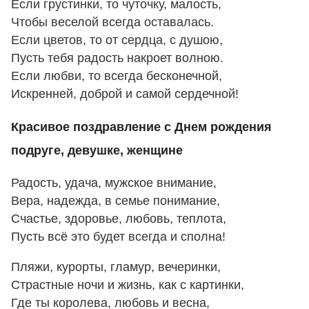
Если грустинки, то чуточку, малость,
Чтобы веселой всегда оставалась.
Если цветов, то от сердца, с душою,
Пусть тебя радость накроет волною.
Если любви, то всегда бесконечной,
Искренней, доброй и самой сердечной!
Красивое поздравление с Днем рождения
подруге, девушке, женщине
Радость, удача, мужское внимание,
Вера, надежда, в семье понимание,
Счастье, здоровье, любовь, теплота,
Пусть всё это будет всегда и сполна!
Пляжи, курорты, гламур, вечеринки,
Страстные ночи и жизнь, как с картинки,
Где ты королева, любовь и весна,