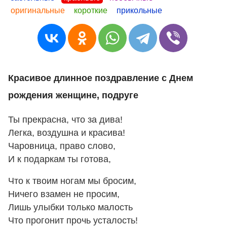
оригинальные
короткие
прикольные
Красивое длинное поздравление с Днем
рождения женщине, подруге
Ты прекрасна, что за дива!
Легка, воздушна и красива!
Чаровница, право слово,
И к подаркам ты готова,
Что к твоим ногам мы бросим,
Ничего взамен не просим,
Лишь улыбки только малость
Что прогонит прочь усталость!