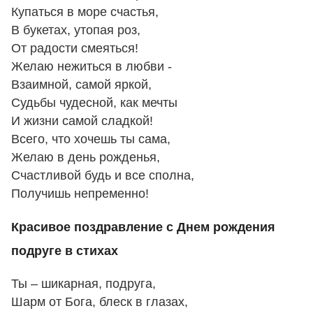
Купаться в море счастья,
В букетах, утопая роз,
От радости смеяться!
Желаю нежиться в любви -
Взаимной, самой яркой,
Судьбы чудесной, как мечты
И жизни самой сладкой!
Всего, что хочешь ты сама,
Желаю в день рожденья,
Счастливой будь и все сполна,
Получишь непременно!
Красивое поздравление с Днем рождения
подруге в стихах
Ты – шикарная, подруга,
Шарм от Бога, блеск в глазах,