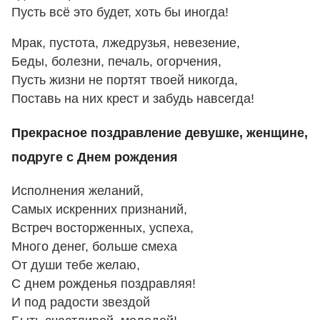
Пусть всё это будет, хоть бы иногда!
Мрак, пустота, лжедрузья, невезение,
Беды, болезни, печаль, огорчения,
Пусть жизни не портят твоей никогда,
Поставь на них крест и забудь навсегда!
Прекрасное поздравление девушке, женщине,
подруге с Днем рождения
Исполнения желаний,
Самых искренних признаний,
Встреч восторженных, успеха,
Много денег, больше смеха
От души тебе желаю,
С днем рожденья поздравляя!
И под радости звездой