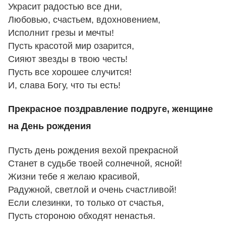
Украсит радостью все дни,
Любовью, счастьем, вдохновением,
Исполнит грезы и мечты!
Пусть красотой мир озарится,
Сияют звезды в твою честь!
Пусть все хорошее случится!
И, слава Богу, что ты есть!
Прекрасное поздравление подруге, женщине
на День рождения
Пусть день рождения вехой прекрасной
Станет в судьбе твоей солнечной, ясной!
Жизни тебе я желаю красивой,
Радужной, светлой и очень счастливой!
Если слезинки, то только от счастья,
Пусть стороною обходят ненастья.