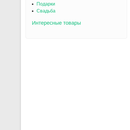
Подарки
Свадьба
Интересные товары