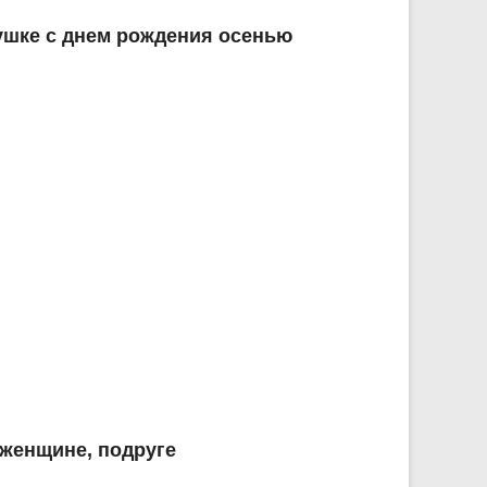
ушке с днем рождения осенью
 женщине, подруге