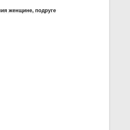
ния женщине, подруге