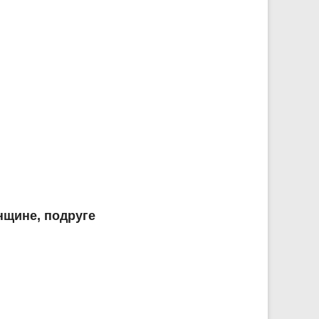
нщине, подруге