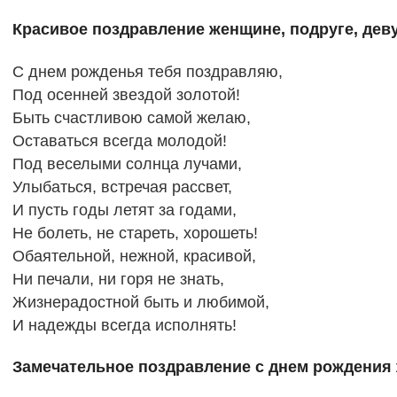
Красивое поздравление женщине, подруге, дев
С днем рожденья тебя поздравляю,
Под осенней звездой золотой!
Быть счастливою самой желаю,
Оставаться всегда молодой!
Под веселыми солнца лучами,
Улыбаться, встречая рассвет,
И пусть годы летят за годами,
Не болеть, не стареть, хорошеть!
Обаятельной, нежной, красивой,
Ни печали, ни горя не знать,
Жизнерадостной быть и любимой,
И надежды всегда исполнять!
Замечательное поздравление с днем рождения