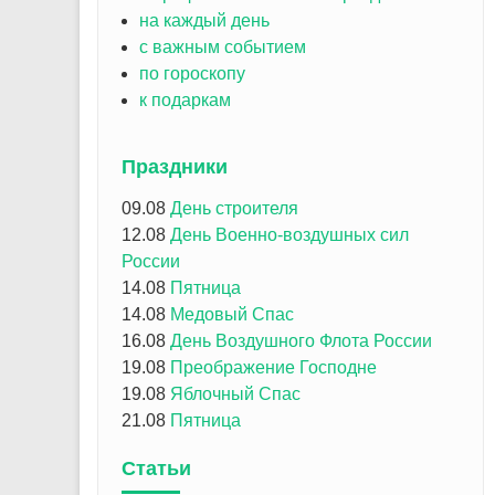
на каждый день
с важным событием
по гороскопу
к подаркам
Праздники
09.08
День строителя
12.08
День Военно-воздушных сил
России
14.08
Пятница
14.08
Медовый Спас
16.08
День Воздушного Флота России
19.08
Преображение Господне
19.08
Яблочный Спас
21.08
Пятница
Статьи