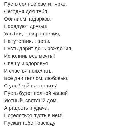
Пусть солнце светит ярко,
Сегодня для тебя,
Обилием подарков,
Порадуют друзья!
Улыбки, поздравления,
Напутствия, цветы,
Пусть дарит день рождения,
Исполнив все мечты!
Спешу и здоровья
И счастья пожелать,
Все дни теплом, любовью,
С улыбкой наполнять!
Пусть будет полной чашей
Уютный, светлый дом,
А радость и удача,
Поселяться пусть в нем!
Пускай тебе повсюду