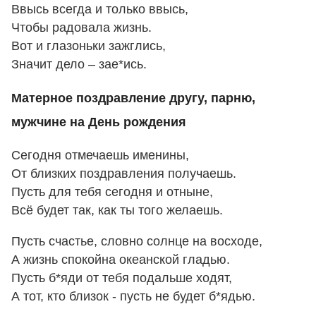
Ввысь всегда и только ввысь,
Чтобы радовала жизнь.
Вот и глазоньки зажглись,
Значит дело – зае*ись.
Матерное поздравление другу, парню,
мужчине на День рождения
Сегодня отмечаешь именины,
От близких поздравления получаешь.
Пусть для тебя сегодня и отныне,
Всё будет так, как ты того желаешь.
Пусть счастье, словно солнце на восходе,
А жизнь спокойна океанской гладью.
Пусть б*яди от тебя подальше ходят,
А тот, кто близок - пусть не будет б*ядью.