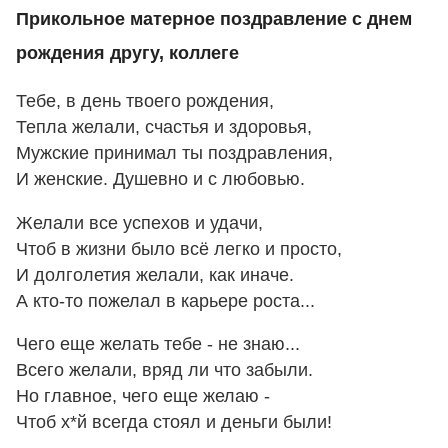
Прикольное матерное поздравление с днем
рождения другу, коллеге
Тебе, в день твоего рождения,
Тепла желали, счастья и здоровья,
Мужские принимал ты поздравления,
И женские. Душевно и с любовью.
Желали все успехов и удачи,
Чтоб в жизни было всё легко и просто,
И долголетия желали, как иначе.
А кто-то пожелал в карьере роста...
Чего еще желать тебе - не знаю...
Всего желали, вряд ли что забыли.
Но главное, чего еще желаю -
Чтоб х*й всегда стоял и деньги были!