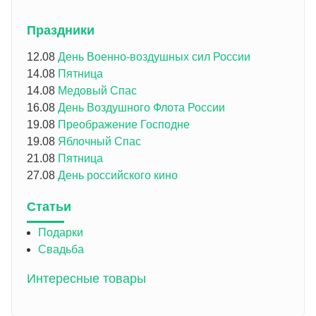
Праздники
12.08
День Военно-воздушных сил России
14.08
Пятница
14.08
Медовый Спас
16.08
День Воздушного Флота России
19.08
Преображение Господне
19.08
Яблочный Спас
21.08
Пятница
27.08
День российского кино
Статьи
Подарки
Свадьба
Интересные товары