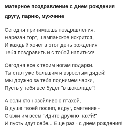
Матерное поздравление с Днем рождения
другу, парню, мужчине
Сегодня принимаешь поздравления,
Нарезан торт, шампанское искрится,
И каждый хочет в этот день рождения
Тебя поздравить и с тобой напиться!
Сегодня все к твоим ногам подарки.
Ты стал уже большим и взрослым дядей!
Мы дружно за тебя поднимем чарки,
Пусть у тебя всё будет "в шоколаде"!
А если кто назойливою птахой,
В душе твоей посеет, вдруг, смятение -
Скажи им всем "Идите дружно нах*й!"
И пусть идут себе... Еще раз - с днем рождения!