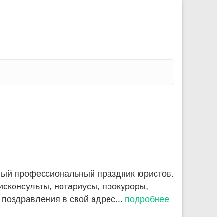
ьный профессиональный праздник юристов.
исконсульты, нотариусы, прокуроры,
 поздравления в свой адрес...
подробнее