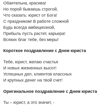
Обаятельна, красива!
Но порой бываешь строгой,
Что сказать: юрист от Бога!
С праздником! В работе сложной
Будь всегда амбициозной,
Прибыль пусть растет, карьера!
Всяких благ тебе, без меры!
Короткое поздравление с Днем юриста
Тебе, юрист, желаю счастья
И новых жизненных высот!
Успешных дел, клиентов классных
И крупных денег на твой счет!
Оригинальное поздравление с Днем юриста
Ты – юрист, а это значит, -