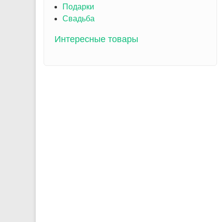
Подарки
Свадьба
Интересные товары