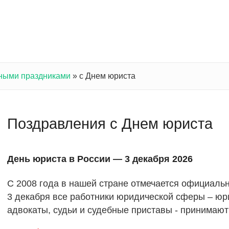
ными праздниками
»
с Днем юриста
Поздравления с Днем юриста
День юриста в России — 3 декабря 2026
С 2008 года в нашей стране отмечается официал
3 декабря все работники юридической сферы – юр
адвокаты, судьи и судебные приставы - принимают