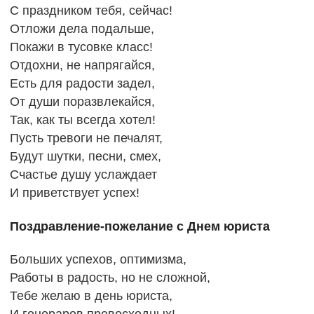
С праздником тебя, сейчас!
Отложи дела подальше,
Покажи в тусовке класс!
Отдохни, не напрягайся,
Есть для радости задел,
От души поразвлекайся,
Так, как ты всегда хотел!
Пусть тревоги не печалят,
Будут шутки, песни, смех,
Счастье душу услаждает
И приветствует успех!
Поздравление-пожелание с Днем юриста
Больших успехов, оптимизма,
Работы в радость, но не сложной,
Тебе желаю в день юриста,