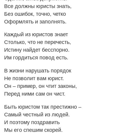
Все должны юристы знать,
Без ошибок, точно, четко
Оформлять и заполнять.
Каждый из юристов знает
Столько, что не перечесть,
Истину найдет бесспорно.
Им гордиться повод есть.
В жизни нарушать порядок
Не позволит вам юрист.
Он – пример, он чтит законы,
Перед ними сам он чист.
Быть юристом так престижно –
Самый честный из людей.
И поэтому поздравить
Мы его спешим скорей.