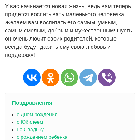
У вас начинается новая жизнь, ведь вам теперь
придется воспитывать маленького человечка.
Желаем вам воспитать его самым, умным,
самым смелым, добрым и мужественным! Пусть
он очень любит своих родителей, которые
всегда будут дарить ему свою любовь и
поддержку!
Поздравления
с Днем рождения
с Юбилеем
на Свадьбу
с рождением ребенка