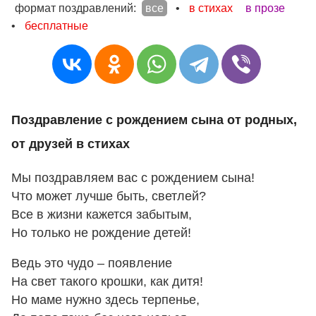
формат поздравлений:
все
•
в стихах
в прозе
•
бесплатные
Поздравление с рождением сына от родных,
от друзей в стихах
Мы поздравляем вас с рождением сына!
Что может лучше быть, светлей?
Все в жизни кажется забытым,
Но только не рождение детей!
Ведь это чудо – появление
На свет такого крошки, как дитя!
Но маме нужно здесь терпенье,