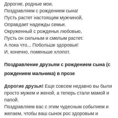
Дорогие, родные мои,
Поздравляем с рождением сына!
Пусть растет настоящим мужчиной,
Оправдает надежды семьи.
Окруженный с рожденья любовью,
Пусть он сильным и смелым растет.
А пока что... Побольше здоровья!
И, конечно, поменьше хлопот.
Поздравление друзьям с рождением сына (с
рождением мальчика) в прозе
Дорогие друзья!
Еще совсем недавно вы были
просто мужем и женой, а теперь стали мамой и
папой.
Поздравляем вас с этим чудесным событием и
желаем, чтобы ваш сынок рос здоровым и