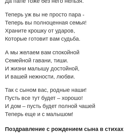
Да папе тоже без него нельзя.
Теперь уж вы не просто пара -
Теперь вы полноценная семья!
Храните крошку от ударов,
Которые готовит вам судьба.
А мы желаем вам спокойной
Семейной гавани, тиши.
И жизни малышу достойной,
И вашей нежности, любви.
Так с сыном вас, родные наши!
Пусть все тут будет – хорошо!
И дом – пусть будет полной чашей
Теперь еще и с малышом!
Поздравление с рождением сына в стихах