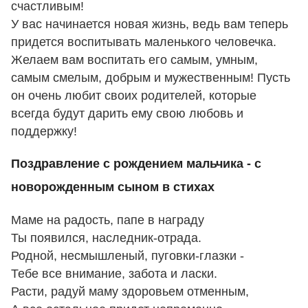
счастливым!
У вас начинается новая жизнь, ведь вам теперь
придется воспитывать маленького человечка.
Желаем вам воспитать его самым, умным,
самым смелым, добрым и мужественным! Пусть
он очень любит своих родителей, которые
всегда будут дарить ему свою любовь и
поддержку!
Поздравление с рождением мальчика - с
новорожденным сыном в стихах
Маме на радость, папе в награду
Ты появился, наследник-отрада.
Родной, несмышленый, пуговки-глазки -
Тебе все внимание, забота и ласки.
Расти, радуй маму здоровьем отменным,