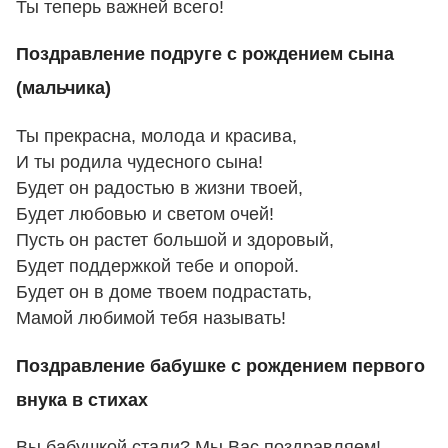
Ты теперь важней всего!
Поздравление подруге с рождением сына
(мальчика)
Ты прекрасна, молода и красива,
И ты родила чудесного сына!
Будет он радостью в жизни твоей,
Будет любовью и светом очей!
Пусть он растет большой и здоровый,
Будет поддержкой тебе и опорой.
Будет он в доме твоем подрастать,
Мамой любимой тебя называть!
Поздравление бабушке с рождением первого
внука в стихах
Вы бабушкой стали? Мы Вас поздравляем!