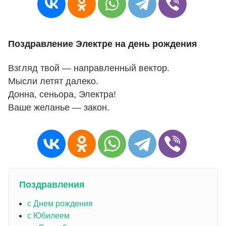
Поздравление Электре на день рождения
Взгляд твой — направленный вектор.
Мысли летят далеко.
Донна, сеньора, Электра!
Ваше желанье — закон.
Поздравления
с Днем рождения
с Юбилеем