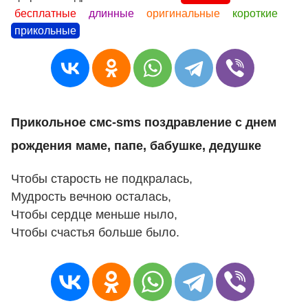
бесплатные
длинные
оригинальные
короткие
прикольные
Прикольное смс-sms поздравление с днем
рождения маме, папе, бабушке, дедушке
Чтобы старость не подкралась,
Мудрость вечною осталась,
Чтобы сердце меньше ныло,
Чтобы счастья больше было.