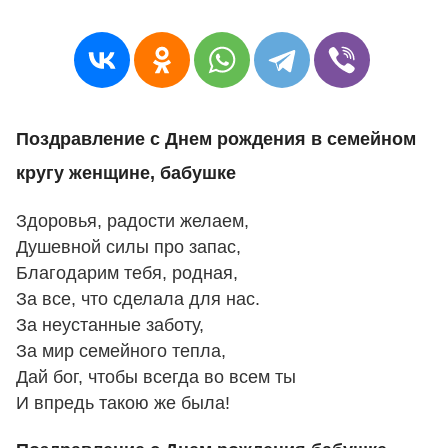
Поздравление с Днем рождения в семейном
кругу женщине, бабушке
Здоровья, радости желаем,
Душевной силы про запас,
Благодарим тебя, родная,
За все, что сделала для нас.
За неустанные заботу,
За мир семейного тепла,
Дай бог, чтобы всегда во всем ты
И впредь такою же была!