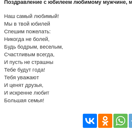
Поздравление с юбилеем любимому мужчине, м
Наш самый любимый!
Мы в твой юбилей
Спешим пожелать:
Никогда не болей,
Будь бодрым, веселым,
Счастливым всегда,
И пусть не страшны
Тебе будут года!
Тебя уважают
И ценят друзья,
И искренне любит
Большая семья!