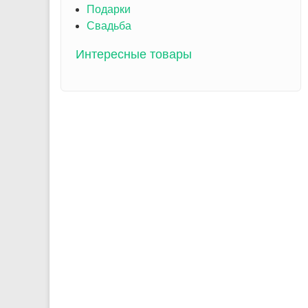
Подарки
Свадьба
Интересные товары