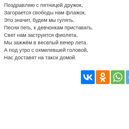
Поздравляю с пятницей дружок,
Загорается свободы нам флажок.
Это значит, будем мы гулять,
Песни петь, к девчонкам приставать.
Свет нам заструится фиолета,
Мы зажжём в веселый вечер лета.
А под утро с охмелевшей головой,
Нас доставят на такси домой.