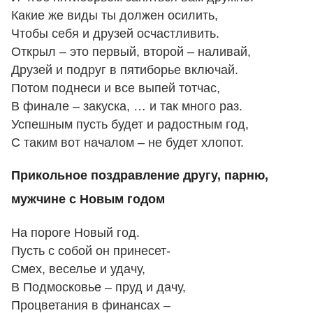
Какие же виды ты должен осилить,
Чтобы себя и друзей осчастливить.
Открыл – это первый, второй – наливай,
Друзей и подруг в пятиборье включай.
Потом поднеси и все выпей тотчас,
В финале – закуска, … и так много раз.
Успешным пусть будет и радостным год,
С таким вот началом – не будет хлопот.
Прикольное поздравление другу, парню,
мужчине с Новым годом
На пороге Новый год.
Пусть с собой он принесет-
Смех, веселье и удачу,
В Подмосковье – пруд и дачу,
Процветания в финансах –