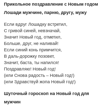
Прикольное поздравление с Новым годом
Лошади мужчине, парню, другу, мужу
Если вдруг Лошадку встретил,
С гривой синей, невзначай,
Значит Новый год, отметил,
Больше, друг, не наливай!
Если синий конь примчится,
В даль-дорожку позовет,
Значит, баста, ты напился!
Поздравляю! Новый год!
(или Снова радость – Новый год!)
(или Здравствуй жопа Новый год!)
Шуточный гороскоп на Новый год для
мужчин