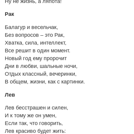
Ну не жизнь, а ляпота!
Рак
Балагур и весельчак,
Без вопросов – это Рак,
Хватка, сила, интеллект,
Все решит в один момент.
Новый год ему пророчит
Дни в любви, шальные ночи,
Отдых классный, вечеринки,
В общем, жизни, как с картинки.
Лев
Лев бесстрашен и силен,
И к тому же он умен,
Если так, что говорить,
Лев красиво будет жить: