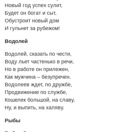
Новый год успех сулит,
Будет он богат и сыт,
Обустроит новый дом
И гульнет за рубежом!
Водолей
Водолей, сказать по чести,
Воду льет частенько в речи,
Но в работе он прилежен,
Как мужчина – безупречен.
Водолеев ждет, по дружбе,
Продвижение по службе,
Кошелек большой, на славу,
Ну, и выпить, на халяву.
Рыбы