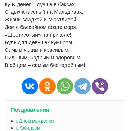
Кучу денег – лучше в баксах,
Отдых классный на Мальдивах,
Жизни сладкой и счастливой,
Дом с бассейном возле моря,
«Шестисотый» на приколе!
Будь для девушек кумиром,
Самым ярким и красивым,
Сильным, бодрым и здоровым,
В общем – самым бесподобным!
Поздравления
с Днем рождения
с Юбилеем