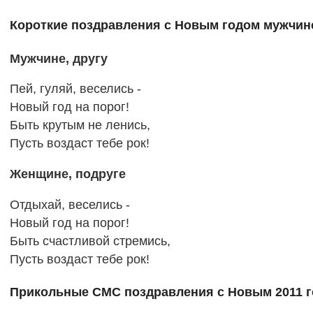
Короткие поздравления с Новым годом мужчин
Мужчине, другу
Пей, гуляй, веселись -
Новый год на порог!
Быть крутым не ленись,
Пусть воздаст тебе рок!
Женщине, подруге
Отдыхай, веселись -
Новый год на порог!
Быть счастливой стремись,
Пусть воздаст тебе рок!
Прикольные СМС поздравления с Новым 2011 го