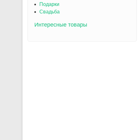
Подарки
Свадьба
Интересные товары