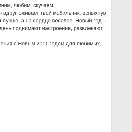
мним, любим, скучаем.
ы вдруг оживает твой мобильник, вспыхнув
 лучше, а на сердце веселее. Новый год –
 день поднимают настроение, развлекают,
ления с Новым 2011 годом для любимых,