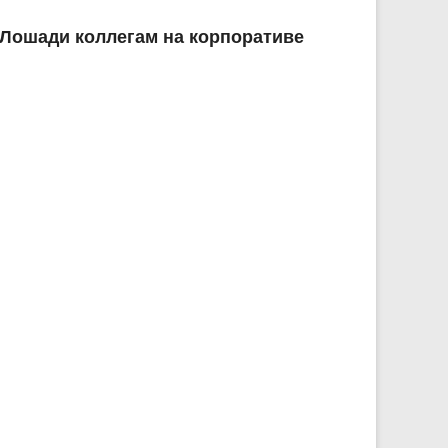
 Лошади коллегам на корпоративе