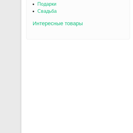
Подарки
Свадьба
Интересные товары