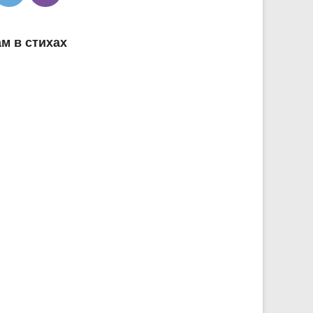
м в стихах