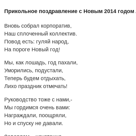
Прикольное поздравление с Новым 2014 годом
Вновь собрал корпоратив,
Наш сплоченный коллектив.
Повод есть: гуляй народ,
На пороге Новый год!
Мы, как лошадь, год пахали,
Уморились, подустали,
Теперь будем отдыхать,
Лихо праздник отмечать!
Руководство тоже с нами,-
Мы гордимся очень вами:
Награждали, поощряли,
Но и спуску не давали.