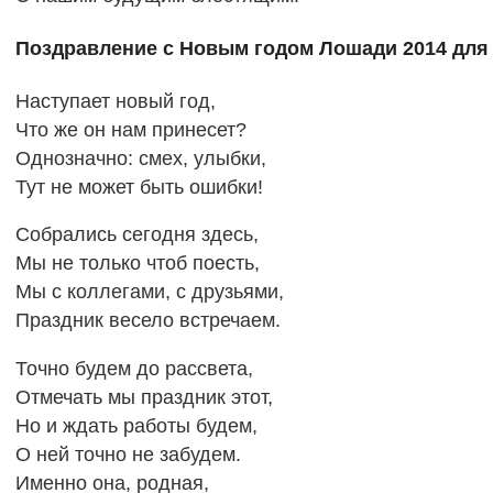
Поздравление с Новым годом Лошади 2014 для 
Наступает новый год,
Что же он нам принесет?
Однозначно: смех, улыбки,
Тут не может быть ошибки!
Собрались сегодня здесь,
Мы не только чтоб поесть,
Мы с коллегами, с друзьями,
Праздник весело встречаем.
Точно будем до рассвета,
Отмечать мы праздник этот,
Но и ждать работы будем,
О ней точно не забудем.
Именно она, родная,