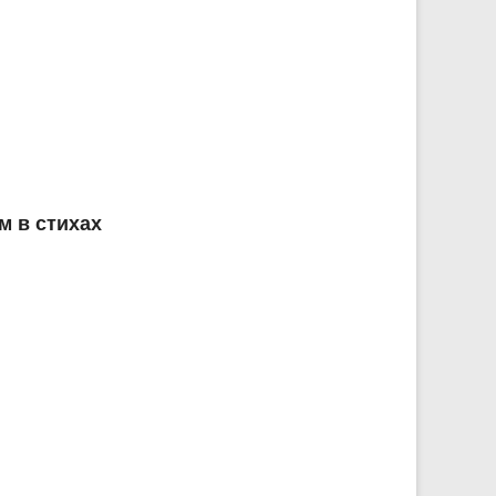
м в стихах