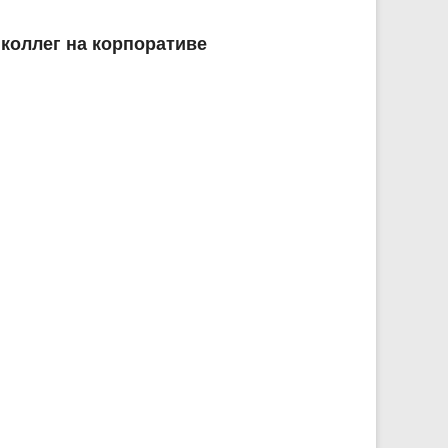
коллег на корпоративе