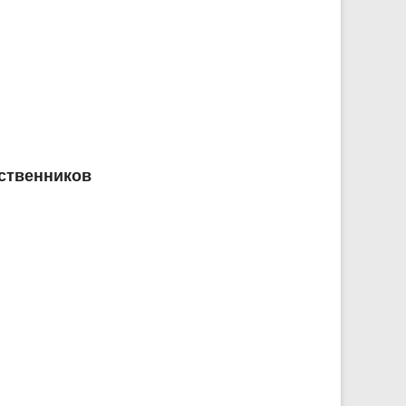
ственников