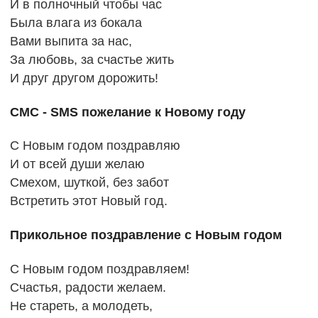
И в полночный чтобы час
Была влага из бокала
Вами выпита за нас,
За любовь, за счастье жить
И друг другом дорожить!
СМС - SMS пожелание к Новому году
С Новым годом поздравляю
И от всей души желаю
Смехом, шуткой, без забот
Встретить этот Новый год.
Прикольное поздравление с Новым годом
С Новым годом поздравляем!
Счастья, радости желаем.
Не стареть, а молодеть,