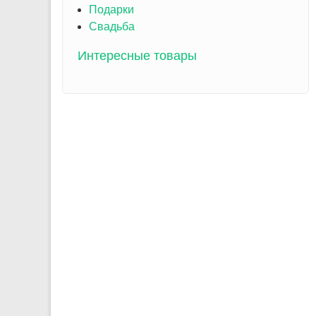
Подарки
Свадьба
Интересные товары