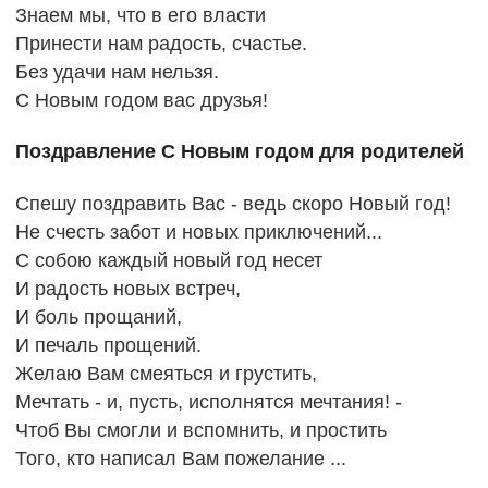
Знаем мы, что в его власти
Принести нам радость, счастье.
Без удачи нам нельзя.
С Новым годом вас друзья!
Поздравление С Новым годом для родителей
Спешу поздравить Вас - ведь скоро Новый год!
Не счесть забот и новых приключений...
С собою каждый новый год несет
И радость новых встреч,
И боль прощаний,
И печаль прощений.
Желаю Вам смеяться и грустить,
Мечтать - и, пусть, исполнятся мечтания! -
Чтоб Вы смогли и вспомнить, и простить
Того, кто написал Вам пожелание ...