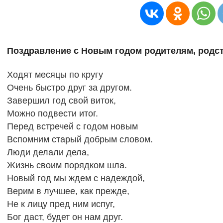
Поздравление с Новым годом родителям, родс
Ходят месяцы по кругу
Очень быстро друг за другом.
Завершил год свой виток,
Можно подвести итог.
Перед встречей с годом новым
Вспомним старый добрым словом.
Люди делали дела,
Жизнь своим порядком шла.
Новый год мы ждем с надеждой,
Верим в лучшее, как прежде,
Не к лицу пред ним испуг,
Бог даст, будет он нам друг.