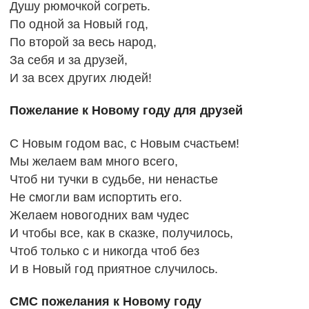
Душу рюмочкой согреть.
По одной за Новый год,
По второй за весь народ,
За себя и за друзей,
И за всех других людей!
Пожелание к Новому году для друзей
С Новым годом вас, с Новым счастьем!
Мы желаем вам много всего,
Чтоб ни тучки в судьбе, ни ненастье
Не смогли вам испортить его.
Желаем новогодних вам чудес
И чтобы все, как в сказке, получилось,
Чтоб только с и никогда чтоб без
И в Новый год приятное случилось.
СМС пожелания к Новому году