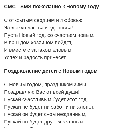
СМС - SMS пожелание к Новому году
С открытым сердцем и любовью
Желаем счастья и здоровья!
Пусть Новый год, со счастьем новым,
В ваш дом хозяином войдет,
И вместе с запахом еловым
Успех и радость принесет.
Поздравление детей с Новым годом
С Новым годом, праздником зимы
Поздравляю Вас от всей души!
Пускай счастливым будет этот год,
Пускай не будет ни забот и ни хлопот.
Пускай он будет сном нежданным,
Пускай он будет другом званным.