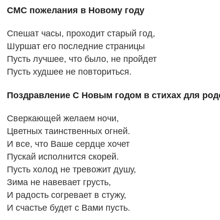
СМС пожелания в Новому году
Спешат часы, проходит старый год,
Шуршат его последние страницы
Пусть лучшее, что было, не пройдет
Пусть худшее не повториться.
Поздравление С Новым годом в стихах для род
Сверкающей желаем ночи,
Цветных таинственных огней.
И все, что Ваше сердце хочет
Пускай исполнится скорей.
Пусть холод не тревожит душу,
Зима не навевает грусть,
И радость согревает в стужу,
И счастье будет с Вами пусть.