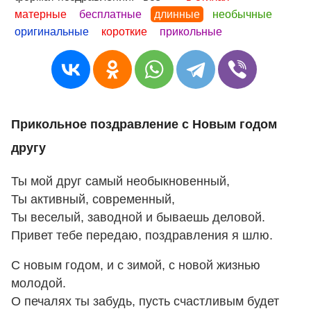
матерные
бесплатные
длинные
необычные
оригинальные
короткие
прикольные
Прикольное поздравление с Новым годом
другу
Ты мой друг самый необыкновенный,
Ты активный, современный,
Ты веселый, заводной и бываешь деловой.
Привет тебе передаю, поздравления я шлю.
С новым годом, и с зимой, с новой жизнью
молодой.
О печалях ты забудь, пусть счастливым будет