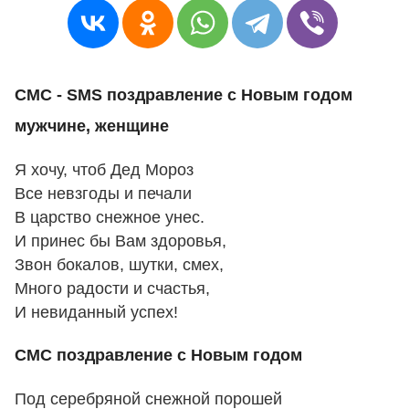
СМС - SMS поздравление с Новым годом
мужчине, женщине
Я хочу, чтоб Дед Мороз
Все невзгоды и печали
В царство снежное унес.
И принес бы Вам здоровья,
Звон бокалов, шутки, смех,
Много радости и счастья,
И невиданный успех!
СМС поздравление с Новым годом
Под серебряной снежной порошей