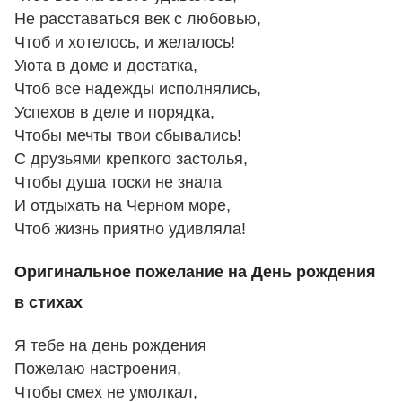
Не расставаться век с любовью,
Чтоб и хотелось, и желалось!
Уюта в доме и достатка,
Чтоб все надежды исполнялись,
Успехов в деле и порядка,
Чтобы мечты твои сбывались!
С друзьями крепкого застолья,
Чтобы душа тоски не знала
И отдыхать на Черном море,
Чтоб жизнь приятно удивляла!
Оригинальное пожелание на День рождения
в стихах
Я тебе на день рождения
Пожелаю настроения,
Чтобы смех не умолкал,