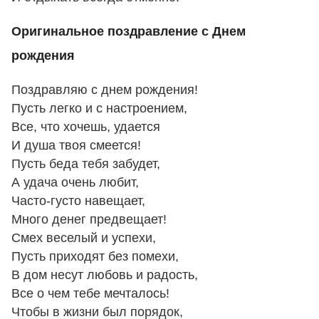
Оригинальное поздравление с Днем
рождения
Поздравляю с днем рождения!
Пусть легко и с настроением,
Все, что хочешь, удается
И душа твоя смеется!
Пусть беда тебя забудет,
А удача очень любит,
Часто-густо навещает,
Много денег предвещает!
Смех веселый и успехи,
Пусть приходят без помехи,
В дом несут любовь и радость,
Все о чем тебе мечталось!
Чтобы в жизни был порядок,