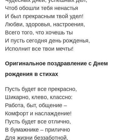
Чтоб обошли тебя ненастья
И был прекрасным твой удел!
Любви, здоровья, настроения,
Всего того, что хочешь ты
И пусть сегодня день рожденья,
Исполнит все твои мечты!
Оригинальное поздравление с Днем
рождения в стихах
Пусть будет все прекрасно,
Шикарно, клево, классно:
Работа, быт, общение –
Комфорт и наслаждение!
Пусть будет все отлично,
В бумажнике – прилично
Для жизни беззаботной,