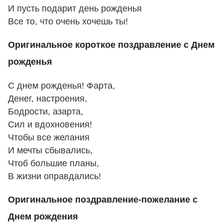
И пусть подарит день рожденья
Все то, что очень хочешь ты!
Оригинальное короткое поздравление с Днем
рожденья
С днем рожденья! Фарта,
Денег, настроения,
Бодрости, азарта,
Сил и вдохновения!
Чтобы все желания
И мечты сбывались,
Чтоб большие планы,
В жизни оправдались!
Оригинальное поздравление-пожелание с
Днем рождения