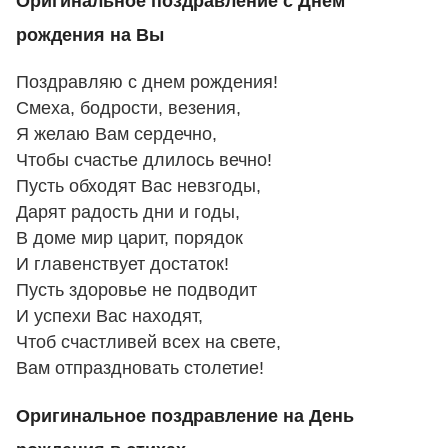
Оригинальное поздравление с Днем
рождения на Вы
Поздравляю с днем рождения!
Смеха, бодрости, везения,
Я желаю Вам сердечно,
Чтобы счастье длилось вечно!
Пусть обходят Вас невзгоды,
Дарят радость дни и годы,
В доме мир царит, порядок
И главенствует достаток!
Пусть здоровье не подводит
И успехи Вас находят,
Чтоб счастливей всех на свете,
Вам отпраздновать столетие!
Оригинальное поздравление на День