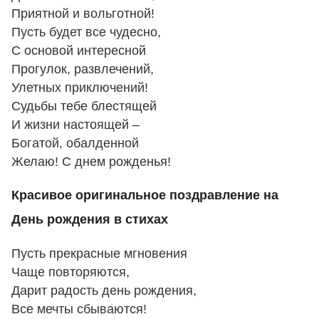
Приятной и вольготной!
Пусть будет все чудесно,
С основой интересной
Прогулок, развлечений,
Улетных приключений!
Судьбы тебе блестящей
И жизни настоящей –
Богатой, обалденной
Желаю! С днем рожденья!
Красивое оригинальное поздравление на
День рождения в стихах
Пусть прекрасные мгновения
Чаще повторяются,
Дарит радость день рождения,
Все мечты сбываются!