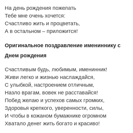
На день рождения пожелать
Тебе мне очень хочется:
Счастливо жить и процветать,
А в остальном – приложится!
Оригинальное поздравление имениннику с
Днем рождения
Счастливым будь, любимым, именинник!
Живи легко и жизнью наслаждайся,
С улыбкой, настроением отличным,
Назло врагам, вовек не расставайся!
Побед желаю и успехов самых громких,
Здоровья крепкого, уверенности, силы,
И чтобы в кожаном бумажнике огромном
Хватало денег жить богато и красиво!