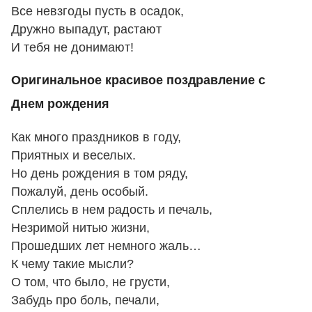
Все невзгоды пусть в осадок,
Дружно выпадут, растают
И тебя не донимают!
Оригинальное красивое поздравление с
Днем рождения
Как много праздников в году,
Приятных и веселых.
Но день рождения в том ряду,
Пожалуй, день особый.
Сплелись в нем радость и печаль,
Незримой нитью жизни,
Прошедших лет немного жаль…
К чему такие мысли?
О том, что было, не грусти,
Забудь про боль, печали,