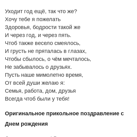
Уходит год ещё, так что же?
Хочу тебе я пожелать
Здоровья, бодрости такой же
И через год, и через пять.
Чтоб также весело смеялось,
И грусть не пряталась в глазах,
Чтобы сбылось, о чём мечталось,
Не забывалось о друзьях.
Пусть наше мимолетно время,
От всей души желаю я:
Семья, работа, дом, друзья
Всегда чтоб были у тебя!
Оригинальное прикольное поздравление с
Днем рождения