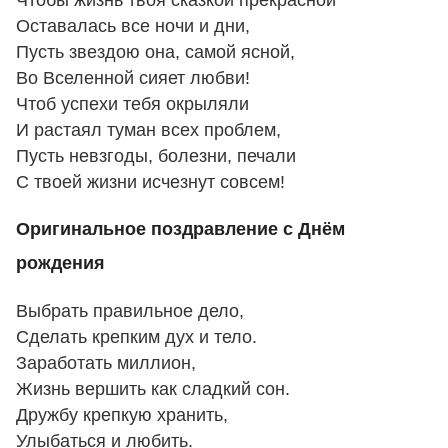
Оставалась все ночи и дни,
Пусть звездою она, самой ясной,
Во Вселенной сияет любви!
Чтоб успехи тебя окрыляли
И растаял туман всех проблем,
Пусть невзгоды, болезни, печали
С твоей жизни исчезнут совсем!
Оригинальное поздравление с Днём
рождения
Выбрать правильное дело,
Сделать крепким дух и тело.
Заработать миллион,
Жизнь вершить как сладкий сон.
Дружбу крепкую хранить,
Улыбаться и любить.