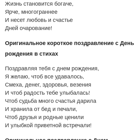
Жизнь становится богаче,
Ярче, многограннее
И несет любовь и счастье
Дней очарование!
Оригинальное короткое поздравление с День
рождения в стихах
Поздравляя тебя с днем рождения,
Я желаю, чтоб все удавалось,
Смеха, денег, здоровья, везения
И чтоб радость тебе улыбалась!
Чтоб судьба много счастья дарила
И хранила от бед и печали,
Чтоб друзья и родные ценили
И улыбкой приветной встречали!