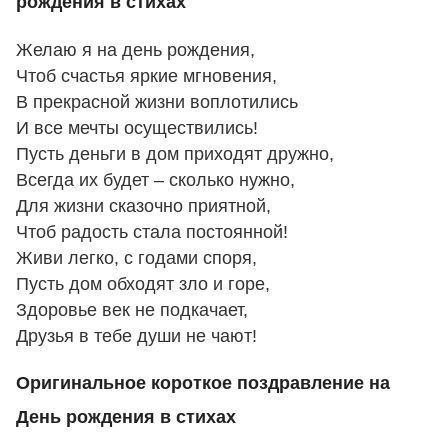
рождения в стихах
Желаю я на день рождения,
Чтоб счастья яркие мгновения,
В прекрасной жизни воплотились
И все мечты осуществились!
Пусть деньги в дом приходят дружно,
Всегда их будет – сколько нужно,
Для жизни сказочно приятной,
Чтоб радость стала постоянной!
Живи легко, с годами споря,
Пусть дом обходят зло и горе,
Здоровье век не подкачает,
Друзья в тебе души не чают!
Оригинальное короткое поздравление на
День рождения в стихах