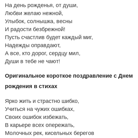
На день рожденья, от души,
Любви желаю нежной,
Улыбок, солнышка, весны
И радости безбрежной!
Пусть счастлив будет каждый миг,
Надежды оправдают,
А все, кто дорог, сердцу мил,
Души в тебе не чают!
Оригинальное короткое поздравление с Днем
рождения в стихах
Ярко жить и страстно шибко,
Учиться на чужих ошибках,
Своих ошибок избежать,
В карьере всех опережать,
Молочных рек, кисельных берегов