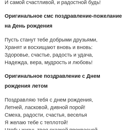
И самой счастливой, и радостной будь!
Оригинальное смс поздравление-пожелание
на День рождения
Пусть станут тебе добрыми друзьями,
Хранят и восхищают вновь и вновь:
Здоровье, счастье, радость и удача,
Надежда, вера, мудрость и любовь!
Оригинальное поздравление с Днем
рождения летом
Поздравляю тебя с днем рождения,
Летней, ласковой, дивной порой!
Смеха, радости, счастья, веселья
Я желаю тебе с теплотой!
Чтобы жизнь твоя сказкой прекрасной