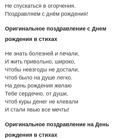
Не спускаться в огорчения.
Поздравляем с днём рождения!
Оригинальное поздравление с Днем
рождения в стихах
Не знать болезней и печали,
И жить привольно, широко,
Чтобы невзгоды не достали,
Чтоб было на душе легко.
На день рождения желаю
Тебе сердечно, от души,
Чтоб куры денег не клевали
И стали явью все мечты!
Оригинальное поздравление на День
рождения в стихах