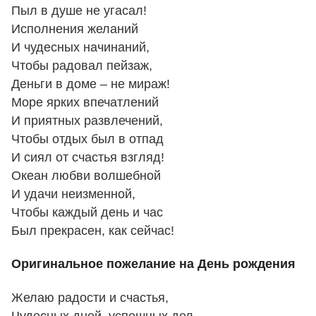
Пыл в душе не угасал!
Исполнения желаний
И чудесных начинаний,
Чтобы радовал пейзаж,
Деньги в доме – не мираж!
Море ярких впечатлений
И приятных развлечений,
Чтобы отдых был в отпад
И сиял от счастья взгляд!
Океан любви волшебной
И удачи неизменной,
Чтобы каждый день и час
Был прекрасен, как сейчас!
Оригинальное пожелание на День рождения
Желаю радости и счастья,
Чудесных дней, успешных дел,