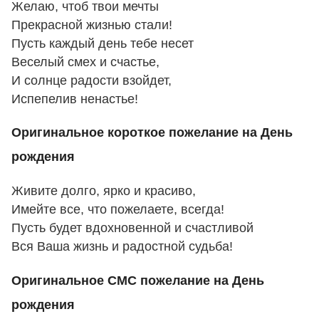
Желаю, чтоб твои мечты
Прекрасной жизнью стали!
Пусть каждый день тебе несет
Веселый смех и счастье,
И солнце радости взойдет,
Испепелив ненастье!
Оригинальное короткое пожелание на День
рождения
Живите долго, ярко и красиво,
Имейте все, что пожелаете, всегда!
Пусть будет вдохновенной и счастливой
Вся Ваша жизнь и радостной судьба!
Оригинальное СМС пожелание на День
рождения