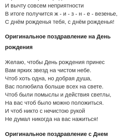
И вычту совсем неприятности
В итоге получится ж - и - з - н - е - везенье,
С днём рожденья тебя, с днём рожденья!
Оригинальное поздравление на День
рождения
Желаю, чтобы День рождения принес
Вам ярких звезд на чистом небе.
Чтоб хоть одна, но добрая душа,
Вас полюбила больше всех на свете.
Чтоб были помыслы и действия светлы,
На вас чтоб было можно положиться.
И чтоб никто с нечистою рукой
Не думал никогда на вас нажиться!
Оригинальное поздравление с Днем