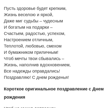
Пусть здоровье будет крепким,
Жизнь веселою и яркой,
Даже миг судьбы – чудесным
И богатым на подарки –
Счастьем, радостью, успехом,
Настроением отличным,
Теплотой, любовью, смехом
И бумажником приличным!
Чтоб мечты твои сбывались –
Жизнь, наполнив вдохновением,
Все надежды оправдались!
Поздравляю! С днем рожденья!
Короткое оригинальное поздравление с Днем
рождения