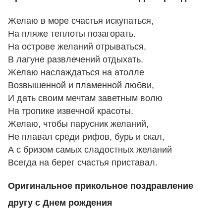
Желаю в море счастья искупаться,
На пляже теплоты позагорать.
На острове желаний отрываться,
В лагуне развлечений отдыхать.
Желаю наслаждаться на атолле
Возвышенной и пламенной любви,
И дать своим мечтам заветным волю
На тропике извечной красоты.
Желаю, чтобы парусник желаний,
Не плавал среди рифов, бурь и скал,
А с бризом самых сладостных желаний
Всегда на берег счастья приставал.
Оригинальное прикольное поздравление
другу с Днем рождения