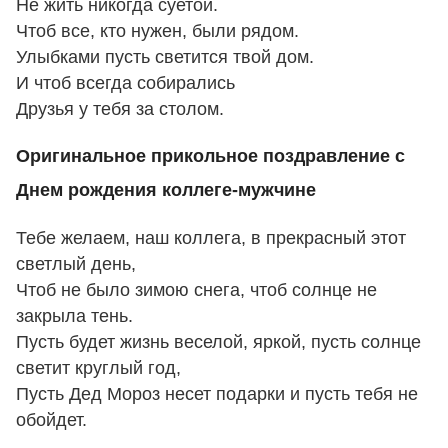
Не жить никогда суетой.
Чтоб все, кто нужен, были рядом.
Улыбками пусть светится твой дом.
И чтоб всегда собирались
Друзья у тебя за столом.
Оригинальное прикольное поздравление с
Днем рождения коллеге-мужчине
Тебе желаем, наш коллега, в прекрасный этот
светлый день,
Чтоб не было зимою снега, чтоб солнце не
закрыла тень.
Пусть будет жизнь веселой, яркой, пусть солнце
светит круглый год,
Пусть Дед Мороз несет подарки и пусть тебя не
обойдет.