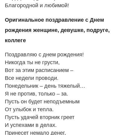
Благородной и любимой!
Оригинальное поздравление с Днем
рождения женщине, девушке, подруге,
коллеге
Поздравляю с днем рождения!
Никогда ты не грусти,
Вот за этим расписанием –
Все недели проводи.
Понедельник – день тяжелый…
Я не против, только – за.
Пусть он будет неподъемным
От улыбок и тепла.
Пусть удачей вторник греет
И успехами в делах.
Принесет немало денег,