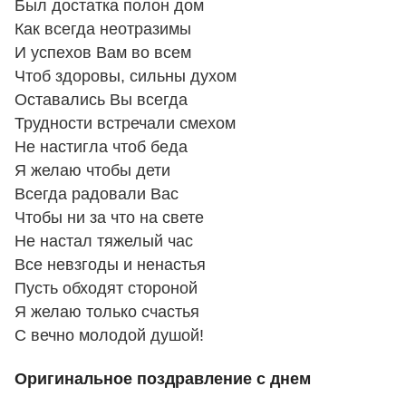
Был достатка полон дом
Как всегда неотразимы
И успехов Вам во всем
Чтоб здоровы, сильны духом
Оставались Вы всегда
Трудности встречали смехом
Не настигла чтоб беда
Я желаю чтобы дети
Всегда радовали Вас
Чтобы ни за что на свете
Не настал тяжелый час
Все невзгоды и ненастья
Пусть обходят стороной
Я желаю только счастья
С вечно молодой душой!
Оригинальное поздравление с днем