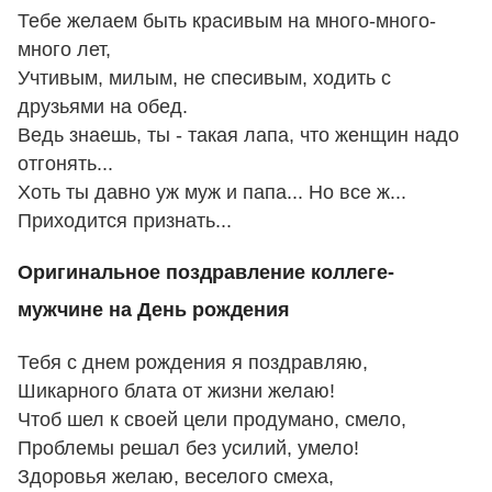
Тебе желаем быть красивым на много-много-
много лет,
Учтивым, милым, не спесивым, ходить с
друзьями на обед.
Ведь знаешь, ты - такая лапа, что женщин надо
отгонять...
Хоть ты давно уж муж и папа... Но все ж...
Приходится признать...
Оригинальное поздравление коллеге-
мужчине на День рождения
Тебя с днем рождения я поздравляю,
Шикарного блата от жизни желаю!
Чтоб шел к своей цели продумано, смело,
Проблемы решал без усилий, умело!
Здоровья желаю, веселого смеха,