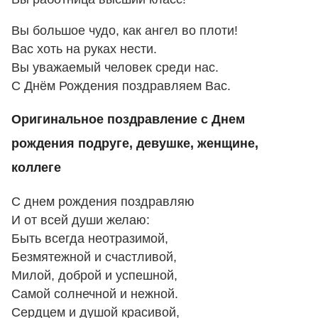
Вы большое чудо, как ангел во плоти!
Вас хоть на руках нести.
Вы уважаемый человек среди нас.
С Днём Рождения поздравляем Вас.
Оригинальное поздравление с Днем
рождения подруге, девушке, женщине,
коллеге
С днем рождения поздравляю
И от всей души желаю:
Быть всегда неотразимой,
Безмятежной и счастливой,
Милой, доброй и успешной,
Самой солнечной и нежной.
Сердцем и душой красивой,