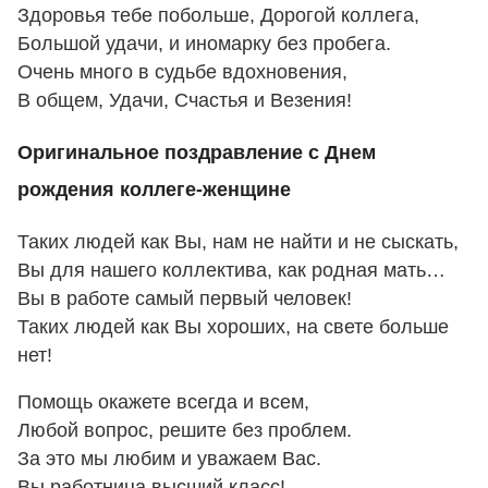
Здоровья тебе побольше, Дорогой коллега,
Большой удачи, и иномарку без пробега.
Очень много в судьбе вдохновения,
В общем, Удачи, Счастья и Везения!
Оригинальное поздравление с Днем
рождения коллеге-женщине
Таких людей как Вы, нам не найти и не сыскать,
Вы для нашего коллектива, как родная мать…
Вы в работе самый первый человек!
Таких людей как Вы хороших, на свете больше
нет!
Помощь окажете всегда и всем,
Любой вопрос, решите без проблем.
За это мы любим и уважаем Вас.
Вы работница высший класс!