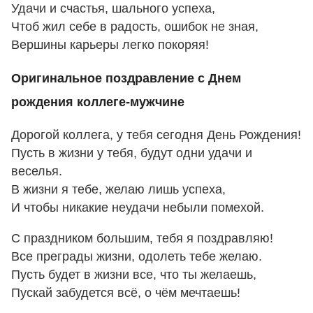
Удачи и счастья, шального успеха,
Чтоб жил себе в радость, ошибок не зная,
Вершины карьеры легко покоряя!
Оригинальное поздравление с Днем
рождения коллеге-мужчине
Дорогой коллега, у тебя сегодня День Рождения!
Пусть в жизни у тебя, будут одни удачи и
веселья.
В жизни я тебе, желаю лишь успеха,
И чтобы никакие неудачи небыли помехой.
С праздником большим, тебя я поздравляю!
Все преграды жизни, одолеть тебе желаю.
Пусть будет в жизни все, что ты желаешь,
Пускай забудется всё, о чём мечтаешь!