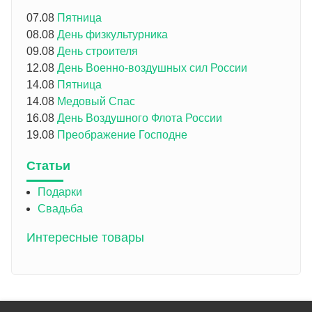
07.08
Пятница
08.08
День физкультурника
09.08
День строителя
12.08
День Военно-воздушных сил России
14.08
Пятница
14.08
Медовый Спас
16.08
День Воздушного Флота России
19.08
Преображение Господне
Статьи
Подарки
Свадьба
Интересные товары