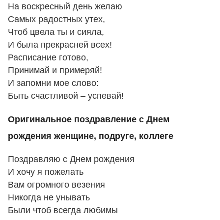
На воскресный день желаю
Самых радостных утех,
Чтоб цвела ты и сияла,
И была прекрасней всех!
Расписание готово,
Принимай и примеряй!
И запомни мое слово:
Быть счастливой – успевай!
Оригинальное поздравление с Днем
рождения женщине, подруге, коллеге
Поздравляю с Днем рождения
И хочу я пожелать
Вам огромного везения
Никогда не унывать
Были чтоб всегда любимы