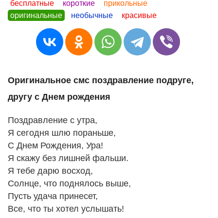
бесплатные
короткие
прикольные
оригинальные
необычные
красивые
Оригинальное смс поздравление подруге,
другу с Днем рождения
Поздравление с утра,
Я сегодня шлю пораньше,
С Днем Рождения, Ура!
Я скажу без лишней фальши.
Я тебе дарю восход,
Солнце, что поднялось выше,
Пусть удача принесет,
Все, что ты хотел услышать!