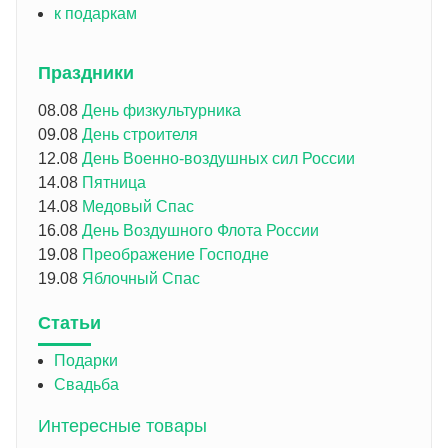
к подаркам
Праздники
08.08
День физкультурника
09.08
День строителя
12.08
День Военно-воздушных сил России
14.08
Пятница
14.08
Медовый Спас
16.08
День Воздушного Флота России
19.08
Преображение Господне
19.08
Яблочный Спас
Статьи
Подарки
Свадьба
Интересные товары