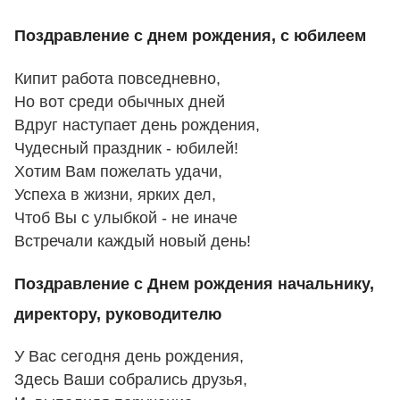
Поздравление с днем рождения, с юбилеем
Кипит работа повседневно,
Но вот среди обычных дней
Вдруг наступает день рождения,
Чудесный праздник - юбилей!
Хотим Вам пожелать удачи,
Успеха в жизни, ярких дел,
Чтоб Вы с улыбкой - не иначе
Встречали каждый новый день!
Поздравление с Днем рождения начальнику,
директору, руководителю
У Вас сегодня день рождения,
Здесь Ваши собрались друзья,