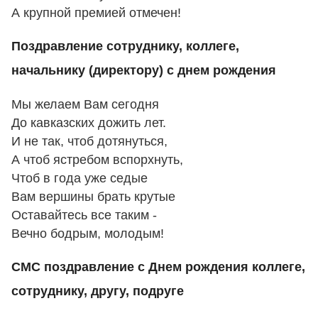
А крупной премией отмечен!
Поздравление сотруднику, коллеге,
начальнику (директору) с днем рождения
Мы желаем Вам сегодня
До кавказских дожить лет.
И не так, чтоб дотянуться,
А чтоб ястребом вспорхнуть,
Чтоб в года уже седые
Вам вершины брать крутые
Оставайтесь все таким -
Вечно бодрым, молодым!
СМС поздравление с Днем рождения коллеге,
сотруднику, другу, подруге