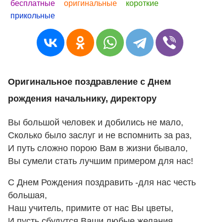
бесплатные
оригинальные
короткие
прикольные
Оригинальное поздравление с Днем
рождения начальнику, директору
Вы большой человек и добились не мало,
Сколько было заслуг и не вспомнить за раз,
И путь сложно порою Вам в жизни бывало,
Вы сумели стать лучшим примером для нас!
С Днем Рождения поздравить -для нас честь
большая,
Наш учитель, примите от нас Вы цветы,
И пусть сбудутся Ваши любые желания,