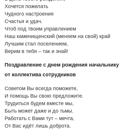
Хочется пожелать
Чудного настроения
Счастья и удач.
Чтоб под твоим управлением
Наш каменищенский (меняем на свой) край
Лучшим стал поселением,
Верим в тебя – так и знай!
Поздравление с днем рождения начальнику
от коллектива сотрудников
Советом Вы всегда поможете,
И помощь Вы свою предложите.
Трудиться будем вместе мы,
Быть может даже и до тьмы.
Работать с Вами тут – мечта,
От Вас идёт лишь доброта.