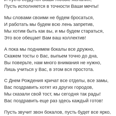
Пусть исполняется в точности Ваши мечты!
Мы словами своими не будем бросаться,
И работать мы будем всю лень запретив,
Мы хотим быть как вы, и мы будем стараться,
Это все обещает Вам ваш коллектив!
А пока мы поднимем бокалы все дружно,
Скажем тосты о Вас, выпьем точно до дна,
Вы поверьте, нам много внимания не нужно,
Лишь учиться у Вас, в этом вся простота.
С Днем Рождения кричат все отделы, все замы,
Вас поздравить хотят из других городов,
Мы сказали свой тост, мы сегодня так рады!
Вас поздравить еще раз здесь каждый готов!
Пусть звучит звон бокалов, пусть будет все ярко,