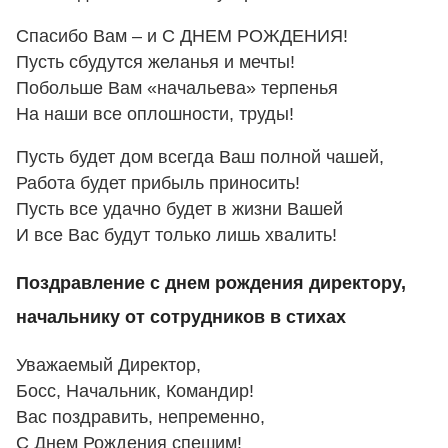
Спасибо Вам – и С ДНЕМ РОЖДЕНИЯ!
Пусть сбудутся желанья и мечты!
Побольше Вам «начальева» терпенья
На наши все оплошности, труды!
Пусть будет дом всегда Ваш полной чашей,
Работа будет прибыль приносить!
Пусть все удачно будет в жизни Вашей
И все Вас будут только лишь хвалить!
Поздравление с днем рождения директору,
начальнику от сотрудников в стихах
Уважаемый Директор,
Босс, Начальник, Командир!
Вас поздравить, непременно,
С Днем Рождения спешим!