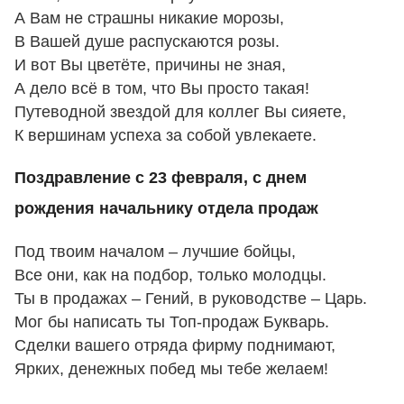
А Вам не страшны никакие морозы,
В Вашей душе распускаются розы.
И вот Вы цветёте, причины не зная,
А дело всё в том, что Вы просто такая!
Путеводной звездой для коллег Вы сияете,
К вершинам успеха за собой увлекаете.
Поздравление с 23 февраля, с днем
рождения начальнику отдела продаж
Под твоим началом – лучшие бойцы,
Все они, как на подбор, только молодцы.
Ты в продажах – Гений, в руководстве – Царь.
Мог бы написать ты Топ-продаж Букварь.
Сделки вашего отряда фирму поднимают,
Ярких, денежных побед мы тебе желаем!