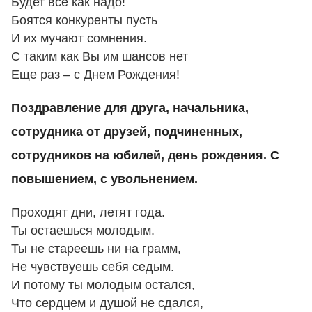
Будет все как надо!
Боятся конкуренты пусть
И их мучают сомнения.
С таким как Вы им шансов нет
Еще раз – с Днем Рождения!
Поздравление для друга, начальника,
сотрудника от друзей, подчиненных,
сотрудников на юбилей, день рождения. С
повышением, с увольнением.
Проходят дни, летят года.
Ты остаешься молодым.
Ты не стареешь ни на грамм,
Не чувствуешь себя седым.
И потому ты молодым остался,
Что сердцем и душой не сдался,