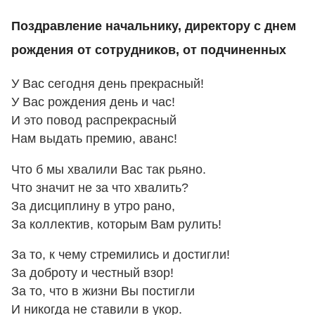
Поздравление начальнику, директору с днем
рождения от сотрудников, от подчиненных
У Вас сегодня день прекрасный!
У Вас рождения день и час!
И это повод распрекрасный
Нам выдать премию, аванс!
Что б мы хвалили Вас так рьяно.
Что значит не за что хвалить?
За дисциплину в утро рано,
За коллектив, которым Вам рулить!
За то, к чему стремились и достигли!
За доброту и честный взор!
За то, что в жизни Вы постигли
И никогда не ставили в укор.