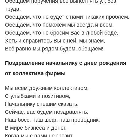
Обещаем поручения все выполнять уж без
труда.
Обещаем, что не будет с нами никаких проблем.
Обещаем, что поможем мы всегда и всем.
Обещаем, что не бросим Вас в любой беде,
Хоть и справитесь Вы с ней, мы знаем,
Всё равно мы рядом будем, обещаем!
Поздравление начальнику с днем рождения
от коллектива фирмы
Мы всем дружным коллективом,
С улыбками и позитивом,
Начальнику спешим сказать,
Сейчас, вас будем поздравлять.
Наш босс, наш шеф, наш проводник,
В мире бизнеса и денег,
Когда мы с вами не грозит,