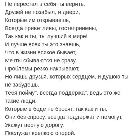
Не перестал в себя ты верить,
Друзей не позабыл, и двери,
Которые им открываешь,
Всегда приветливы, гостеприимны,
Так как и ты, ты лучший в мире!
И лучше всех ты это знаешь,
Что в жизни всякое бывает,
Мечты сбываются не сразу,
Проблемы резко накрывают,
Но лишь друзья, которых сердцем, и душою ты
не забудешь,
Тебя поймут, всегда поддержат, ведь это же
такие люди,
Которые в беде не бросят, так как и ты,
Они без спросу, всегда поддержат и помогут,
Укажут верную дорогу,
Послужат крепкою опорой.