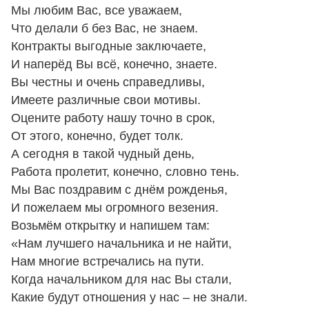
Мы любим Вас, все уважаем,
Что делали б без Вас, не знаем.
Контракты выгодные заключаете,
И наперёд Вы всё, конечно, знаете.
Вы честны и очень справедливы,
Имеете различные свои мотивы.
Оцените работу нашу точно в срок,
От этого, конечно, будет толк.
А сегодня в такой чудный день,
Работа пролетит, конечно, словно тень.
Мы Вас поздравим с днём рожденья,
И пожелаем мы огромного везения.
Возьмём открытку и напишем там:
«Нам лучшего начальника и не найти,
Нам многие встречались на пути.
Когда начальником для нас Вы стали,
Какие будут отношения у нас – не знали.