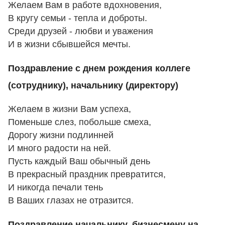
Желаем Вам в работе вдохновения,
В кругу семьи - тепла и доброты.
Среди друзей - любви и уважения
И в жизни сбывшейся мечты.
Поздравление с днем рождения коллеге
(сотруднику), начальнику (директору)
Желаем в жизни Вам успеха,
Поменьше слез, побольше смеха,
Дорогу жизни подлинней
И много радости на ней.
Пусть каждый Ваш обычный день
В прекрасный праздник превратится,
И никогда печали тень
В Ваших глазах не отразится.
Поздравление начальнику, бизнесмену на