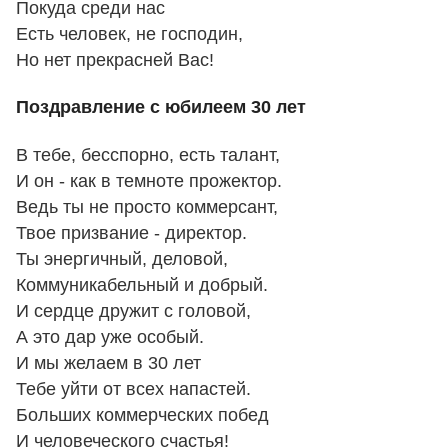
Покуда среди нас
Есть человек, не господин,
Но нет прекрасней Вас!
Поздравление с юбилеем 30 лет
В тебе, бесспорно, есть талант,
И он - как в темноте прожектор.
Ведь ты не просто коммерсант,
Твое призвание - директор.
Ты энергичный, деловой,
Коммуникабельный и добрый.
И сердце дружит с головой,
А это дар уже особый.
И мы желаем в 30 лет
Тебе уйти от всех напастей.
Больших коммерческих побед
И человеческого счастья!