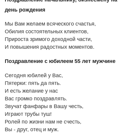
день рождения
Мы Вам желаем всяческого счастья,
Обилия состоятельных клиентов,
Прироста зримого доходной части,
И повышения радостных моментов.
Поздравление с юбилеем 55 лет мужчине
Сегодня юбилей у Вас,
Пятерки: пять да пять.
И есть желание у нас
Вас громко поздравлять.
Звучат фанфары в Вашу честь,
Играют трубы туш!
Ролей по жизни нам не счесть,
Вы - друг, отец и муж.