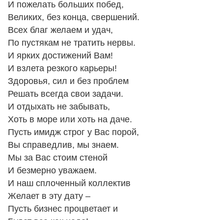
И пожелать больших побед,
Великих, без конца, свершений.
Всех благ желаем и удач,
По пустякам не тратить нервы.
И ярких достижений Вам!
И взлета резкого карьеры!
Здоровья, сил и без проблем
Решать всегда свои задачи.
И отдыхать не забывать,
Хоть в море или хоть на даче.
Пусть имидж строг у Вас порой,
Вы справедлив, мы знаем.
Мы за Вас стоим стеной
И безмерно уважаем.
И наш сплоченный коллектив
Желает в эту дату –
Пусть бизнес процветает и