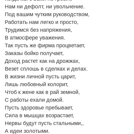
Нам ни дефолт, ни увольнение.
Под вашим чутким руководством,
Работать нам легко и просто,
Трудимся без напряжения,
В атмосфере уважения.
Так пусть же фирма процветает,
Заказы бойко получает,
Доход растет как на дрожжах,
Везет сплошь в сделках и делах.
В жизни личной пусть царит,
Лишь любовный колорит,
Чтоб к жене как в рай земной,
С работы ехали домой.
Пусть здоровье пребывает,
Сила в мышцах возрастает,
Нервы будут пусть стальными,,
А идеи золотыми.