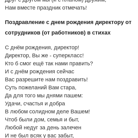
Нам вместе праздник отмечать!
Поздравление с днем рождения директору от
сотрудников (от работников) в стихах
С днём рождения, директор!
Директор, Вы же - суперкласс!
Кто б смог ещё так нами править?
И с днём рождения сейчас
Вас разрешите нам поздравить!
Суть пожеланий Вам стара,
Да для того мы днями пашем:
Удачи, счастья и добра
В любом солидном деле Вашем!
Чтоб были дом, семья и быт,
Любой недуг за день залечен
И не был всяк у вас забыт,