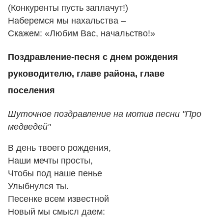
(Конкуренты пусть заплачут!)
Наберемся мы нахальства –
Скажем: «Любим Вас, начальство!»
Поздравление-песня с днем рождения
руководителю, главе района, главе
поселения
Шуточное поздравление на мотив песни "Про
медведей"
В день твоего рождения,
Наши мечты просты,
Чтобы под наше пенье
Улыбнулся ты.
Песенке всем известной
Новый мы смысл даем: