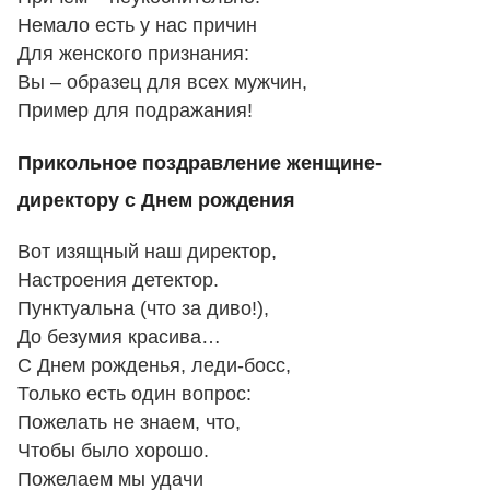
Немало есть у нас причин
Для женского признания:
Вы – образец для всех мужчин,
Пример для подражания!
Прикольное поздравление женщине-
директору с Днем рождения
Вот изящный наш директор,
Настроения детектор.
Пунктуальна (что за диво!),
До безумия красива…
С Днем рожденья, леди-босс,
Только есть один вопрос:
Пожелать не знаем, что,
Чтобы было хорошо.
Пожелаем мы удачи