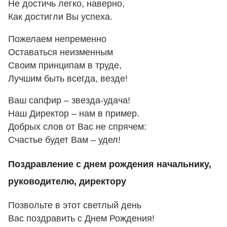
Не достичь легко, наверно,
Как достигли Вы успеха.
Пожелаем непременно
Оставаться неизменным
Своим принципам в труде,
Лучшим быть всегда, везде!
Ваш сапфир – звезда-удача!
Наш Директор – нам в пример.
Добрых слов от Вас не спрячем:
Счастье будет Вам – удел!
Поздравление с днем рождения начальнику,
руководителю, директору
Позвольте в этот светлый день
Вас поздравить с Днем Рождения!