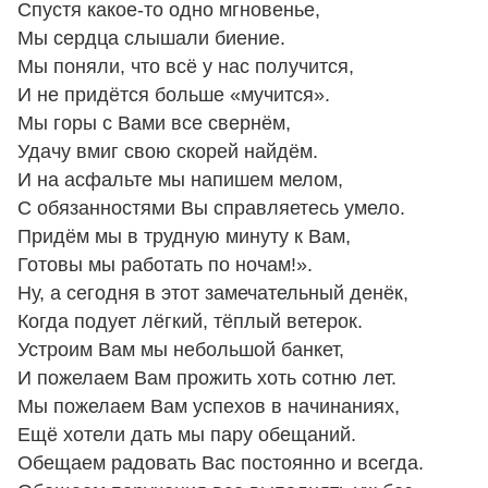
Спустя какое-то одно мгновенье,
Мы сердца слышали биение.
Мы поняли, что всё у нас получится,
И не придётся больше «мучится».
Мы горы с Вами все свернём,
Удачу вмиг свою скорей найдём.
И на асфальте мы напишем мелом,
С обязанностями Вы справляетесь умело.
Придём мы в трудную минуту к Вам,
Готовы мы работать по ночам!».
Ну, а сегодня в этот замечательный денёк,
Когда подует лёгкий, тёплый ветерок.
Устроим Вам мы небольшой банкет,
И пожелаем Вам прожить хоть сотню лет.
Мы пожелаем Вам успехов в начинаниях,
Ещё хотели дать мы пару обещаний.
Обещаем радовать Вас постоянно и всегда.