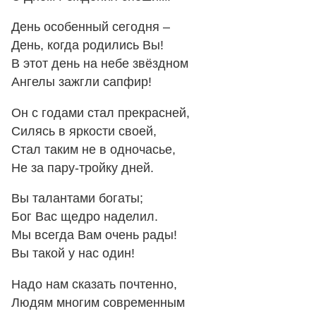
День особенный сегодня –
День, когда родились Вы!
В этот день на небе звёздном
Ангелы зажгли сапфир!
Он с годами стал прекрасней,
Силясь в яркости своей,
Стал таким не в одночасье,
Не за пару-тройку дней.
Вы талантами богаты;
Бог Вас щедро наделил.
Мы всегда Вам очень рады!
Вы такой у нас один!
Надо нам сказать почтенно,
Людям многим современным