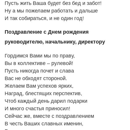
Пусть жить Ваша будет без бед и забот!
Ну а мы пожелаем работать и дальше
И так собираться, и не один год!
Поздравление с Днем рождения
руководителю, начальнику, директору
Гордимся Вами мы по праву,
Вы в коллективе – рулевой!
Пусть никогда почет и слава
Вас не обходят стороной.
Желаем Вам успехов ярких,
Наград, блестящих перспектив,
Чтоб каждый день дарил подарки
И много счастья приносил!
Сейчас же, вместе с поздравлением
В честь Ваших славных именин,