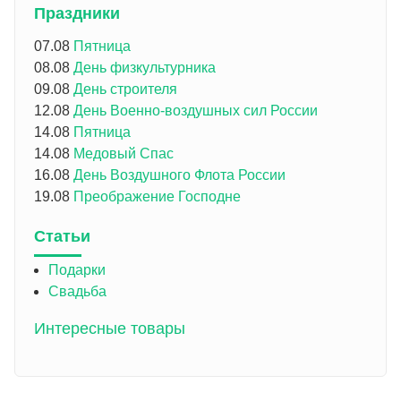
Праздники
07.08
Пятница
08.08
День физкультурника
09.08
День строителя
12.08
День Военно-воздушных сил России
14.08
Пятница
14.08
Медовый Спас
16.08
День Воздушного Флота России
19.08
Преображение Господне
Статьи
Подарки
Свадьба
Интересные товары