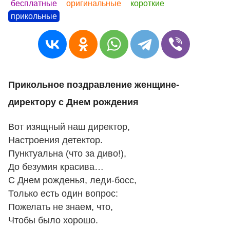
бесплатные
оригинальные
короткие
прикольные
Прикольное поздравление женщине-
директору с Днем рождения
Вот изящный наш директор,
Настроения детектор.
Пунктуальна (что за диво!),
До безумия красива…
С Днем рожденья, леди-босс,
Только есть один вопрос:
Пожелать не знаем, что,
Чтобы было хорошо.