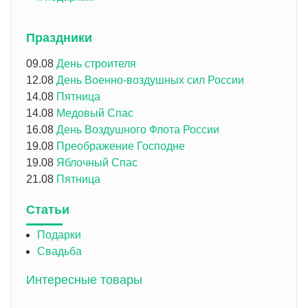
Праздники
09.08
День строителя
12.08
День Военно-воздушных сил России
14.08
Пятница
14.08
Медовый Спас
16.08
День Воздушного Флота России
19.08
Преображение Господне
19.08
Яблочный Спас
21.08
Пятница
Статьи
Подарки
Свадьба
Интересные товары