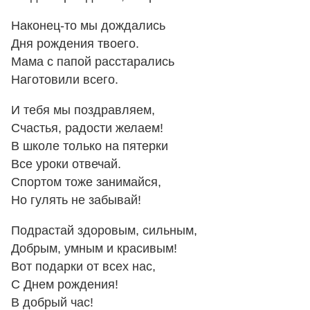
Наконец-то мы дождались
Дня рождения твоего.
Мама с папой расстарались
Наготовили всего.
И тебя мы поздравляем,
Счастья, радости желаем!
В школе только на пятерки
Все уроки отвечай.
Спортом тоже занимайся,
Но гулять не забывай!
Подрастай здоровым, сильным,
Добрым, умным и красивым!
Вот подарки от всех нас,
С Днем рождения!
В добрый час!