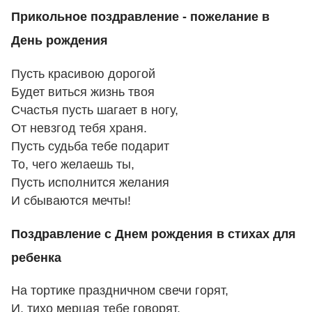
Прикольное поздравление - пожелание в
День рождения
Пусть красивою дорогой
Будет виться жизнь твоя
Счастья пусть шагает в ногу,
От невзгод тебя храня.
Пусть судьба тебе подарит
То, чего желаешь ты,
Пусть исполнится желания
И сбываются мечты!
Поздравление с Днем рождения в стихах для
ребенка
На тортике праздничном свечи горят,
И, тихо мерцая тебе говорят,