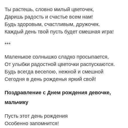
Ты растешь, словно милый цветочек,
Даришь радость и счастье всем нам!
Будь здоровым, счастливым, дружочек.
Каждый день твой пусть будет смешная игра!
***
Маленькое солнышко сладко просыпается,
От улыбки радостной цветочки распускаются.
Будь всегда веселою, нежной и смешной
Сегодня в день рожденья яркий свой!
Поздравление с Днем рождения девочке,
мальчику
Пусть этот день рождения
Особенно запомнится!