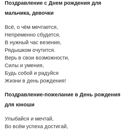
Поздравление с Днем рождения для
мальчика, девочки
Всё, о чём мечтается,
Непременно сбудется,
В нужный час везения,
Рядышком очутится.
Верь в свои возможности,
Силы и умения,
Будь собой и радуйся
Жизни в день рождения!
Поздравление-пожелание в День рождения
для юноши
Улыбайся и мечтай,
Во всём успеха достигай,