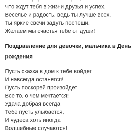
Что ждут тебя в жизни друзья и успех.
Веселье и радость, ведь ты лучше всех.
Ты яркие свечи задуть поспеши,
Желаем мы счастья тебе от души!
Поздравление для девочки, мальчика в День
рождения
Пусть сказка в дом к тебе войдет
И навсегда останется!
Пусть поскорей произойдет
Все то, о чем мечтается!
Удача добрая всегда
Тебе пусть улыбается,
И чудеса хоть иногда
Волшебные случаются!