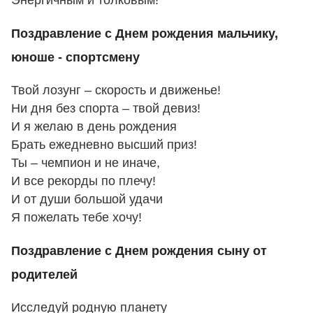
Энергичным и толковым!
Поздравление с Днем рождения мальчику,
юноше - спортсмену
Твой лозунг – скорость и движенье!
Ни дня без спорта – твой девиз!
И я желаю в день рождения
Брать ежедневно высший приз!
Ты – чемпион и не иначе,
И все рекорды по плечу!
И от души большой удачи
Я пожелать тебе хочу!
Поздравление с Днем рождения сыну от
родителей
Исследуй родную планету