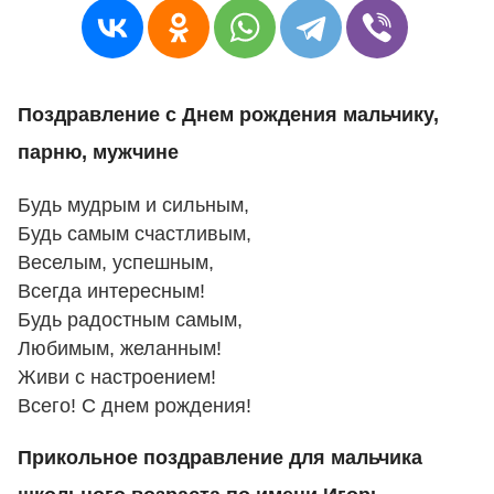
Поздравление с Днем рождения мальчику,
парню, мужчине
Будь мудрым и сильным,
Будь самым счастливым,
Веселым, успешным,
Всегда интересным!
Будь радостным самым,
Любимым, желанным!
Живи с настроением!
Всего! С днем рождения!
Прикольное поздравление для мальчика