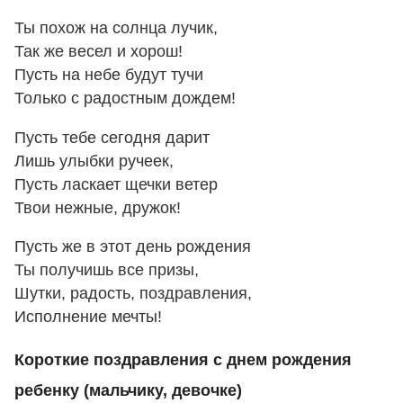
Ты похож на солнца лучик,
Так же весел и хорош!
Пусть на небе будут тучи
Только с радостным дождем!
Пусть тебе сегодня дарит
Лишь улыбки ручеек,
Пусть ласкает щечки ветер
Твои нежные, дружок!
Пусть же в этот день рождения
Ты получишь все призы,
Шутки, радость, поздравления,
Исполнение мечты!
Короткие поздравления с днем рождения
ребенку (мальчику, девочке)