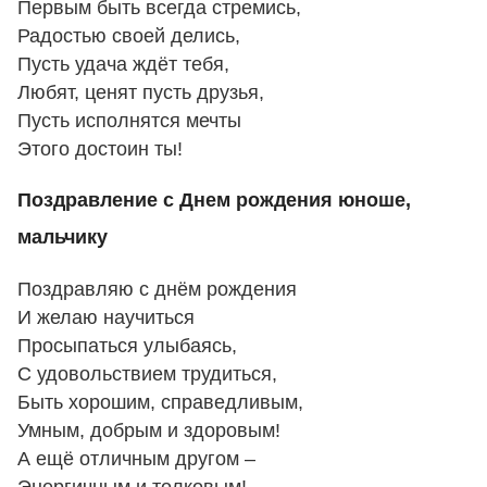
Первым быть всегда стремись,
Радостью своей делись,
Пусть удача ждёт тебя,
Любят, ценят пусть друзья,
Пусть исполнятся мечты
Этого достоин ты!
Поздравление с Днем рождения юноше,
мальчику
Поздравляю с днём рождения
И желаю научиться
Просыпаться улыбаясь,
С удовольствием трудиться,
Быть хорошим, справедливым,
Умным, добрым и здоровым!
А ещё отличным другом –