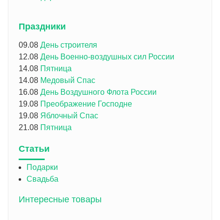
Праздники
09.08
День строителя
12.08
День Военно-воздушных сил России
14.08
Пятница
14.08
Медовый Спас
16.08
День Воздушного Флота России
19.08
Преображение Господне
19.08
Яблочный Спас
21.08
Пятница
Статьи
Подарки
Свадьба
Интересные товары