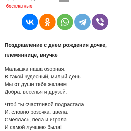
бесплатные
Поздравление с днем рождения дочке,
племяннице, внучке
Малышка наша озорная,
В такой чудесный, милый день
Мы от души тебе желаем
Добра, веселья и друзей.
Чтоб ты счастливой подрастала
И, словно розочка, цвела,
Смеялась, пела и играла
И самой лучшею была!