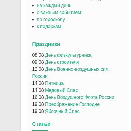
на каждый день
с важным событием
по гороскопу
к подаркам
Праздники
08.08
День физкультурника
09.08
День строителя
12.08
День Военно-воздушных сил
России
14.08
Пятница
14.08
Медовый Спас
16.08
День Воздушного Флота России
19.08
Преображение Господне
19.08
Яблочный Спас
Статьи