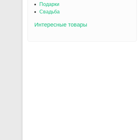
Подарки
Свадьба
Интересные товары