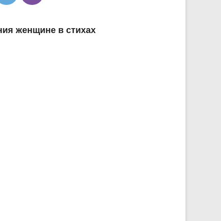
ния женщине в стихах