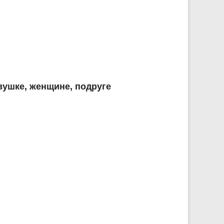
ушке, женщине, подруге