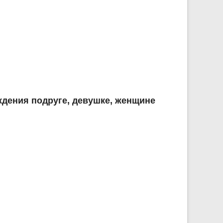
дения подруге, девушке, женщине