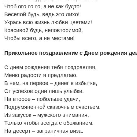
Чтоб ого-го-го, а не как будто!
Веселой будь, ведь это лихо!
Укрась всю жизнь любви цветами!
Красивой будь, неповторимой,
Чтобы всего, а не местами!
Прикольное поздравление с Днем рождения дев
С днем рождения тебя поздравляя,
Меню радости я предлагаю.
В нем, на первое – денег в избытке,
От успехов одни лишь улыбки.
На второе – побольше удачи,
Подрумяненной сказочным счастьем.
Из закусок – мужского внимания,
Только чтобы всегда с обожанием.
На десерт – заграничная виза,