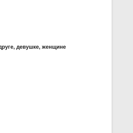
руге, девушке, женщине