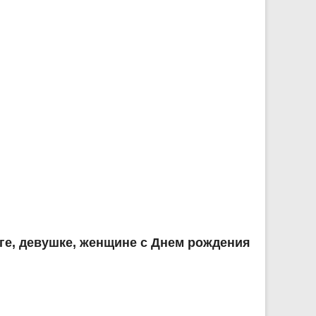
ге, девушке, женщине с Днем рождения