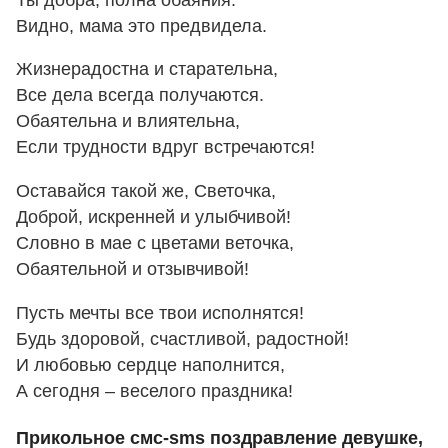
Видно, мама это предвидела.
Жизнерадостна и старательна,
Все дела всегда получаются.
Обаятельна и влиятельна,
Если трудности вдруг встречаются!
Оставайся такой же, Светочка,
Доброй, искренней и улыбчивой!
Словно в мае с цветами веточка,
Обаятельной и отзывчивой!
Пусть мечты все твои исполнятся!
Будь здоровой, счастливой, радостной!
И любовью сердце наполнится,
А сегодня – веселого праздника!
Прикольное смс-sms поздравление девушке,