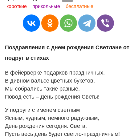
короткие
прикольные
бесплатные
Поздравления с днем рождения Светлане от
подруг в стихах
В фейерверке подарков праздничных,
В дивном вальсе цветных букетов,
Мы собрались такие разные,
Повод есть – День рождения Светы!
У подруги с именем светлым
Ясным, чудным, немного радужным,
День рождения сегодня. Света,
Пусть весь день будет светло-праздничным!