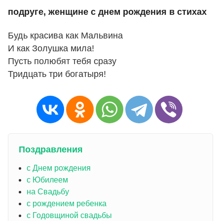
подруге, женщине с днем рождения в стихах
Будь красива как Мальвина
И как Золушка мила!
Пусть полюбят тебя сразу
Тридцать три богатыря!
Поздравления
с Днем рождения
с Юбилеем
на Свадьбу
с рождением ребенка
с Годовщиной свадьбы