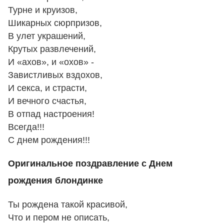
Турне и круизов,
Шикарных сюрпризов,
В улет украшений,
Крутых развлечений,
И «ахов», и «охов» -
Завистливых вздохов,
И секса, и страсти,
И вечного счастья,
В отпад настроения!
Всегда!!!
С днем рождения!!!
Оригинальное поздравление с Днем
рождения блондинке
Ты рождена такой красивой,
Что и пером не описать,