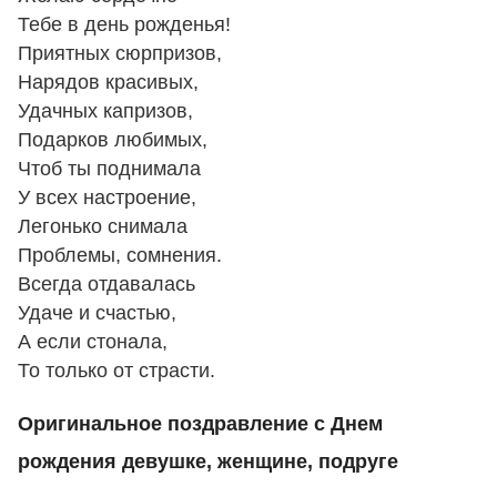
Тебе в день рожденья!
Приятных сюрпризов,
Нарядов красивых,
Удачных капризов,
Подарков любимых,
Чтоб ты поднимала
У всех настроение,
Легонько снимала
Проблемы, сомнения.
Всегда отдавалась
Удаче и счастью,
А если стонала,
То только от страсти.
Оригинальное поздравление с Днем
рождения девушке, женщине, подруге