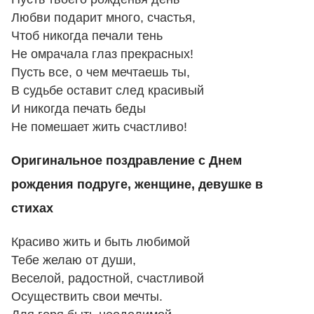
Любви подарит много, счастья,
Чтоб никогда печали тень
Не омрачала глаз прекрасных!
Пусть все, о чем мечтаешь ты,
В судьбе оставит след красивый
И никогда печать беды
Не помешает жить счастливо!
Оригинальное поздравление с Днем
рождения подруге, женщине, девушке в
стихах
Красиво жить и быть любимой
Тебе желаю от души,
Веселой, радостной, счастливой
Осуществить свои мечты.