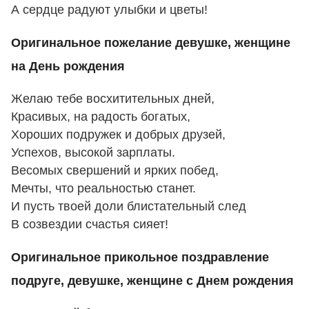
А сердце радуют улыбки и цветы!
Оригинальное пожелание девушке, женщине
на День рождения
Желаю тебе восхитительных дней,
Красивых, на радость богатых,
Хороших подружек и добрых друзей,
Успехов, высокой зарплаты.
Весомых свершений и ярких побед,
Мечты, что реальностью станет.
И пусть твоей доли блистательный след
В созвездии счастья сияет!
Оригинальное прикольное поздравление
подруге, девушке, женщине с Днем рождения