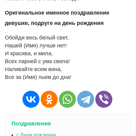
Оригинальное именное поздравление
девушке, подруге на день рождения
Обойди весь белый свет,
Нашей (Имя) лучше нет!
И красива, и мила,
Всех парней с ума свела!
Наливайте всем вина,
Все за (Имя) пьем до дна!
Поздравления
с Днем рождения