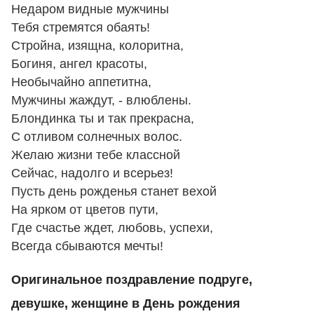
Недаром видные мужчины
Тебя стремятся обаять!
Стройна, изящна, колоритна,
Богиня, ангел красоты,
Необычайно аппетитна,
Мужчины жаждут, - влюблены.
Блондинка ты и так прекрасна,
С отливом солнечных волос.
Желаю жизни тебе классной
Сейчас, надолго и всерьез!
Пусть день рожденья станет вехой
На ярком от цветов пути,
Где счастье ждет, любовь, успехи,
Всегда сбываются мечты!
Оригинальное поздравление подруге,
девушке, женщине в День рождения