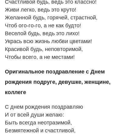
Счастливой будь, ведь это классно!
Живи легко, ведь это круто!
Желанной будь, горячей, страстной,
Чтоб ого-го-го, а не как будто!
Веселой будь, ведь это лихо!
Укрась всю жизнь любви цветами!
Красивой будь, неповторимой,
Чтобы всего, а не местами!
Оригинальное поздравление с Днем
рождения подруге, девушке, женщине,
коллеге
С днем рождения поздравляю
И от всей души желаю:
Быть всегда неотразимой,
Безмятежной и счастливой,