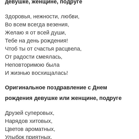
девушке, женщине, подруге
Здоровья, нежности, любви,
Во всем всегда везения,
Желаю я от всей души,
Тебе на день рождения!
Чтоб ты от счастья расцвела,
От радости смеялась,
Неповторимою была
И жизнью восхищалась!
Оригинальное поздравление с Днем
рождения девушке или женщине, подруге
Друзей суперовых,
Нарядов хитовых,
Цветов ароматных,
Улыбок приятных,