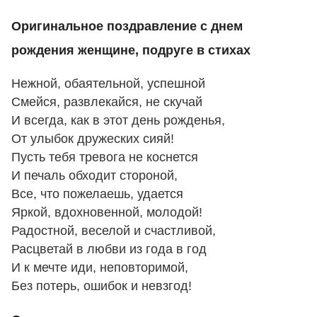
Оригинальное поздравление с днем
рождения женщине, подруге в стихах
Нежной, обаятельной, успешной
Смейся, развлекайся, не скучай
И всегда, как в этот день рожденья,
От улыбок дружеских сияй!
Пусть тебя тревога не коснется
И печаль обходит стороной,
Все, что пожелаешь, удается
Яркой, вдохновенной, молодой!
Радостной, веселой и счастливой,
Расцветай в любви из года в год
И к мечте иди, неповторимой,
Без потерь, ошибок и невзгод!