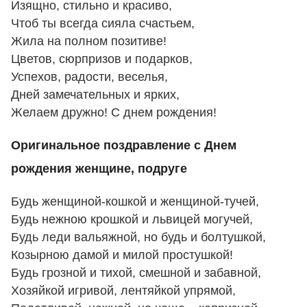
Изящно, стильно и красиво,
Чтоб ты всегда сияла счастьем,
Жила на полном позитиве!
Цветов, сюрпризов и подарков,
Успехов, радости, веселья,
Дней замечательных и ярких,
Желаем дружно! С днем рождения!
Оригинальное поздравление с Днем
рождения женщине, подруге
Будь женщиной-кошкой и женщиной-тучей,
Будь нежною крошкой и львицей могучей,
Будь леди вальяжной, но будь и болтушкой,
Козырною дамой и милой простушкой!
Будь грозной и тихой, смешной и забавной,
Хозяйкой игривой, лентяйкой упрямой,