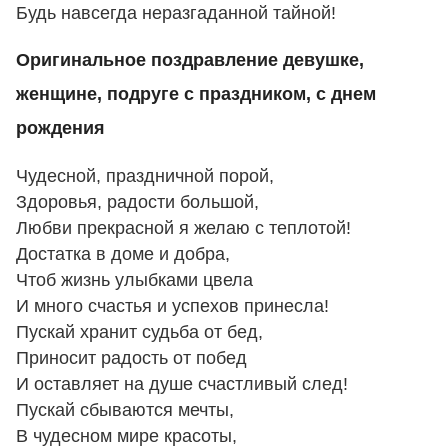
Будь навсегда неразгаданной тайной!
Оригинальное поздравление девушке,
женщине, подруге с праздником, с днем
рождения
Чудесной, праздничной порой,
Здоровья, радости большой,
Любви прекрасной я желаю с теплотой!
Достатка в доме и добра,
Чтоб жизнь улыбками цвела
И много счастья и успехов принесла!
Пускай хранит судьба от бед,
Приносит радость от побед
И оставляет на душе счастливый след!
Пускай сбываются мечты,
В чудесном мире красоты,