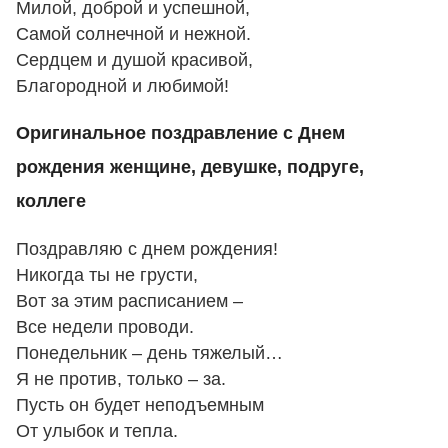
Милой, доброй и успешной,
Самой солнечной и нежной.
Сердцем и душой красивой,
Благородной и любимой!
Оригинальное поздравление с Днем
рождения женщине, девушке, подруге,
коллеге
Поздравляю с днем рождения!
Никогда ты не грусти,
Вот за этим расписанием –
Все недели проводи.
Понедельник – день тяжелый…
Я не против, только – за.
Пусть он будет неподъемным
От улыбок и тепла.