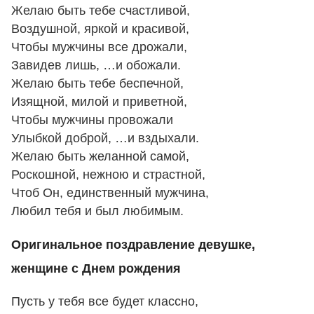
Желаю быть тебе счастливой,
Воздушной, яркой и красивой,
Чтобы мужчины все дрожали,
Завидев лишь, …и обожали.
Желаю быть тебе беспечной,
Изящной, милой и приветной,
Чтобы мужчины провожали
Улыбкой доброй, …и вздыхали.
Желаю быть желанной самой,
Роскошной, нежною и страстной,
Чтоб Он, единственный мужчина,
Любил тебя и был любимым.
Оригинальное поздравление девушке,
женщине с Днем рождения
Пусть у тебя все будет классно,