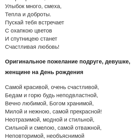
Улыбок много, смеха,
Тепла и доброты.
Пускай тебя встречает
С охапкою цветов
И спутницею станет
Счастливая любовь!
Оригинальное пожелание подруге, девушке,
женщине на День рождения
Самой красивой, очень счастливой,
Бедам и горю будь неподвластной,
Вечно любимой, Богом хранимой,
Милой и нежною, самой прекрасной!
Неотразимой, модной и стильной,
Сильной и смелою, самой отважной,
Неповторимой, необъяснимой