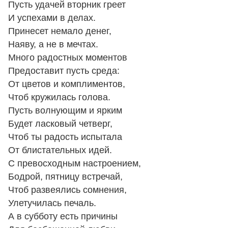
Пусть удачей вторник греет
И успехами в делах.
Принесет немало денег,
Наяву, а не в мечтах.
Много радостных моментов
Предоставит пусть среда:
От цветов и комплиментов,
Чтоб кружилась голова.
Пусть волнующим и ярким
Будет ласковый четверг,
Чтоб ты радость испытала
От блистательных идей.
С превосходным настроением,
Бодрой, пятницу встречай,
Чтоб развеялись сомнения,
Улетучилась печаль.
А в субботу есть причины