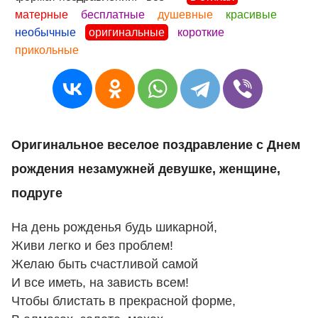
матерные
бесплатные
душевные
красивые
необычные
оригинальные
короткие
прикольные
Оригинальное веселое поздравление с Днем
рождения незамужней девушке, женщине,
подруге
На день рожденья будь шикарной,
Живи легко и без проблем!
Желаю быть счастливой самой
И все иметь, на зависть всем!
Чтобы блистать в прекрасной форме,