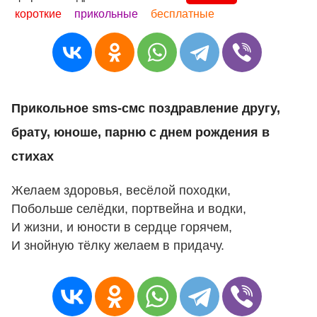
короткие
прикольные
бесплатные
Прикольное sms-смс поздравление другу,
брату, юноше, парню с днем рождения в
стихах
Желаем здоровья, весёлой походки,
Побольше селёдки, портвейна и водки,
И жизни, и юности в сердце горячем,
И знойную тёлку желаем в придачу.