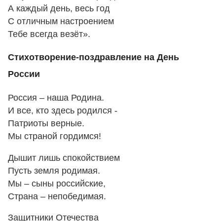
А каждый день, весь год
С отличным настроением
Тебе всегда везёт».
Стихотворение-поздравление на День
России
Россия – наша Родина.
И все, кто здесь родился -
Патриоты верные.
Мы страной гордимся!
Дышит лишь спокойствием
Пусть земля родимая.
Мы – сыны российские,
Страна – непобедимая.
Защитники Отечества