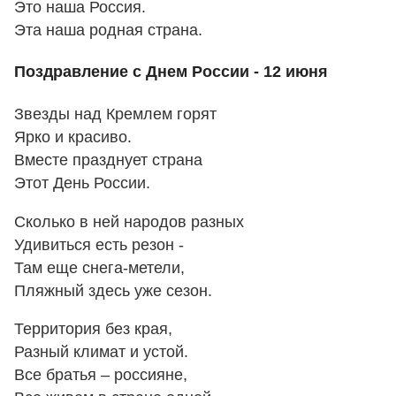
Это наша Россия.
Эта наша родная страна.
Поздравление с Днем России - 12 июня
Звезды над Кремлем горят
Ярко и красиво.
Вместе празднует страна
Этот День России.
Сколько в ней народов разных
Удивиться есть резон -
Там еще снега-метели,
Пляжный здесь уже сезон.
Территория без края,
Разный климат и устой.
Все братья – россияне,