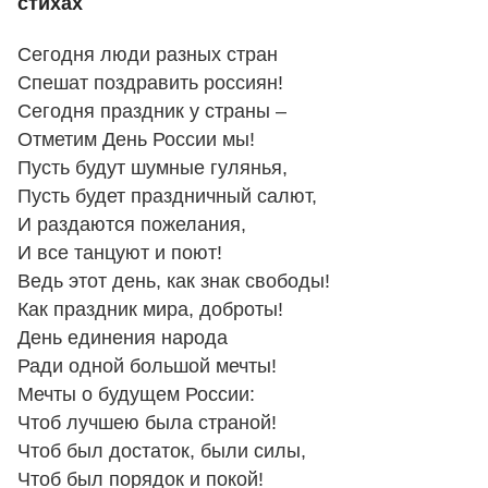
стихах
Сегодня люди разных стран
Спешат поздравить россиян!
Сегодня праздник у страны –
Отметим День России мы!
Пусть будут шумные гулянья,
Пусть будет праздничный салют,
И раздаются пожелания,
И все танцуют и поют!
Ведь этот день, как знак свободы!
Как праздник мира, доброты!
День единения народа
Ради одной большой мечты!
Мечты о будущем России:
Чтоб лучшею была страной!
Чтоб был достаток, были силы,
Чтоб был порядок и покой!