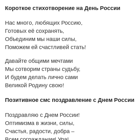
Короткое стихотворение на День России
Нас много, любящих Россию,
Готовых её сохранять,
Объединим мы наши силы,
Поможем ей счастливей стать!
Давайте общими мечтами
Мы сотворим страны судьбу,
И будем делать лично сами
Великой Родину свою!
Позитивное смс поздравление с Днем России
Поздравляю с Днем России!
Оптимизма в жизни, силы,
Счастья, радости, добра –
Всем согражданам! Ура!