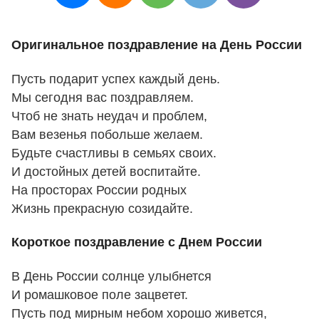
Оригинальное поздравление на День России
Пусть подарит успех каждый день.
Мы сегодня вас поздравляем.
Чтоб не знать неудач и проблем,
Вам везенья побольше желаем.
Будьте счастливы в семьях своих.
И достойных детей воспитайте.
На просторах России родных
Жизнь прекрасную созидайте.
Короткое поздравление с Днем России
В День России солнце улыбнется
И ромашковое поле зацветет.
Пусть под мирным небом хорошо живется,