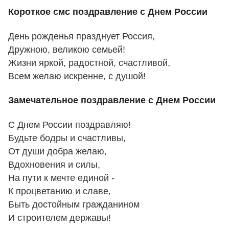
Короткое смс поздравление с Днем России
День рожденья празднует Россия,
Дружною, великою семьей!
Жизни яркой, радостной, счастливой,
Всем желаю искренне, с душой!
Замечательное поздравление с Днем России
С Днем России поздравляю!
Будьте бодры и счастливы,
От души добра желаю,
Вдохновения и силы,
На пути к мечте единой -
К процветанию и славе,
Быть достойным гражданином
И строителем державы!