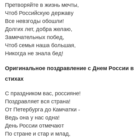
Претворяйте в жизнь мечты,
Чтоб Российскую державу
Все невзгоды обошли!
Долгих лет, добра желаю,
Замечательных побед,
Чтоб семья наша большая,
Никогда не знала бед!
Оригинальное поздравление с Днем России в
стихах
С праздником вас, россияне!
Поздравляет вся страна!
От Петербурга до Камчатки -
Ведь она у нас одна!
День России отмечают
По стране и стар и млад,