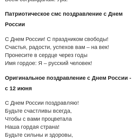
Патриотическое смс поздравление с Днем
России
С Днем России! С праздником свободы!
Счастья, радости, успехов вам – на век!
Пронесите в сердце через годы
Имя гордое: Я – русский человек!
Оригинальное поздравление с Днем России -
с 12 июня
С Днем России поздравляю!
Будьте счастливы всегда,
Чтобы с вами процветала
Наша гордая страна!
Будьте сильны и здоровы,