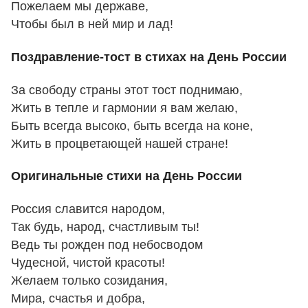
Пожелаем мы державе,
Чтобы был в ней мир и лад!
Поздравление-тост в стихах на День России
За свободу страны этот тост поднимаю,
Жить в тепле и гармонии я вам желаю,
Быть всегда высоко, быть всегда на коне,
Жить в процветающей нашей стране!
Оригинальные стихи на День России
Россия славится народом,
Так будь, народ, счастливым ты!
Ведь ты рожден под небосводом
Чудесной, чистой красоты!
Желаем только созидания,
Мира, счастья и добра,