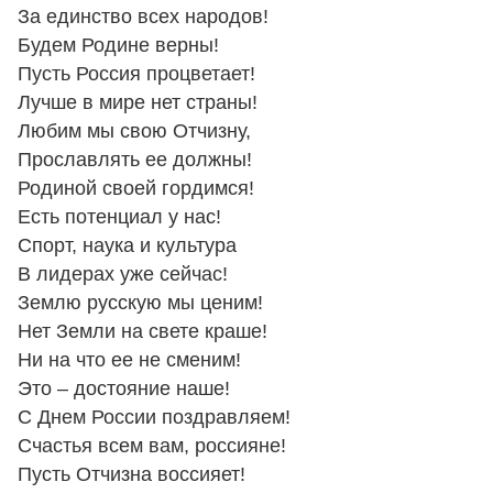
За единство всех народов!
Будем Родине верны!
Пусть Россия процветает!
Лучше в мире нет страны!
Любим мы свою Отчизну,
Прославлять ее должны!
Родиной своей гордимся!
Есть потенциал у нас!
Спорт, наука и культура
В лидерах уже сейчас!
Землю русскую мы ценим!
Нет Земли на свете краше!
Ни на что ее не сменим!
Это – достояние наше!
С Днем России поздравляем!
Счастья всем вам, россияне!
Пусть Отчизна воссияет!