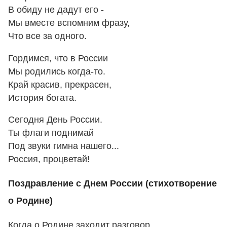
В обиду не дадут его -
Мы вместе вспомним фразу,
Что все за одного.
Гордимся, что в России
Мы родились когда-то.
Край красив, прекрасен,
История богата.
Сегодня День России.
Ты флаги поднимай
Под звуки гимна нашего...
Россия, процветай!
Поздравление с Днем России (стихотворение
о Родине)
Когда о Родине заходит разговор,