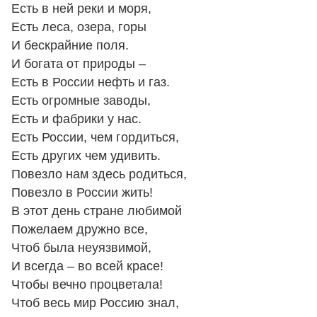
Есть в ней реки и моря,
Есть леса, озера, горы
И бескрайние поля.
И богата от природы –
Есть в России нефть и газ.
Есть огромные заводы,
Есть и фабрики у нас.
Есть России, чем гордиться,
Есть других чем удивить.
Повезло нам здесь родиться,
Повезло в России жить!
В этот день стране любимой
Пожелаем дружно все,
Чтоб была неуязвимой,
И всегда – во всей красе!
Чтобы вечно процветала!
Чтоб весь мир Россию знал,