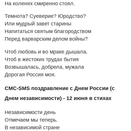
На коленях смиренно стоял.
Темнота? Суеверие? Юродство?
Или мудрый завет старины
Напитаться святым благородством
Перед варварским делом войны?
Чтоб любовь и во мраке дышала,
Чтоб в жестоких трудах бытия
Возвышалась, добрела, мужала
Дорогая Россия моя.
СМС-SMS поздравление с Днем России (с
Днем независимости) - 12 июня в стихах
Независимости день
Отмечаем мы теперь.
В независимой стране