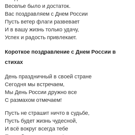
Веселье было и достаток.
Вас поздравляем с Днем России
Пусть ветер флаги развевает
И в вашу жизнь только удачу,
Успех и радость привлекает.
Короткое поздравление с Днем России в
стихах
День праздничный в своей стране
Сегодня мы встречаем,
Мы День России дружно все
С размахом отмечаем!
Пусть не страшит ничто в судьбе,
Пусть будет жизнь чудесной,
И всё вокруг всегда тебе