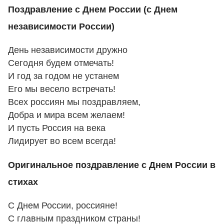
Поздравление с Днем России (с Днем
независимости России)
День независимости дружно
Сегодня будем отмечать!
И год за годом не устанем
Его мы весело встречать!
Всех россиян мы поздравляем,
Добра и мира всем желаем!
И пусть Россия на века
Лидирует во всем всегда!
Оригинальное поздравление с Днем России в
стихах
С Днем России, россияне!
С главным праздником страны!