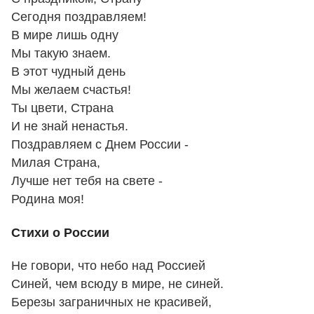
Сегодня поздравляем!
В мире лишь одну
Мы такую знаем.
В этот чудный день
Мы желаем счастья!
Ты цвети, Страна
И не знай ненастья.
Поздравляем с Днем России -
Милая Страна,
Лучше нет тебя на свете -
Родина моя!
Стихи о России
Не говори, что небо над Россией
Синей, чем всюду в мире, не синей.
Березы заграничных не красивей,