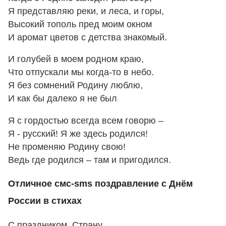
Я представляю реки, и леса, и горы,
Высокий тополь пред моим окном
И аромат цветов с детства знакомый.
И голубей в моем родном краю,
Что отпускали мы когда-то в небо.
Я без сомнений Родину люблю,
И как бы далеко я не был
Я с гордостью всегда всем говорю –
Я - русский! Я же здесь родился!
Не променяю Родину свою!
Ведь где родился – там и пригодился.
Отличное смс-sms поздравление с Днём
России в стихах
С праздником, Страну