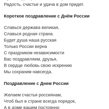
Радость, счастье и удача в дом придет.
Короткое поздравление с Днём России
Славься держава великая,
Славься родная страна.
Будет душа наша русская
Только России верна
С праздником независимости
Вас поздравляем, друзья,
В сердце любовь свою искрению
Мы сохраним навсегда.
Поздравление с Днем России
Желаем счастья россиянам,
Чтоб был в стране всегда порядок,
А в доме вашем постоянно