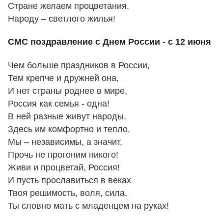
Стране желаем процветания,
Народу – светлого жилья!
СМС поздравление с Днем России - с 12 июня
Чем больше праздников в России,
Тем крепче и дружней она,
И нет страны роднее в мире,
Россия как семья - одна!
В ней разные живут народы,
Здесь им комфортно и тепло,
Мы – независимы, а значит,
Прочь не прогоним никого!
Живи и процветай, Россия!
И пусть прославиться в веках
Твоя решимость, воля, сила,
Ты словно мать с младенцем на руках!