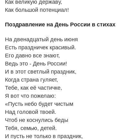
Как великую державу,
Как большой потенциал!
Поздравление на День России в стихах
На двенадцатый день июня
Есть праздничек красивый.
Его давно все знают,
Ведь это - День России!
И в этот светлый праздник,
Когда страна гуляет,
Тебе, как её частичке,
Я вот что пожелаю:
«Пусть небо будет чистым
Над головой твоей.
Чтоб не коснулись беды
Тебя, семью, детей.
И пусть не только в праздник,