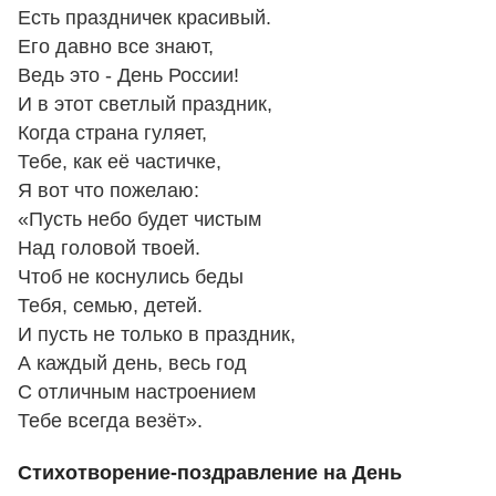
Есть праздничек красивый.
Его давно все знают,
Ведь это - День России!
И в этот светлый праздник,
Когда страна гуляет,
Тебе, как её частичке,
Я вот что пожелаю:
«Пусть небо будет чистым
Над головой твоей.
Чтоб не коснулись беды
Тебя, семью, детей.
И пусть не только в праздник,
А каждый день, весь год
С отличным настроением
Тебе всегда везёт».
Стихотворение-поздравление на День