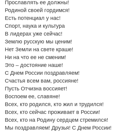
Прославлять ее должны!
Родиной своей гордимся!
Есть потенциал у нас!
Спорт, наука и культура
В лидерах уже сейчас!
Землю русскую мы ценим!
Нет Земли на свете краше!
Ни на что ее не сменим!
Это – достояние наше!
С Днем России поздравляем!
Счастья всем вам, россияне!
Пусть Отчизна воссияет!
Воспоем ее, славяне!
Всех, кто родился, кто жил и трудился!
Всех, кто сейчас проживает в России!
Всех, кто на Родину сердцем стремился!
Мы поздравляем! Друзья! С Днем России!