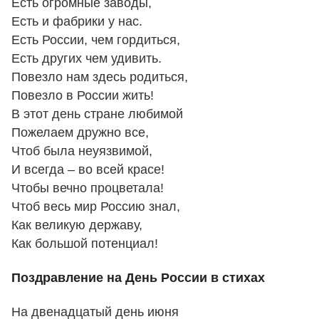
Есть огромные заводы,
Есть и фабрики у нас.
Есть России, чем гордиться,
Есть других чем удивить.
Повезло нам здесь родиться,
Повезло в России жить!
В этот день стране любимой
Пожелаем дружно все,
Чтоб была неуязвимой,
И всегда – во всей красе!
Чтобы вечно процветала!
Чтоб весь мир Россию знал,
Как великую державу,
Как большой потенциал!
Поздравление на День России в стихах
На двенадцатый день июня