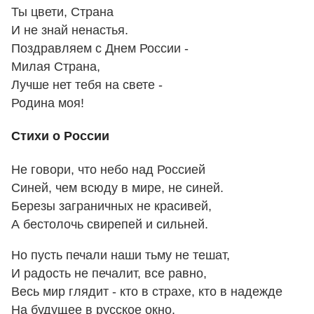
Ты цвети, Страна
И не знай ненастья.
Поздравляем с Днем России -
Милая Страна,
Лучше нет тебя на свете -
Родина моя!
Стихи о России
Не говори, что небо над Россией
Синей, чем всюду в мире, не синей.
Березы заграничных не красивей,
А бестолочь свирепей и сильней.
Но пусть печали наши тьму не тешат,
И радость не печалит, все равно,
Весь мир глядит - кто в страхе, кто в надежде
На будущее в русское окно.