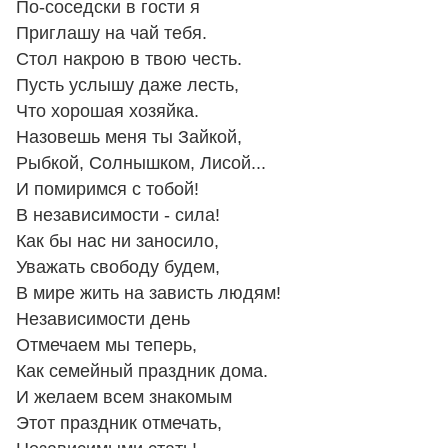
По-соседски в гости я
Приглашу на чай тебя.
Стол накрою в твою честь.
Пусть услышу даже лесть,
Что хорошая хозяйка.
Назовешь меня ты Зайкой,
Рыбкой, Солнышком, Лисой...
И помиримся с тобой!
В независимости - сила!
Как бы нас ни заносило,
Уважать свободу будем,
В мире жить на зависть людям!
Независимости день
Отмечаем мы теперь,
Как семейный праздник дома.
И желаем всем знакомым
Этот праздник отмечать,