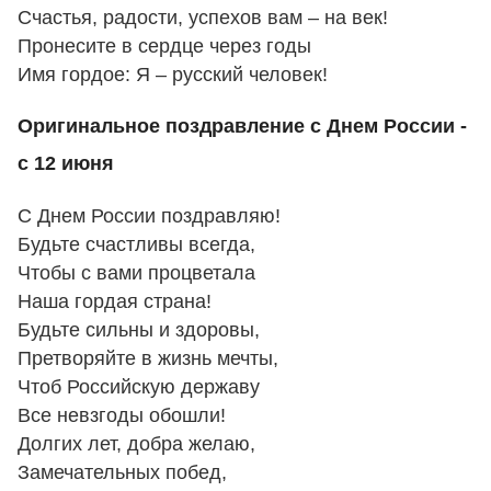
Счастья, радости, успехов вам – на век!
Пронесите в сердце через годы
Имя гордое: Я – русский человек!
Оригинальное поздравление с Днем России -
с 12 июня
С Днем России поздравляю!
Будьте счастливы всегда,
Чтобы с вами процветала
Наша гордая страна!
Будьте сильны и здоровы,
Претворяйте в жизнь мечты,
Чтоб Российскую державу
Все невзгоды обошли!
Долгих лет, добра желаю,
Замечательных побед,