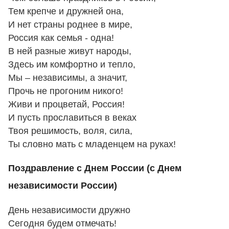
Тем крепче и дружней она,
И нет страны роднее в мире,
Россия как семья - одна!
В ней разные живут народы,
Здесь им комфортно и тепло,
Мы – независимы, а значит,
Прочь не прогоним никого!
Живи и процветай, Россия!
И пусть прославиться в веках
Твоя решимость, воля, сила,
Ты словно мать с младенцем на руках!
Поздравление с Днем России (с Днем
независимости России)
День независимости дружно
Сегодня будем отмечать!