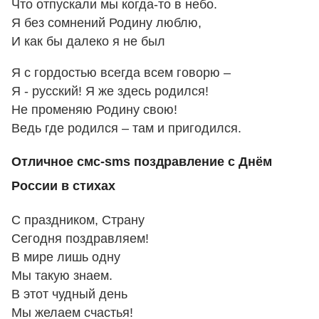
Что отпускали мы когда-то в небо.
Я без сомнений Родину люблю,
И как бы далеко я не был
Я с гордостью всегда всем говорю –
Я - русский! Я же здесь родился!
Не променяю Родину свою!
Ведь где родился – там и пригодился.
Отличное смс-sms поздравление с Днём
России в стихах
С праздником, Страну
Сегодня поздравляем!
В мире лишь одну
Мы такую знаем.
В этот чудный день
Мы желаем счастья!