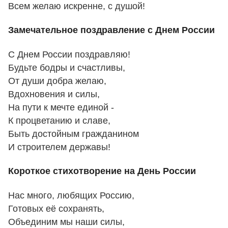
Всем желаю искренне, с душой!
Замечательное поздравление с Днем России
С Днем России поздравляю!
Будьте бодры и счастливы,
От души добра желаю,
Вдохновения и силы,
На пути к мечте единой -
К процветанию и славе,
Быть достойным гражданином
И строителем державы!
Короткое стихотворение на День России
Нас много, любящих Россию,
Готовых её сохранять,
Объединим мы наши силы,