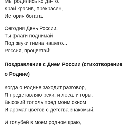
Мы родились когда-то.
Край красив, прекрасен,
История богата.
Сегодня День России.
Ты флаги поднимай
Под звуки гимна нашего...
Россия, процветай!
Поздравление с Днем России (стихотворение
о Родине)
Когда о Родине заходит разговор,
Я представляю реки, и леса, и горы,
Высокий тополь пред моим окном
И аромат цветов с детства знакомый.
И голубей в моем родном краю,