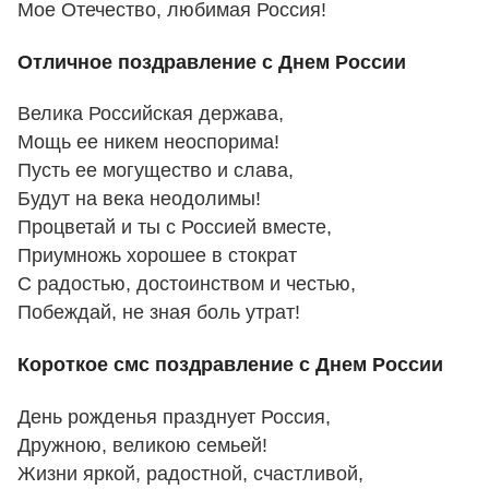
Мое Отечество, любимая Россия!
Отличное поздравление с Днем России
Велика Российская держава,
Мощь ее никем неоспорима!
Пусть ее могущество и слава,
Будут на века неодолимы!
Процветай и ты с Россией вместе,
Приумножь хорошее в стократ
С радостью, достоинством и честью,
Побеждай, не зная боль утрат!
Короткое смс поздравление с Днем России
День рожденья празднует Россия,
Дружною, великою семьей!
Жизни яркой, радостной, счастливой,