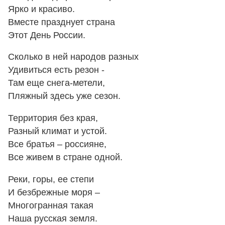
Ярко и красиво.
Вместе празднует страна
Этот День России.
Сколько в ней народов разных
Удивиться есть резон -
Там еще снега-метели,
Пляжный здесь уже сезон.
Территория без края,
Разный климат и устой.
Все братья – россияне,
Все живем в стране одной.
Реки, горы, ее степи
И безбрежные моря –
Многогранная такая
Наша русская земля.