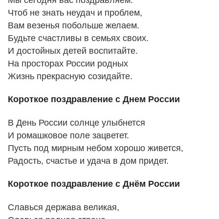
Чтоб не знать неудач и проблем,
Вам везенья побольше желаем.
Будьте счастливы в семьях своих.
И достойных детей воспитайте.
На просторах России родных
Жизнь прекрасную созидайте.
Короткое поздравление с Днем России
В День России солнце улыбнется
И ромашковое поле зацветет.
Пусть под мирным небом хорошо живется,
Радость, счастье и удача в дом придет.
Короткое поздравление с Днём России
Славься держава великая,