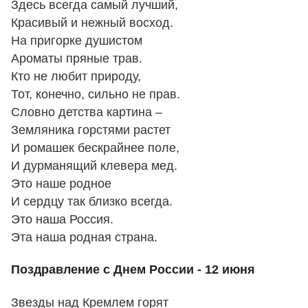
Здесь всегда самый лучший,
Красивый и нежный восход.
На пригорке душистом
Ароматы пряные трав.
Кто не любит природу,
Тот, конечно, сильно не прав.
Словно детства картина –
Земляника горстями растет
И ромашек бескрайнее поле,
И дурманящий клевера мед.
Это наше родное
И сердцу так близко всегда.
Это наша Россия.
Эта наша родная страна.
Поздравление с Днем России - 12 июня
Звезды над Кремлем горят