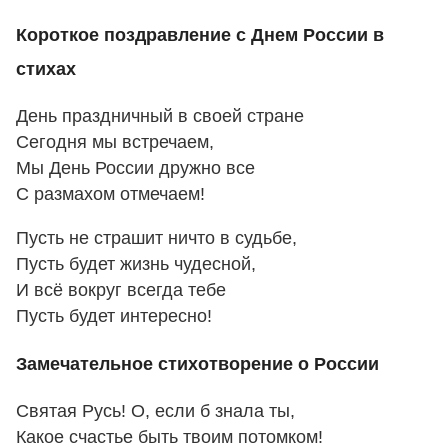
Короткое поздравление с Днем России в
стихах
День праздничный в своей стране
Сегодня мы встречаем,
Мы День России дружно все
С размахом отмечаем!
Пусть не страшит ничто в судьбе,
Пусть будет жизнь чудесной,
И всё вокруг всегда тебе
Пусть будет интересно!
Замечательное стихотворение о России
Святая Русь! О, если б знала ты,
Какое счастье быть твоим потомком!