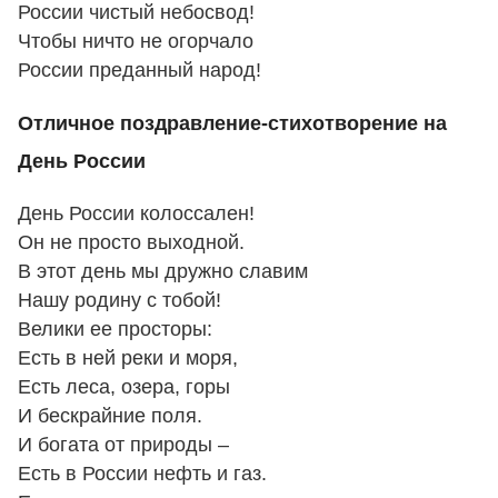
России чистый небосвод!
Чтобы ничто не огорчало
России преданный народ!
Отличное поздравление-стихотворение на
День России
День России колоссален!
Он не просто выходной.
В этот день мы дружно славим
Нашу родину с тобой!
Велики ее просторы:
Есть в ней реки и моря,
Есть леса, озера, горы
И бескрайние поля.
И богата от природы –
Есть в России нефть и газ.