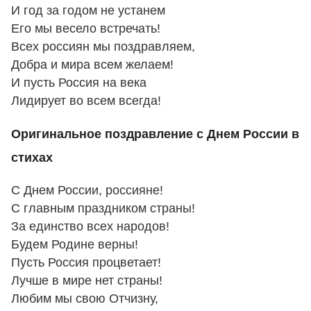
И год за годом не устанем
Его мы весело встречать!
Всех россиян мы поздравляем,
Добра и мира всем желаем!
И пусть Россия на века
Лидирует во всем всегда!
Оригинальное поздравление с Днем России в
стихах
С Днем России, россияне!
С главным праздником страны!
За единство всех народов!
Будем Родине верны!
Пусть Россия процветает!
Лучше в мире нет страны!
Любим мы свою Отчизну,