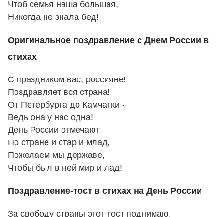
Чтоб семья наша большая,
Никогда не знала бед!
Оригинальное поздравление с Днем России в
стихах
С праздником вас, россияне!
Поздравляет вся страна!
От Петербурга до Камчатки -
Ведь она у нас одна!
День России отмечают
По стране и стар и млад,
Пожелаем мы державе,
Чтобы был в ней мир и лад!
Поздравление-тост в стихах на День России
За свободу страны этот тост поднимаю,