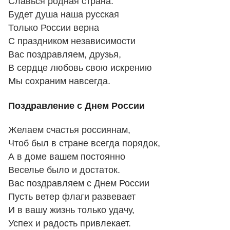
Славься родная страна.
Будет душа наша русская
Только России верна
С праздником независимости
Вас поздравляем, друзья,
В сердце любовь свою искрению
Мы сохраним навсегда.
Поздравление с Днем России
Желаем счастья россиянам,
Чтоб был в стране всегда порядок,
А в доме вашем постоянно
Веселье было и достаток.
Вас поздравляем с Днем России
Пусть ветер флаги развевает
И в вашу жизнь только удачу,
Успех и радость привлекает.