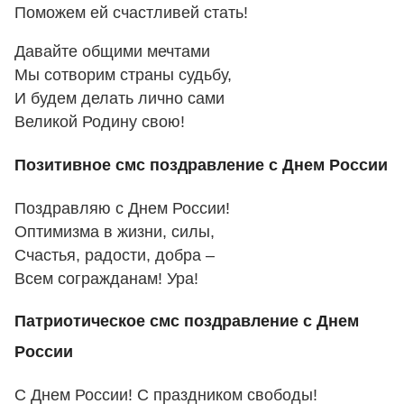
Поможем ей счастливей стать!
Давайте общими мечтами
Мы сотворим страны судьбу,
И будем делать лично сами
Великой Родину свою!
Позитивное смс поздравление с Днем России
Поздравляю с Днем России!
Оптимизма в жизни, силы,
Счастья, радости, добра –
Всем согражданам! Ура!
Патриотическое смс поздравление с Днем
России
С Днем России! С праздником свободы!