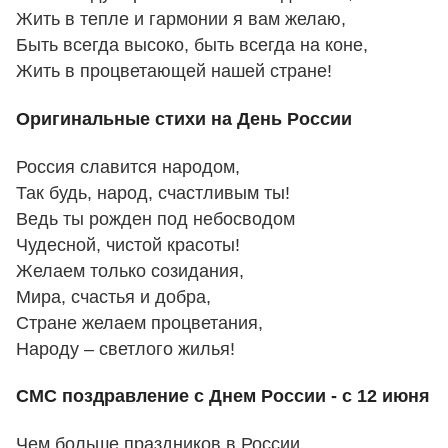
Жить в тепле и гармонии я вам желаю,
Быть всегда высоко, быть всегда на коне,
Жить в процветающей нашей стране!
Оригинальные стихи на День России
Россия славится народом,
Так будь, народ, счастливым ты!
Ведь ты рожден под небосводом
Чудесной, чистой красоты!
Желаем только созидания,
Мира, счастья и добра,
Стране желаем процветания,
Народу – светлого жилья!
СМС поздравление с Днем России - с 12 июня
Чем больше праздников в России,