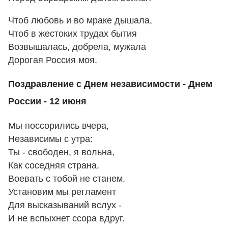
Чтоб любовь и во мраке дышала,
Чтоб в жестоких трудах бытия
Возвышалась, добрела, мужала
Дорогая Россия моя.
Поздравление с Днем независимости - Днем
России - 12 июня
Мы поссорились вчера,
Независимы с утра:
Ты - свободен, я вольна,
Как соседняя страна.
Воевать с тобой не станем.
Установим мы регламент
Для высказываний вслух -
И не вспыхнет ссора вдруг.