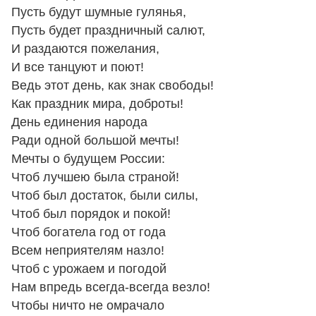
Пусть будут шумные гулянья,
Пусть будет праздничный салют,
И раздаются пожелания,
И все танцуют и поют!
Ведь этот день, как знак свободы!
Как праздник мира, доброты!
День единения народа
Ради одной большой мечты!
Мечты о будущем России:
Чтоб лучшею была страной!
Чтоб был достаток, были силы,
Чтоб был порядок и покой!
Чтоб богатела год от года
Всем неприятелям назло!
Чтоб с урожаем и погодой
Нам впредь всегда-всегда везло!
Чтобы ничто не омрачало