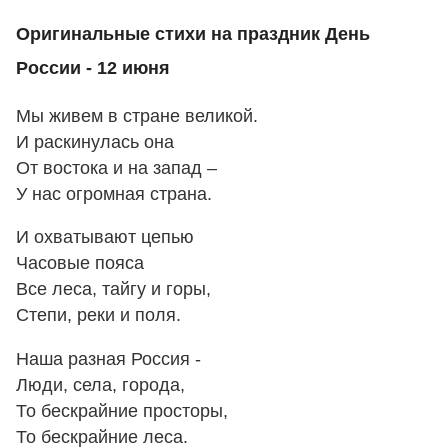
Оригинальные стихи на праздник День
России - 12 июня
Мы живем в стране великой.
И раскинулась она
От востока и на запад –
У нас огромная страна.
И охватывают цепью
Часовые пояса
Все леса, тайгу и горы,
Степи, реки и поля.
Наша разная Россия -
Люди, села, города,
То бескрайние просторы,
То бескрайние леса.