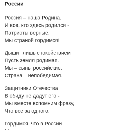
России
Россия – наша Родина.
И все, кто здесь родился -
Патриоты верные.
Мы страной гордимся!
Дышит лишь спокойствием
Пусть земля родимая.
Мы – сыны российские,
Страна – непобедимая.
Защитники Отечества
В обиду не дадут его -
Мы вместе вспомним фразу,
Что все за одного.
Гордимся, что в России