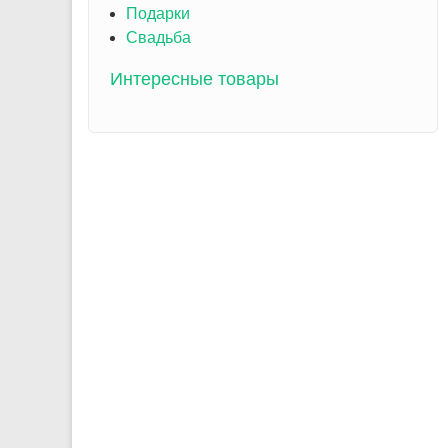
Подарки
Свадьба
Интересные товары