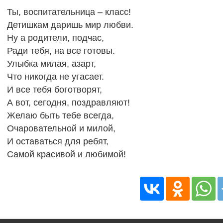
Ты, воспитательница – класс!
Детишкам даришь мир любви.
Ну а родители, подчас,
Ради тебя, на все готовы.
Улыбка милая, азарт,
Что никогда не угасает.
И все тебя боготворят,
А вот, сегодня, поздравляют!
Желаю быть тебе всегда,
Очаровательной и милой,
И оставаться для ребят,
Самой красивой и любимой!