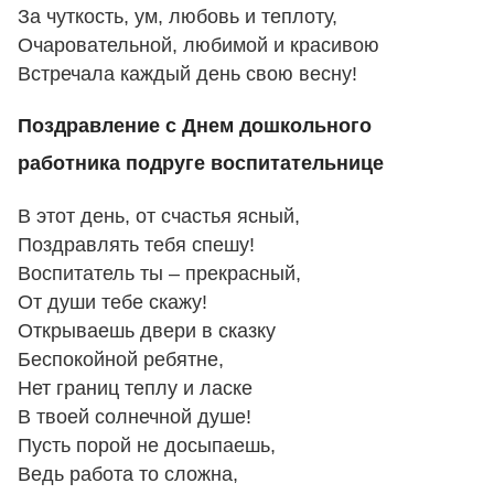
За чуткость, ум, любовь и теплоту,
Очаровательной, любимой и красивою
Встречала каждый день свою весну!
Поздравление с Днем дошкольного
работника подруге воспитательнице
В этот день, от счастья ясный,
Поздравлять тебя спешу!
Воспитатель ты – прекрасный,
От души тебе скажу!
Открываешь двери в сказку
Беспокойной ребятне,
Нет границ теплу и ласке
В твоей солнечной душе!
Пусть порой не досыпаешь,
Ведь работа то сложна,