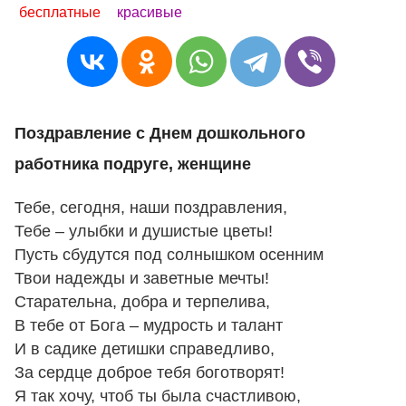
бесплатные
красивые
Поздравление с Днем дошкольного
работника подруге, женщине
Тебе, сегодня, наши поздравления,
Тебе – улыбки и душистые цветы!
Пусть сбудутся под солнышком осенним
Твои надежды и заветные мечты!
Старательна, добра и терпелива,
В тебе от Бога – мудрость и талант
И в садике детишки справедливо,
За сердце доброе тебя боготворят!
Я так хочу, чтоб ты была счастливою,