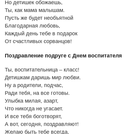
Но детишек обожаешь,
Ты, как мама малышам.
Пусть же будет необъятной
Благодарная любовь,
Каждый день тебе в подарок
От счастливых сорванцов!
Поздравление подруге с Днем воспитателя
Ты, воспитательница – класс!
Детишкам даришь мир любви.
Ну а родители, подчас,
Ради тебя, на все готовы.
Улыбка милая, азарт,
Что никогда не угасает.
И все тебя боготворят,
А вот, сегодня, поздравляют!
Желаю быть тебе всегда,