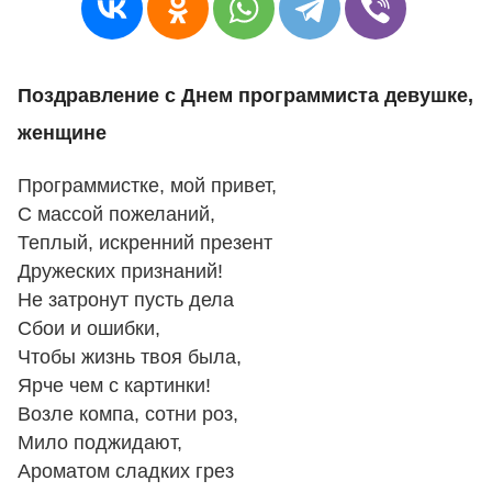
Поздравление с Днем программиста девушке,
женщине
Программистке, мой привет,
С массой пожеланий,
Теплый, искренний презент
Дружеских признаний!
Не затронут пусть дела
Сбои и ошибки,
Чтобы жизнь твоя была,
Ярче чем с картинки!
Возле компа, сотни роз,
Мило поджидают,
Ароматом сладких грез