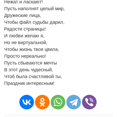
Нежат и ласкают!
Пусть наполнят целый мир,
Дружеские лица,
Чтобы файл судьбы дарил,
Радости страницы!
И любви желаю я,
Но не виртуальной,
Чтобы жизнь твоя цвела,
Просто нереально!
Пусть сбываются мечты
В этот день чудесный,
Чтоб была счастливой ты,
Праздник интересным!