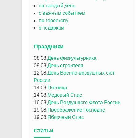
на каждый день
с важным событием
по гороскопу
к подаркам
Праздники
08.08
День физкультурника
09.08
День строителя
12.08
День Военно-воздушных сил
России
14.08
Пятница
14.08
Медовый Спас
16.08
День Воздушного Флота России
19.08
Преображение Господне
19.08
Яблочный Спас
Статьи