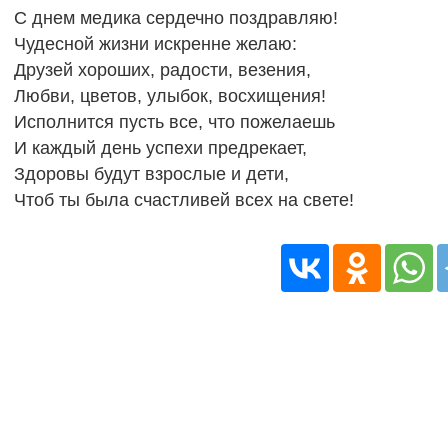
С днем медика сердечно поздравляю!
Чудесной жизни искренне желаю:
Друзей хороших, радости, везения,
Любви, цветов, улыбок, восхищения!
Исполнится пусть все, что пожелаешь
И каждый день успехи предрекает,
Здоровы будут взрослые и дети,
Чтоб ты была счастливей всех на свете!