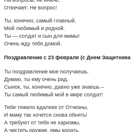
Отвечает: Не вопрос!
Ты, конечно, самый главный,
Мой любимый и родной.
Ты — солдат и сын для мамы!
Очень жду тебя домой.
Поздравление с 23 февраля (с Днем Защитника
Ты поздравление мое получаешь.
Думаю, ты ему очень рад.
Сынок, ты, конечно, давно уже знаешь –
Ты самый любимый мой в мире солдат!
Тебе тяжело вдалеке от Отчизны,
И маму так хочется снова обнять!
А требуют от тебя не харизмы,
А чистить оружие, ямы копать.