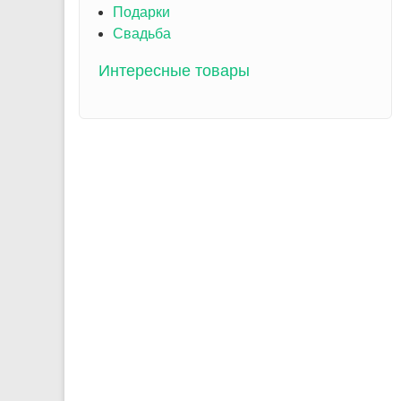
Подарки
Свадьба
Интересные товары