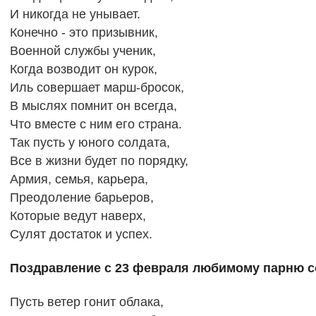
И никогда не унывает.
Конечно - это призывник,
Военной службы ученик,
Когда возводит он курок,
Иль совершает марш-бросок,
В мыслях помнит он всегда,
Что вместе с ним его страна.
Так пусть у юного солдата,
Все в жизни будет по порядку,
Армия, семья, карьера,
Преодоление барьеров,
Которые ведут наверх,
Сулят достаток и успех.
Поздравление с 23 февраля любимому парню с
Пусть ветер гонит облака,