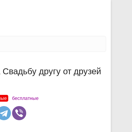
Свадьбу другу от друзей
ные
бесплатные