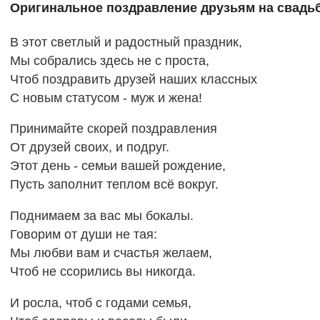
Оригинальное поздравление друзьям на свадь
В этот светлый и радостный праздник,
Мы собрались здесь не с проста,
Чтоб поздравить друзей наших классных
С новым статусом - муж и жена!
Принимайте скорей поздравления
От друзей своих, и подруг.
Этот день - семьи вашей рождение,
Пусть заполнит теплом всё вокруг.
Поднимаем за вас мы бокалы.
Говорим от души не тая:
Мы любви вам и счастья желаем,
Чтоб не ссорились вы никогда.
И росла, чтоб с годами семья,