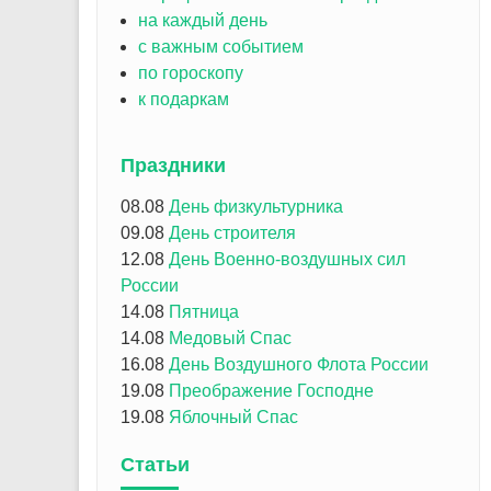
на каждый день
с важным событием
по гороскопу
к подаркам
Праздники
08.08
День физкультурника
09.08
День строителя
12.08
День Военно-воздушных сил
России
14.08
Пятница
14.08
Медовый Спас
16.08
День Воздушного Флота России
19.08
Преображение Господне
19.08
Яблочный Спас
Статьи