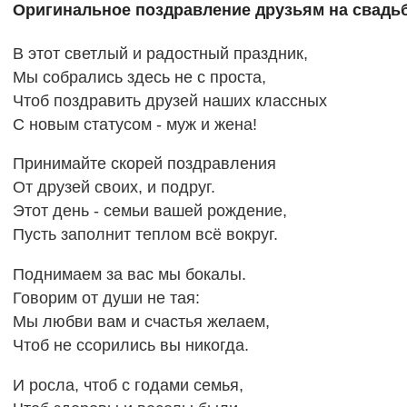
Оригинальное поздравление друзьям на свадь
В этот светлый и радостный праздник,
Мы собрались здесь не с проста,
Чтоб поздравить друзей наших классных
С новым статусом - муж и жена!
Принимайте скорей поздравления
От друзей своих, и подруг.
Этот день - семьи вашей рождение,
Пусть заполнит теплом всё вокруг.
Поднимаем за вас мы бокалы.
Говорим от души не тая:
Мы любви вам и счастья желаем,
Чтоб не ссорились вы никогда.
И росла, чтоб с годами семья,