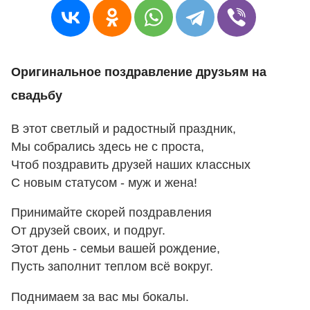
Оригинальное поздравление друзьям на
свадьбу
В этот светлый и радостный праздник,
Мы собрались здесь не с проста,
Чтоб поздравить друзей наших классных
С новым статусом - муж и жена!
Принимайте скорей поздравления
От друзей своих, и подруг.
Этот день - семьи вашей рождение,
Пусть заполнит теплом всё вокруг.
Поднимаем за вас мы бокалы.