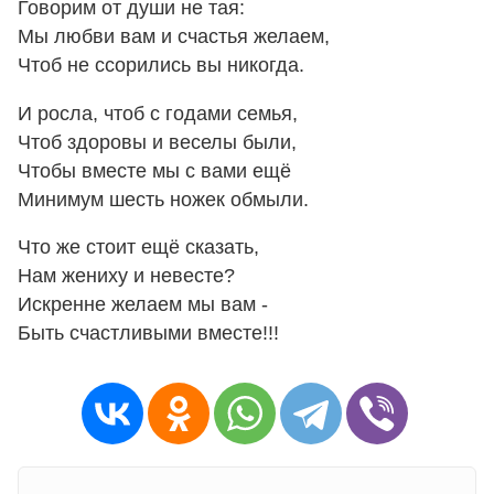
Говорим от души не тая:
Мы любви вам и счастья желаем,
Чтоб не ссорились вы никогда.
И росла, чтоб с годами семья,
Чтоб здоровы и веселы были,
Чтобы вместе мы с вами ещё
Минимум шесть ножек обмыли.
Что же стоит ещё сказать,
Нам жениху и невесте?
Искренне желаем мы вам -
Быть счастливыми вместе!!!