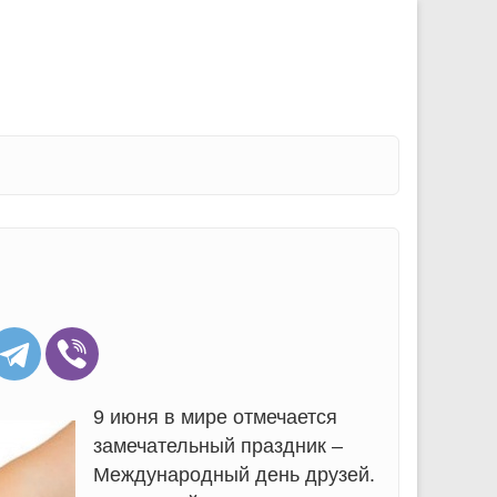
9 июня в мире отмечается
замечательный праздник –
Международный день друзей.