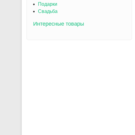
Подарки
Свадьба
Интересные товары