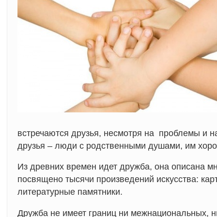
встречаются друзья, несмотря на проблемы и 
друзья – люди с родственными душами, им хоро
Из древних времен идет дружба, она описана м
посвящено тысячи произведений искусства: кар
литературные памятники.
Дружба не имеет границ ни межнациональных, н