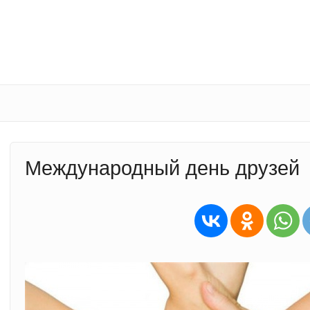
Международный день друзей